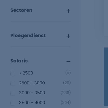
Sectoren
Ploegendienst
Salaris
< 2500
(0)
2500 - 3000
(26)
3000 - 3500
(285)
3500 - 4000
(354)