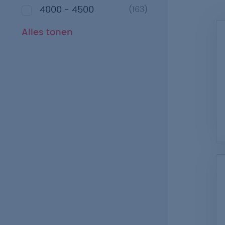
4000 - 4500
(163)
Alles tonen