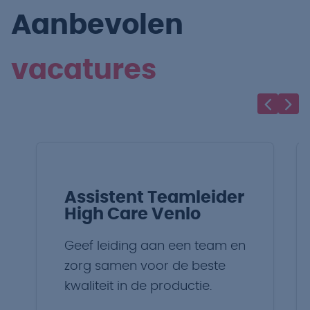
Aanbevolen
vacatures
Assistent Teamleider
High Care Venlo
Geef leiding aan een team en
zorg samen voor de beste
kwaliteit in de productie.