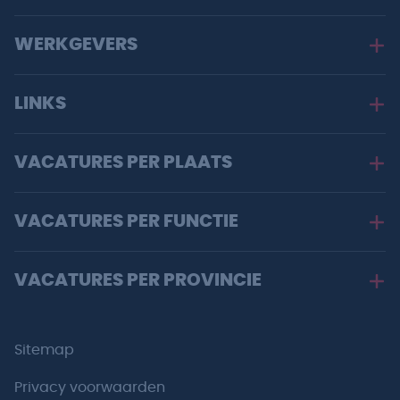
WERKGEVERS
LINKS
VACATURES PER PLAATS
VACATURES PER FUNCTIE
VACATURES PER PROVINCIE
Sitemap
Privacy voorwaarden