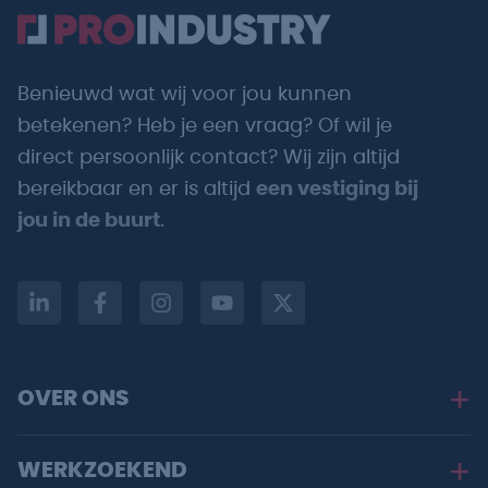
Benieuwd wat wij voor jou kunnen
betekenen? Heb je een vraag? Of wil je
direct persoonlijk contact? Wij zijn altijd
bereikbaar en er is altijd
een vestiging bij
jou in de buurt
.
OVER ONS
WERKZOEKEND