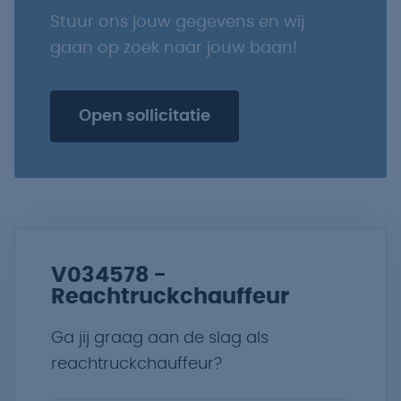
Stuur ons jouw gegevens en wij
gaan op zoek naar jouw baan!
Open sollicitatie
V034578 -
Reachtruckchauffeur
Ga jij graag aan de slag als
reachtruckchauffeur?