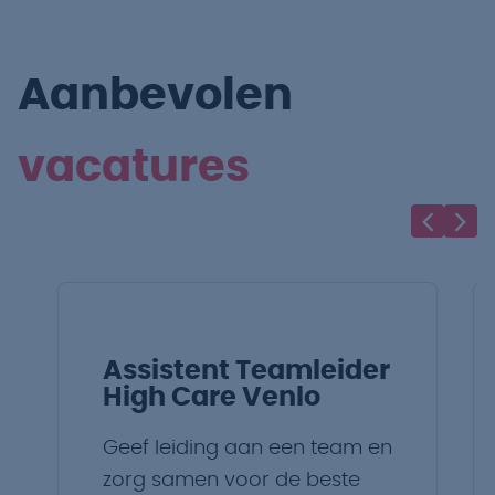
Aanbevolen
vacatures
Assistent Teamleider
High Care Venlo
Geef leiding aan een team en
zorg samen voor de beste