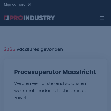
Mijn carrière
2065
vacatures gevonden
Procesoperator Maastricht
Verdien een uitstekend salaris en
werk met moderne techniek in de
zuivel.