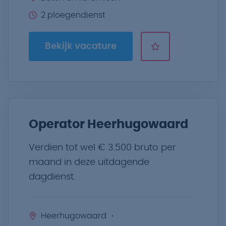
2 ploegendienst
Bekijk vacature
Operator Heerhugowaard
Verdien tot wel € 3.500 bruto per
maand in deze uitdagende
dagdienst.
Heerhugowaard