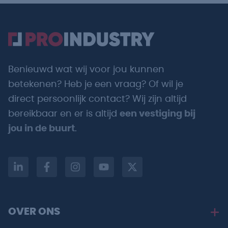
Benieuwd wat wij voor jou kunnen
betekenen? Heb je een vraag? Of wil je
direct persoonlijk contact? Wij zijn altijd
bereikbaar en er is altijd
een vestiging bij
jou in de buurt
.
OVER ONS