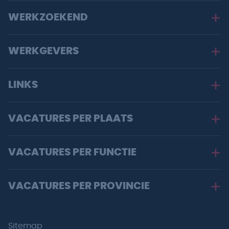
WERKZOEKEND
WERKGEVERS
LINKS
VACATURES PER PLAATS
VACATURES PER FUNCTIE
VACATURES PER PROVINCIE
Sitemap