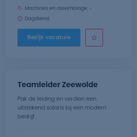
Machines en assemblage
Dagdienst
Bekijk vacature
Teamleider Zeewolde
Pak de leiding en verdien een
uitstekend salaris bij een modern
bedrijf.