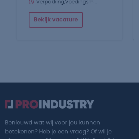
Verpakking,Voedingsmiddelen
Bekijk vacature
Benieuwd wat wij voor jou kunnen
betekenen? Heb je een vraag? Of wil je