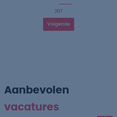
207
Volgende
Aanbevolen
vacatures