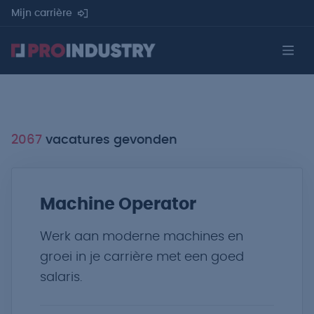
Mijn carrière
2067
vacatures gevonden
Machine Operator
Werk aan moderne machines en
groei in je carrière met een goed
salaris.