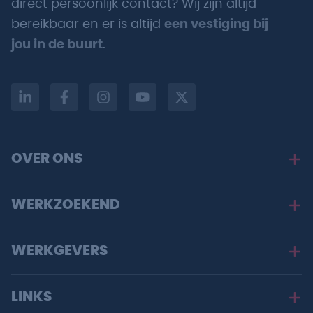
direct persoonlijk contact? Wij zijn altijd
bereikbaar en er is altijd
een vestiging bij
jou in de buurt
.
OVER ONS
WERKZOEKEND
WERKGEVERS
LINKS