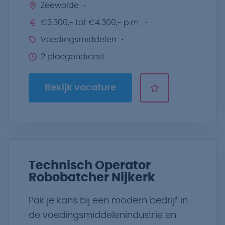
Zeewolde
€3.300,- tot €4.300,- p.m.
Voedingsmiddelen
2 ploegendienst
Bekijk vacature
Technisch Operator
Robobatcher Nijkerk
Pak je kans bij een modern bedrijf in
de voedingsmiddelenindustrie en