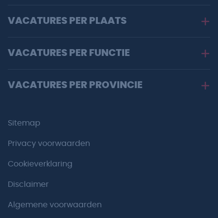
VACATURES PER PLAATS
VACATURES PER FUNCTIE
VACATURES PER PROVINCIE
Sitemap
Privacy voorwaarden
Cookieverklaring
Disclaimer
Algemene voorwaarden