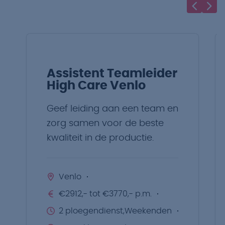
Assistent Teamleider
High Care Venlo
Geef leiding aan een team en
zorg samen voor de beste
kwaliteit in de productie.
Venlo
€2912,- tot €3770,- p.m.
2 ploegendienst,Weekenden