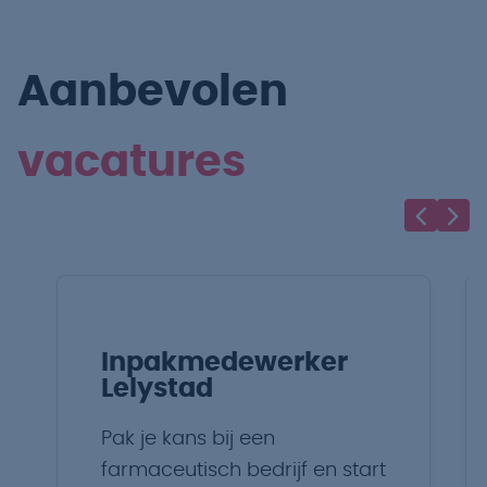
Aanbevolen
vacatures
Inpakmedewerker
Lelystad
Pak je kans bij een
farmaceutisch bedrijf en start