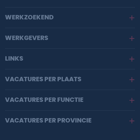
WERKZOEKEND
WERKGEVERS
LINKS
VACATURES PER PLAATS
VACATURES PER FUNCTIE
VACATURES PER PROVINCIE