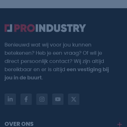
Benieuwd wat wij voor jou kunnen
betekenen? Heb je een vraag? Of wil je
direct persoonlijk contact? Wij zijn altijd
bereikbaar en er is altijd
een vestiging bij
jou in de buurt
.
OVER ONS