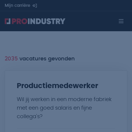
Mijn carrière
2035
vacatures gevonden
Productiemedewerker
Wil jij werken in een moderne fabriek
met een goed salaris en fijne
collega's?