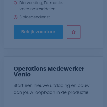
Diervoeding, Farmacie,
Voedingsmiddelen
3 ploegendienst
Bekijk vacature
Operations Medewerker
Venlo
Start een nieuwe uitdaging en bouw
aan jouw loopbaan in de productie.