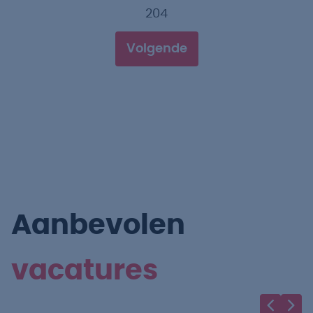
204
Volgende
Aanbevolen
vacatures