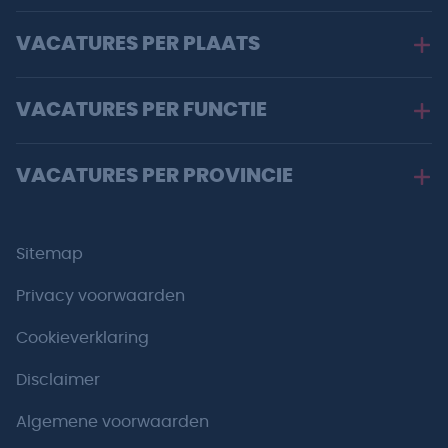
VACATURES PER PLAATS
VACATURES PER FUNCTIE
VACATURES PER PROVINCIE
Sitemap
Privacy voorwaarden
Cookieverklaring
Disclaimer
Algemene voorwaarden