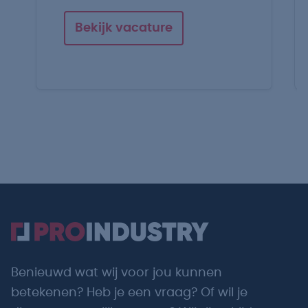
Bekijk vacature
Benieuwd wat wij voor jou kunnen
betekenen? Heb je een vraag? Of wil je