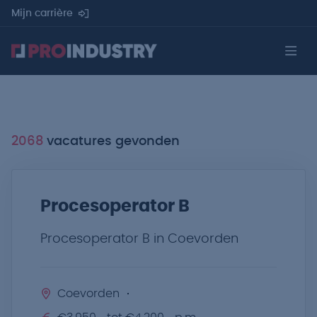
Mijn carrière
2068
vacatures gevonden
Procesoperator B
Procesoperator B in Coevorden
Coevorden