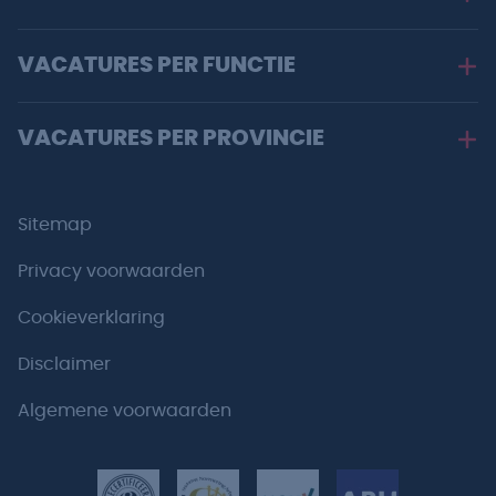
VACATURES PER FUNCTIE
VACATURES PER PROVINCIE
Sitemap
Privacy voorwaarden
Cookieverklaring
Disclaimer
Algemene voorwaarden