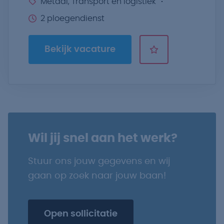
Metaal, Transport en logistiek
2 ploegendienst
Bekijk vacature
Wil jij snel aan het werk?
Stuur ons jouw gegevens en wij
gaan op zoek naar jouw baan!
Open sollicitatie