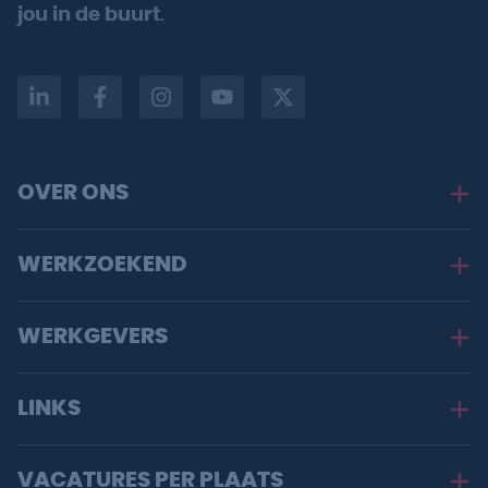
jou in de buurt
.
OVER ONS
WERKZOEKEND
WERKGEVERS
LINKS
VACATURES PER PLAATS