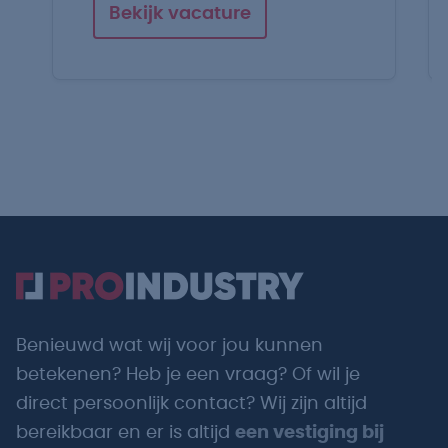
Bekijk vacature
Benieuwd wat wij voor jou kunnen
betekenen? Heb je een vraag? Of wil je
direct persoonlijk contact? Wij zijn altijd
bereikbaar en er is altijd
een vestiging bij