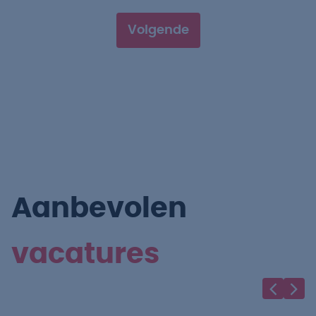
Volgende
Aanbevolen
vacatures