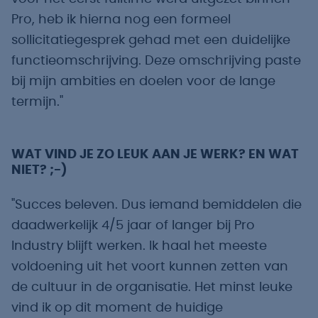
Pro, heb ik hierna nog een formeel
sollicitatiegesprek gehad met een duidelijke
functieomschrijving. Deze omschrijving paste
bij mijn ambities en doelen voor de lange
termijn."
WAT VIND JE ZO LEUK AAN JE WERK? EN WAT
NIET? ;-)
"Succes beleven. Dus iemand bemiddelen die
daadwerkelijk 4/5 jaar of langer bij Pro
Industry blijft werken. Ik haal het meeste
voldoening uit het voort kunnen zetten van
de cultuur in de organisatie. Het minst leuke
vind ik op dit moment de huidige