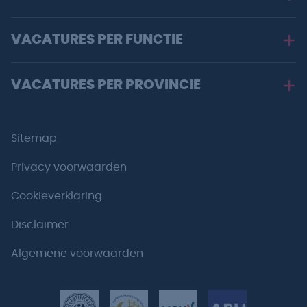
VACATURES PER FUNCTIE
VACATURES PER PROVINCIE
Sitemap
Privacy voorwaarden
Cookieverklaring
Disclaimer
Algemene voorwaarden