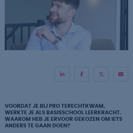
VOORDAT JE BIJ PRO TERECHTKWAM,
WERKTE JE ALS BASISSCHOOL LEERKRACHT.
WAAROM HEB JE ERVOOR GEKOZEN OM IETS
ANDERS TE GAAN DOEN?