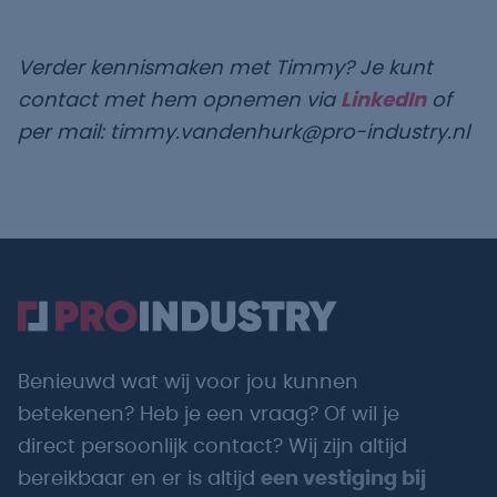
Verder kennismaken met Timmy? Je kunt
contact met hem opnemen via
LinkedIn
of
per mail: timmy.vandenhurk@pro-industry.nl
Benieuwd wat wij voor jou kunnen
betekenen? Heb je een vraag? Of wil je
direct persoonlijk contact? Wij zijn altijd
bereikbaar en er is altijd
een vestiging bij