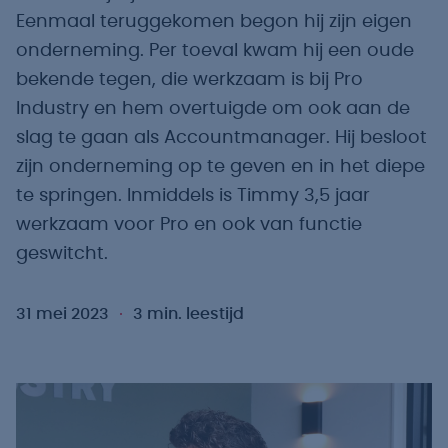
Eenmaal teruggekomen begon hij zijn eigen
onderneming. Per toeval kwam hij een oude
bekende tegen, die werkzaam is bij Pro
Industry en hem overtuigde om ook aan de
slag te gaan als Accountmanager. Hij besloot
zijn onderneming op te geven en in het diepe
te springen. Inmiddels is Timmy 3,5 jaar
werkzaam voor Pro en ook van functie
geswitcht.
31 mei 2023
3 min. leestijd