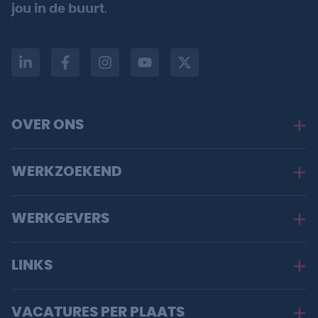
jou in de buurt
.
OVER ONS
WERKZOEKEND
WERKGEVERS
LINKS
VACATURES PER PLAATS