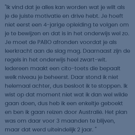
"Ik vind dat je alles kan worden wat je wilt als
je de juiste motivatie en drive hebt. Je hoeft
niet eerst een 4-jarige opleiding te volgen om
je te bewijzen en dat is in het onderwijs wel zo.
Je moet de PABO afronden voordat je als
leerkracht aan de slag mag. Daarnaast zijn de
regels in het onderwijs heel zwart-wit.
Iedereen maakt een cito-toets die bepaalt
welk niveau je beheerst. Daar stond ik niet
helemaal achter, dus besloot ik te stoppen. Ik
wist op dat moment niet wat ik dan wel wilde
gaan doen, dus heb ik een enkeltje geboekt
en ben ik gaan reizen door Australië. Het plan
was om daar voor 3 maanden te blijven,
maar dat werd uiteindelijk 2 jaar. "