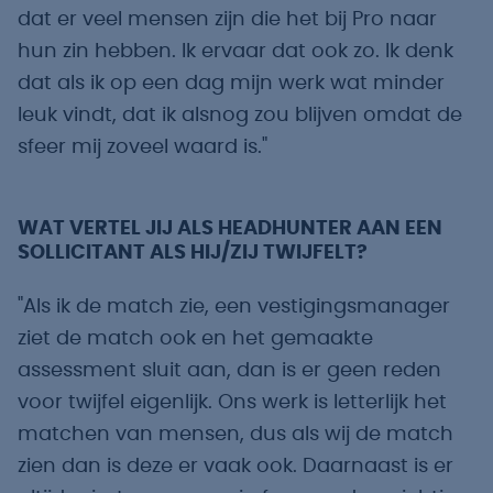
dat er veel mensen zijn die het bij Pro naar
hun zin hebben. Ik ervaar dat ook zo. Ik denk
dat als ik op een dag mijn werk wat minder
leuk vindt, dat ik alsnog zou blijven omdat de
sfeer mij zoveel waard is."
WAT VERTEL JIJ ALS HEADHUNTER AAN EEN
SOLLICITANT ALS HIJ/ZIJ TWIJFELT?
"Als ik de match zie, een vestigingsmanager
ziet de match ook en het gemaakte
assessment sluit aan, dan is er geen reden
voor twijfel eigenlijk. Ons werk is letterlijk het
matchen van mensen, dus als wij de match
zien dan is deze er vaak ook. Daarnaast is er