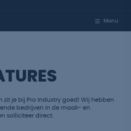
Menu
TURES
 zit je bij Pro Industry goed! Wij hebben
ende bedrijven in de maak- en
 solliciteer direct: