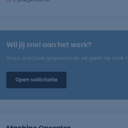
2 ploegendienst
Wil jij snel aan het werk?
Stuur ons jouw gegevens en wij gaan op zoek 
Open sollicitatie