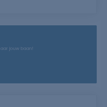
naar jouw baan!