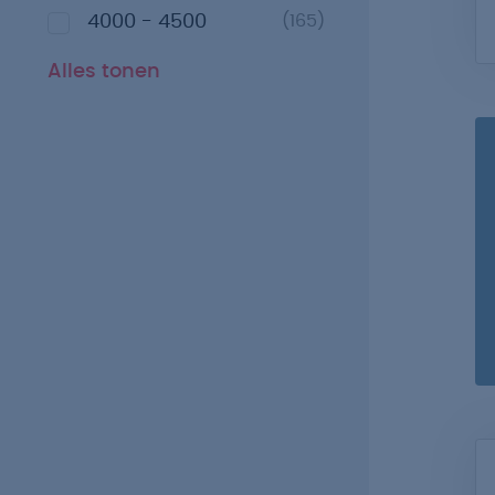
4000 - 4500
(165)
Alles tonen