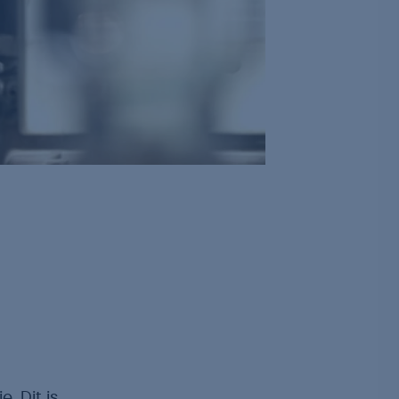
. Dit is