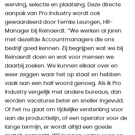
werving, selectie en plaatsing. Deze directe
aanpak van Pro Industry wordt ook
gewaardeerd door Femke Leungen, HR-
Manager bij Reinaerdt. ‘‘We werken al jaren
met dezelfde Accountmanagers die ons
bedrijf goed kennen. Zij begrijpen wat we bij
Reinaerdt doen en wat voor mensen we
daarbij zoeken. We kunnen elkaar over en
weer zeggen waar het op staat en hebben
vaak aan een half woord genoeg. Als ik Pro
Industry vergelijk met andere bureaus, dan
worden vacatures beter en sneller ingevuld.
Of het nu gaat om tijdelijke versterking voor
aan de productielijn, of een operator voor de
lange termijn, er wordt altijd een goede