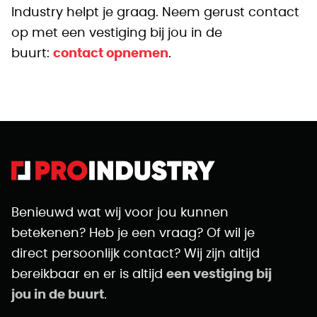
Industry helpt je graag. Neem gerust contact
op met een vestiging bij jou in de
buurt:
contact opnemen
.
Benieuwd wat wij voor jou kunnen
betekenen? Heb je een vraag? Of wil je
direct persoonlijk contact? Wij zijn altijd
bereikbaar en er is altijd
een vestiging bij
jou in de buurt
.