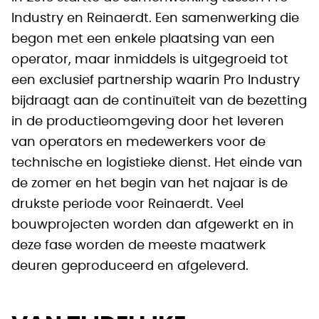
Industry en Reinaerdt. Een samenwerking die
begon met een enkele plaatsing van een
operator, maar inmiddels is uitgegroeid tot
een exclusief partnership waarin Pro Industry
bijdraagt aan de continuïteit van de bezetting
in de productieomgeving door het leveren
van operators en medewerkers voor de
technische en logistieke dienst. Het einde van
de zomer en het begin van het najaar is de
drukste periode voor Reinaerdt. Veel
bouwprojecten worden dan afgewerkt en in
deze fase worden de meeste maatwerk
deuren geproduceerd en afgeleverd.