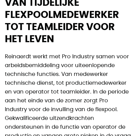
VAN TIJDELIJKE
FLEXPOOLMEDEWERKER
TOT TEAMLEIDER VOOR
HET LEVEN
Reinaerdt werkt met Pro Industry samen voor
arbeidsbemiddeling voor uiteenlopende
technische functies. Van medewerker
technische dienst, tot productiemedewerker
en van operator tot teamleider. In de periode
aan het einde van de zomer zorgt Pro
Industry voor de invulling van de flexpool.
Gekwalificeerde uitzendkrachten
ondersteunen in de functie van operator de