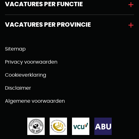
VACATURES PER FUNCTIE
VACATURES PER PROVINCIE
Sitemap
Privacy voorwaarden
Cookieverklaring
Disclaimer
Algemene voorwaarden