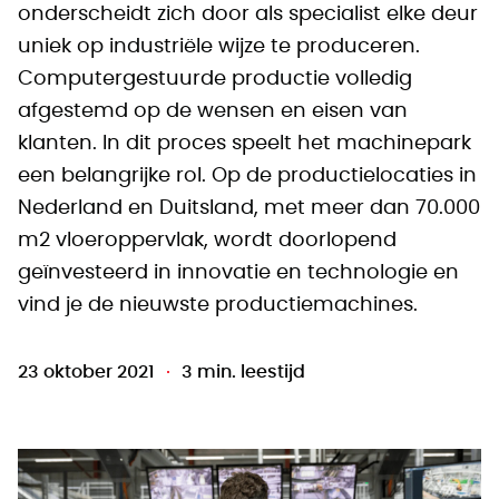
onderscheidt zich door als specialist elke deur
uniek op industriële wijze te produceren.
Computergestuurde productie volledig
afgestemd op de wensen en eisen van
klanten. In dit proces speelt het machinepark
een belangrijke rol. Op de productielocaties in
Nederland en Duitsland, met meer dan 70.000
m2 vloeroppervlak, wordt doorlopend
geïnvesteerd in innovatie en technologie en
vind je de nieuwste productiemachines.
23 oktober 2021
3 min. leestijd