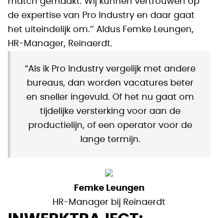
match gemaakt. Wij kunnen vertrouwen op
de expertise van Pro Industry en daar gaat
het uiteindelijk om.’’ Aldus Femke Leungen,
HR-Manager, Reinaerdt.
“
Als ik Pro Industry vergelijk met andere
bureaus, dan worden vacatures beter
en sneller ingevuld. Of het nu gaat om
tijdelijke versterking voor aan de
productielijn, of een operator voor de
lange termijn.
Femke Leungen
HR-Manager bij Reinaerdt