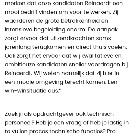
merken dat onze kandidaten Reinaerdt een
mooi bedrijf vinden om voor te werken. Zij
waarderen de grote betrokkenheid en
intensieve begeleiding enorm. De aanpak
zorgt ervoor dat uitzendkrachten soms
jarenlang terugkomen en direct thuis voelen.
Ook zorgt het ervoor dat wij kwalitatieve en
ambitieuze kandidaten sneller voordragen bij
Reinaerdt. Wij weten namelijk dat zij hier in
een mooie omgeving terecht komen. Een
win-winsituatie dus.’’
Zoek jij als opdrachtgever ook technisch
personeel? Heb je een vraag of heb je lastig in
te vullen proces technische functies? Pro