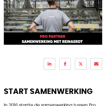
START SAMENWERKING
In 2016 startte de samenwerking tussen Pro