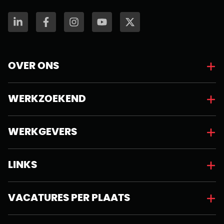
OVER ONS
WERKZOEKEND
WERKGEVERS
LINKS
VACATURES PER PLAATS