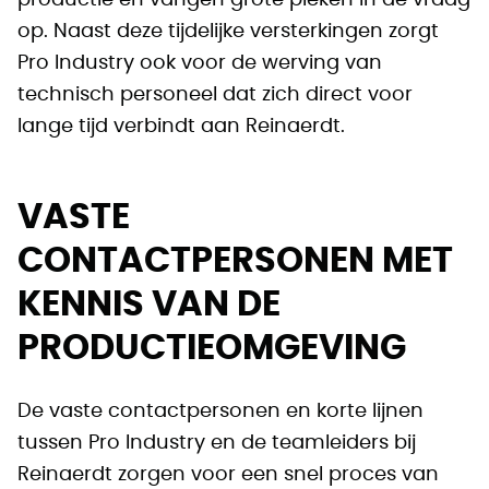
productie en vangen grote pieken in de vraag
op. Naast deze tijdelijke versterkingen zorgt
Pro Industry ook voor de werving van
technisch personeel dat zich direct voor
lange tijd verbindt aan Reinaerdt.
VASTE
CONTACTPERSONEN MET
KENNIS VAN DE
PRODUCTIEOMGEVING
De vaste contactpersonen en korte lijnen
tussen Pro Industry en de teamleiders bij
Reinaerdt zorgen voor een snel proces van