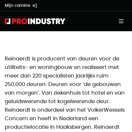
Mijn carrière
Reinaerdt is producent van deuren voor de
utiliteits- en woningbouw en realiseert met
meer dan 220 specialisten jaarlijks ruim
250.000 deuren. Deuren voor ‘de gebouwen
van morgen’. Van ziekenhuis tot hotel en van
geluidswerende tot kogelwerende deur.
Reinaerdt is onderdeel van het VolkerWessels
Concern en heeft in Nederland een
productielocatie in Haaksbergen. Reinaerdt