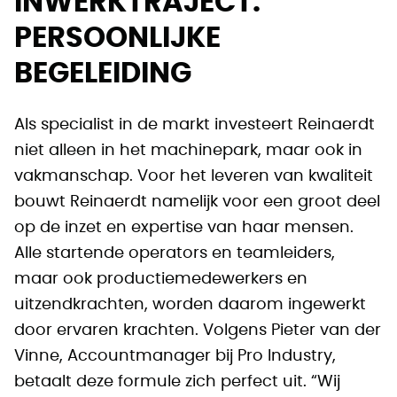
INWERKTRAJECT:
PERSOONLIJKE
BEGELEIDING
Als specialist in de markt investeert Reinaerdt
niet alleen in het machinepark, maar ook in
vakmanschap. Voor het leveren van kwaliteit
bouwt Reinaerdt namelijk voor een groot deel
op de inzet en expertise van haar mensen.
Alle startende operators en teamleiders,
maar ook productiemedewerkers en
uitzendkrachten, worden daarom ingewerkt
door ervaren krachten. Volgens Pieter van der
Vinne, Accountmanager bij Pro Industry,
betaalt deze formule zich perfect uit. “Wij