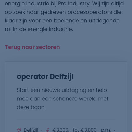
energie industrie bij Pro Industry. Wij zijn altijd
op zoek naar gedreven procesoperators die
klaar zijn voor een boeiende en uitdagende
rol in de energie industrie.
Terug naar sectoren
operator Delfzijl
Start een nieuwe uitdaging en help
mee aan een schonere wereld met
deze baan.
Delfzijl
€3.300,- tot €3.800,- p.m.