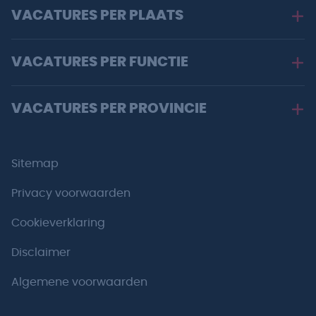
VACATURES PER PLAATS
VACATURES PER FUNCTIE
VACATURES PER PROVINCIE
Sitemap
Privacy voorwaarden
Cookieverklaring
Disclaimer
Algemene voorwaarden