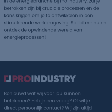
in de energiebranche bij Pro Industry, zul je
betrokken zijn bij cruciale processen en de
kans krijgen om je te ontwikkelen in een
stimulerende werkomgeving. Solliciteer nu en
ontdek de opwindende wereld van
energieprocessen!
Benieuwd wat wij voor jou kunnen
betekenen? Heb je een vraag? Of wil je
direct persoonlijk contact? Wij zijn altijd