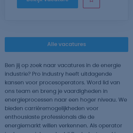
Alle vacatures
Ben jij op zoek naar vacatures in de energie
industrie? Pro Industry heeft uitdagende
kansen voor procesoperators. Word lid van
ons team en breng je vaardigheden in
energieprocessen naar een hoger niveau. We
bieden carrièremogelijkheden voor
enthousiaste professionals die de
energiemarkt willen verkennen. Als operator