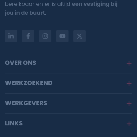
bereikbaar en er is altijd
een vestiging bij
jou in de buurt
.
OVER ONS
WERKZOEKEND
WERKGEVERS
LINKS