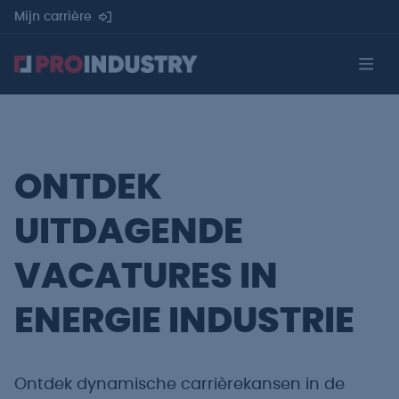
Mijn carrière
ONTDEK
UITDAGENDE
VACATURES IN
ENERGIE INDUSTRIE
Ontdek dynamische carrièrekansen in de