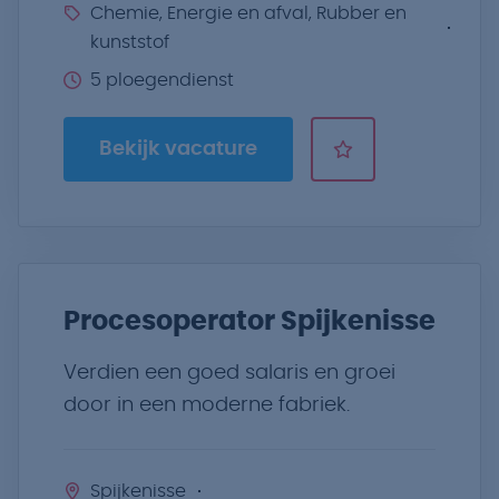
Chemie, Energie en afval, Rubber en
kunststof
5 ploegendienst
Bekijk vacature
Procesoperator Spijkenisse
Verdien een goed salaris en groei
door in een moderne fabriek.
Spijkenisse