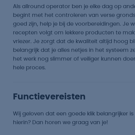
Als allround operator ben je elke dag op ande
begint met het controleren van verse gron
goed zijn, help je bij de voorbereidingen. Je
recepten volgt om lekkere producten te mak
vriezer. Je zorgt dat de kwaliteit altijd hoog b
belangrijk dat je alles netjes in het systeem 
het werk nog slimmer of veiliger kunnen doe
hele proces.
Functievereisten
Wij geloven dat een goede klik belangrijker is 
hierin? Dan horen we graag van je!