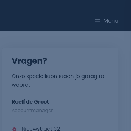
Menu
Vragen?
Onze specialisten staan je graag te
woord.
Roelf de Groot
Accountmanager
Nieuwstraat 32