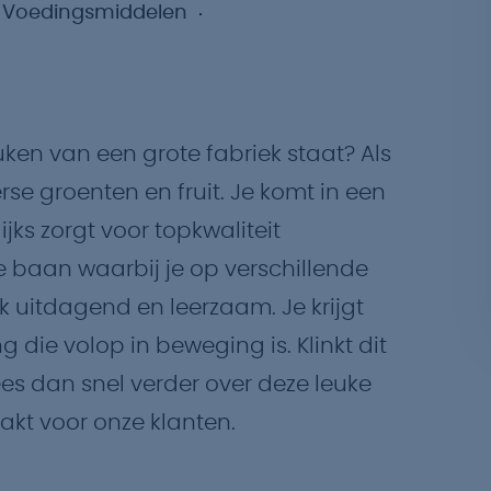
Voedingsmiddelen
uken van een grote fabriek staat? Als
rse groenten en fruit. Je komt in een
ks zorgt voor topkwaliteit
e baan waarbij je op verschillende
erk uitdagend en leerzaam. Je krijgt
 die volop in beweging is. Klinkt dit
es dan snel verder over deze leuke
akt voor onze klanten.