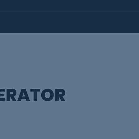
ERATOR