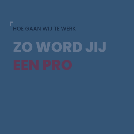
HOE GAAN WIJ TE WERK
ZO WORD JIJ
EEN PRO