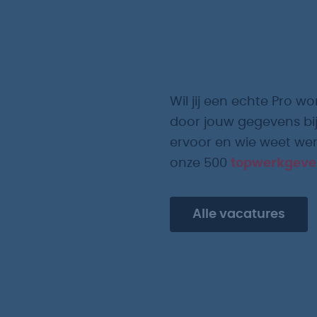
Wil jij een echte Pro wo
door jouw gegevens bij
ervoor en wie weet werk
onze 500
topwerkgeve
Alle vacatures