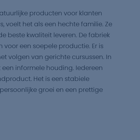
atuurlijke producten voor klanten
, voelt het als een hechte familie. Ze
de beste kwaliteit leveren. De fabriek
 voor een soepele productie. Er is
het volgen van gerichte cursussen. In
een informele houding. Iedereen
dproduct. Het is een stabiele
persoonlijke groei en een prettige