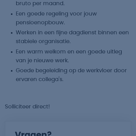
bruto per maand.
Een goede regeling voor jouw
pensioenopbouw.
Werken in een fijne dagdienst binnen een
stabiele organisatie.
Een warm welkom en een goede uitleg
van je nieuwe werk.
Goede begeleiding op de werkvloer door
ervaren collega's.
Solliciteer direct!
Vragen?