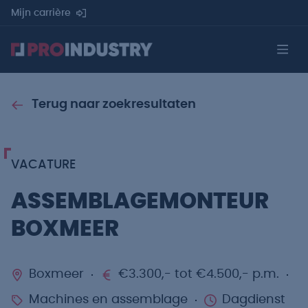
Mijn carrière
Terug naar zoekresultaten
VACATURE
ASSEMBLAGEMONTEUR
BOXMEER
Boxmeer
€3.300,- tot €4.500,- p.m.
Machines en assemblage
Dagdienst