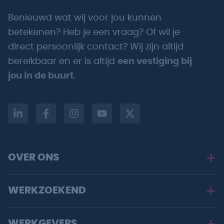
Benieuwd wat wij voor jou kunnen
betekenen? Heb je een vraag? Of wil je
direct persoonlijk contact? Wij zijn altijd
bereikbaar en er is altijd
een vestiging bij
jou in de buurt
.
OVER ONS
WERKZOEKEND
WERKGEVERS