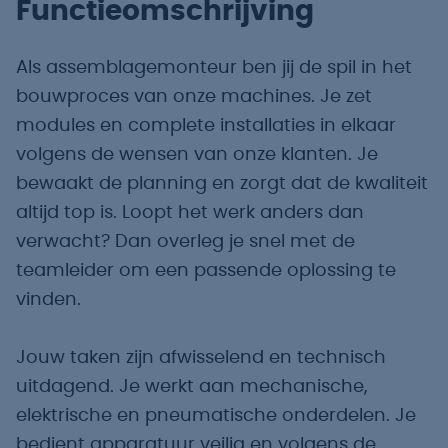
Functieomschrijving
Als assemblagemonteur ben jij de spil in het
bouwproces van onze machines. Je zet
modules en complete installaties in elkaar
volgens de wensen van onze klanten. Je
bewaakt de planning en zorgt dat de kwaliteit
altijd top is. Loopt het werk anders dan
verwacht? Dan overleg je snel met de
teamleider om een passende oplossing te
vinden.
Jouw taken zijn afwisselend en technisch
uitdagend. Je werkt aan mechanische,
elektrische en pneumatische onderdelen. Je
bedient apparatuur veilig en volgens de