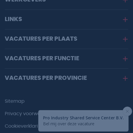
LINKS
VACATURES PER PLAATS
VACATURES PER FUNCTIE
VACATURES PER PROVINCIE
Sitemap
Privacy voorwaarden
Cookieverklaring