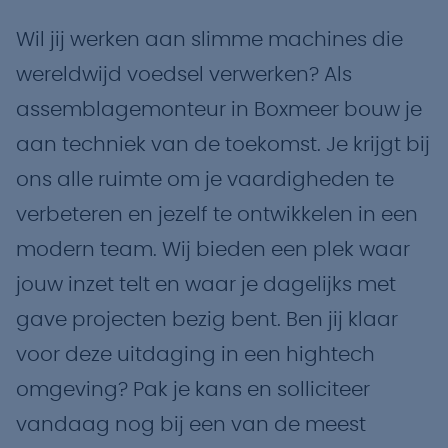
Wil jij werken aan slimme machines die
wereldwijd voedsel verwerken? Als
assemblagemonteur in Boxmeer bouw je
aan techniek van de toekomst. Je krijgt bij
ons alle ruimte om je vaardigheden te
verbeteren en jezelf te ontwikkelen in een
modern team. Wij bieden een plek waar
jouw inzet telt en waar je dagelijks met
gave projecten bezig bent. Ben jij klaar
voor deze uitdaging in een hightech
omgeving? Pak je kans en solliciteer
vandaag nog bij een van de meest