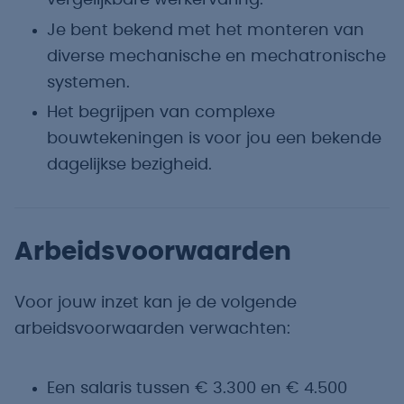
vergelijkbare werkervaring.
Je bent bekend met het monteren van
diverse mechanische en mechatronische
systemen.
Het begrijpen van complexe
bouwtekeningen is voor jou een bekende
dagelijkse bezigheid.
Arbeidsvoorwaarden
Voor jouw inzet kan je de volgende
arbeidsvoorwaarden verwachten:
Een salaris tussen € 3.300 en € 4.500