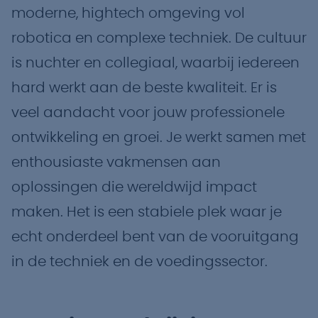
moderne, hightech omgeving vol
robotica en complexe techniek. De cultuur
is nuchter en collegiaal, waarbij iedereen
hard werkt aan de beste kwaliteit. Er is
veel aandacht voor jouw professionele
ontwikkeling en groei. Je werkt samen met
enthousiaste vakmensen aan
oplossingen die wereldwijd impact
maken. Het is een stabiele plek waar je
echt onderdeel bent van de vooruitgang
in de techniek en de voedingssector.