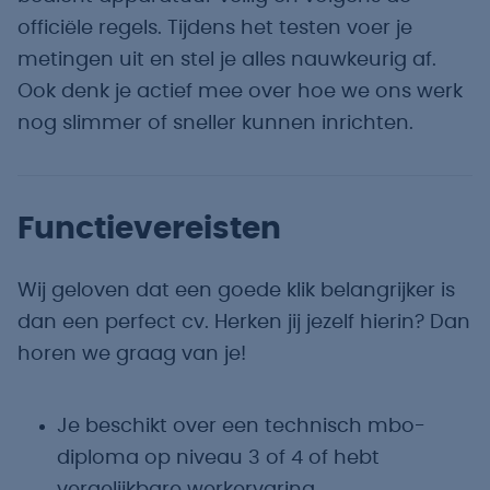
officiële regels. Tijdens het testen voer je
metingen uit en stel je alles nauwkeurig af.
Ook denk je actief mee over hoe we ons werk
nog slimmer of sneller kunnen inrichten.
Functievereisten
Wij geloven dat een goede klik belangrijker is
dan een perfect cv. Herken jij jezelf hierin? Dan
horen we graag van je!
Je beschikt over een technisch mbo-
diploma op niveau 3 of 4 of hebt