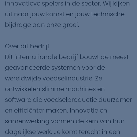
innovatieve spelers in de sector. Wij kijken
uit naar jouw komst en jouw technische
bijdrage aan onze groei.
Over dit bedrijf
Dit internationale bedrijf bouwt de meest
geavanceerde systemen voor de
wereldwijde voedselindustrie. Ze
ontwikkelen slimme machines en
software die voedselproductie duurzamer
en efficiënter maken. Innovatie en
samenwerking vormen de kern van hun
dagelijkse werk. Je komt terecht in een