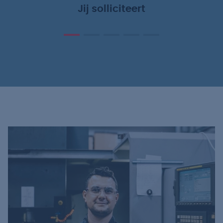
Jij solliciteert