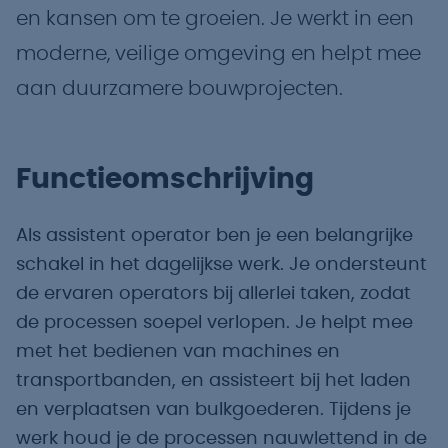
en kansen om te groeien. Je werkt in een
moderne, veilige omgeving en helpt mee
aan duurzamere bouwprojecten.
Functieomschrijving
Als assistent operator ben je een belangrijke
schakel in het dagelijkse werk. Je ondersteunt
de ervaren operators bij allerlei taken, zodat
de processen soepel verlopen. Je helpt mee
met het bedienen van machines en
transportbanden, en assisteert bij het laden
en verplaatsen van bulkgoederen. Tijdens je
werk houd je de processen nauwlettend in de