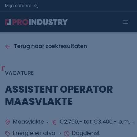
Mijn carrière
Terug naar zoekresultaten
VACATURE
ASSISTENT OPERATOR
MAASVLAKTE
Maasvlakte
€2.700,- tot €3.400,- p.m.
Energie en afval
Dagdienst