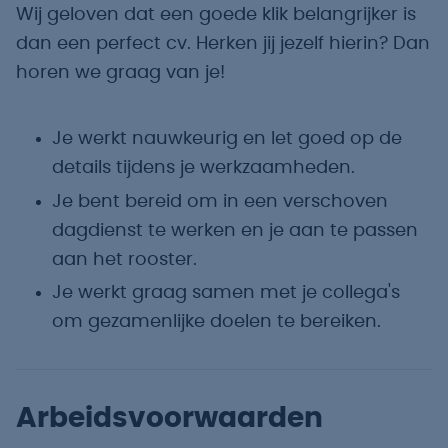
Wij geloven dat een goede klik belangrijker is
dan een perfect cv. Herken jij jezelf hierin? Dan
horen we graag van je!
Je werkt nauwkeurig en let goed op de
details tijdens je werkzaamheden.
Je bent bereid om in een verschoven
dagdienst te werken en je aan te passen
aan het rooster.
Je werkt graag samen met je collega's
om gezamenlijke doelen te bereiken.
Arbeidsvoorwaarden