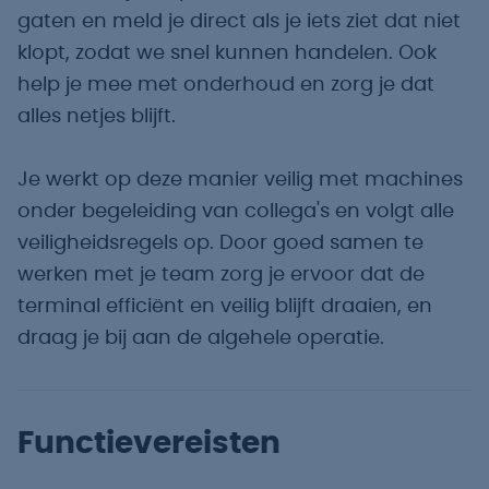
gaten en meld je direct als je iets ziet dat niet
klopt, zodat we snel kunnen handelen. Ook
help je mee met onderhoud en zorg je dat
alles netjes blijft.
Je werkt op deze manier veilig met machines
onder begeleiding van collega's en volgt alle
veiligheidsregels op. Door goed samen te
werken met je team zorg je ervoor dat de
terminal efficiënt en veilig blijft draaien, en
draag je bij aan de algehele operatie.
Functievereisten