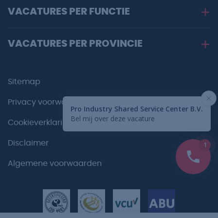
VACATURES PER FUNCTIE
VACATURES PER PROVINCIE
Sitemap
Privacy voorwaarden
Cookieverklaring
Disclaimer
Algemene voorwaarden