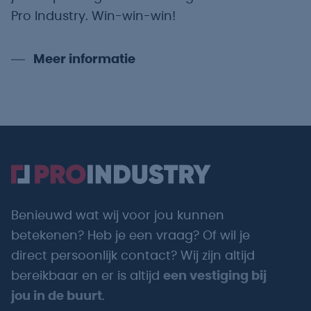
Pro Industry. Win-win-win!
Meer informatie
Benieuwd wat wij voor jou kunnen
betekenen? Heb je een vraag? Of wil je
direct persoonlijk contact? Wij zijn altijd
bereikbaar en er is altijd
een vestiging bij
jou in de buurt
.