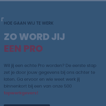
HOE GAAN WIJ TE WERK
ZO WORD JIJ
EEN PRO
Wil jij een echte Pro worden? De eerste stap
zet je door jouw gegevens bij ons achter te
laten. Ga ervoor en wie weet werk jij
binnenkort bij een van onze 500
topwerkgevers!