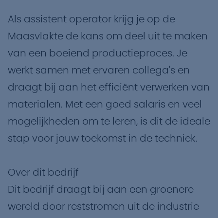
Als assistent operator krijg je op de
Maasvlakte de kans om deel uit te maken
van een boeiend productieproces. Je
werkt samen met ervaren collega's en
draagt bij aan het efficiënt verwerken van
materialen. Met een goed salaris en veel
mogelijkheden om te leren, is dit de ideale
stap voor jouw toekomst in de techniek.
Over dit bedrijf
Dit bedrijf draagt bij aan een groenere
wereld door reststromen uit de industrie