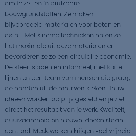
om te zetten in bruikbare
bouwgrondstoffen. Ze maken
bijvoorbeeld materialen voor beton en
asfalt. Met slimme technieken halen ze
het maximale uit deze materialen en
bevorderen ze zo een circulaire economie.
De sfeer is open en informeel, met korte
lijnen en een team van mensen die graag
de handen uit de mouwen steken. Jouw
ideeën worden op prijs gesteld en je ziet
direct het resultaat van je werk. Kwaliteit,
duurzaamheid en nieuwe ideeën staan
centraal. Medewerkers krijgen veel vrijheid