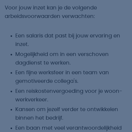
Voor jouw inzet kan je de volgende
arbeidsvoorwaarden verwachten:
Een salaris dat past bij jouw ervaring en
inzet.
Mogelijkheid om in een verschoven
dagdienst te werken.
Een fijne werksfeer in een team van
gemotiveerde collega's.
Een reiskostenvergoeding voor je woon-
werkverkeer.
Kansen om jezelf verder te ontwikkelen
binnen het bedrijf.
Een baan met veel verantwoordelijkheid