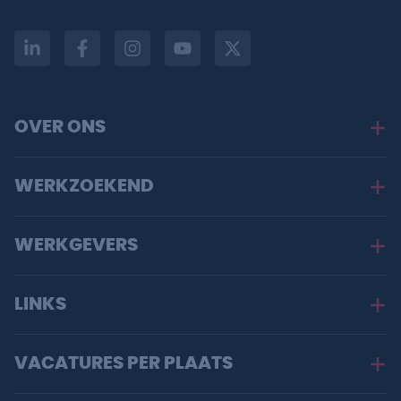
OVER ONS
WERKZOEKEND
WERKGEVERS
LINKS
VACATURES PER PLAATS