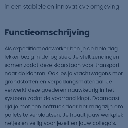
in een stabiele en innovatieve omgeving.
Functieomschrijving
Als expeditiemedewerker ben je de hele dag
lekker bezig in de logistiek. Je stelt zendingen
samen zodat deze klaarstaan voor transport
naar de klanten. Ook los je vrachtwagens met
grondstoffen en verpakkingsmateriaal. Je
verwerkt deze goederen nauwkeurig in het
systeem zodat de voorraad klopt. Daarnaast
rijd je met een heftruck door het magazijn om
pallets te verplaatsen. Je houdt jouw werkplek
netjes en veilig voor jezelf en jouw collega's.