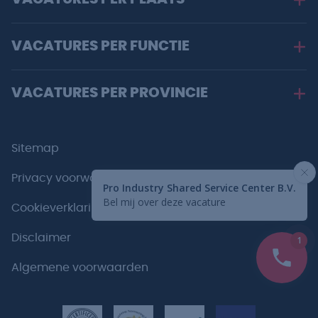
VACATURES PER FUNCTIE
VACATURES PER PROVINCIE
Sitemap
Privacy voorwaarden
Cookieverklaring
Disclaimer
Algemene voorwaarden