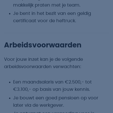
makkelijk praten met je team.
Je bent in het bezit van een geldig
certificaat voor de heftruck.
Arbeidsvoorwaarden
Voor jouw inzet kan je de volgende
arbeidsvoorwaarden verwachten:
Een maandsalaris van €2.500,- tot
€3.100,- op basis van jouw kennis.
Je bouwt een goed pensioen op voor
later via de werkgever.