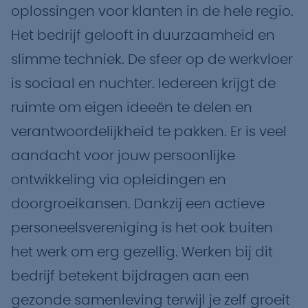
oplossingen voor klanten in de hele regio.
Het bedrijf gelooft in duurzaamheid en
slimme techniek. De sfeer op de werkvloer
is sociaal en nuchter. Iedereen krijgt de
ruimte om eigen ideeën te delen en
verantwoordelijkheid te pakken. Er is veel
aandacht voor jouw persoonlijke
ontwikkeling via opleidingen en
doorgroeikansen. Dankzij een actieve
personeelsvereniging is het ook buiten
het werk om erg gezellig. Werken bij dit
bedrijf betekent bijdragen aan een
gezonde samenleving terwijl je zelf groeit