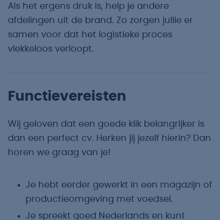
Als het ergens druk is, help je andere
afdelingen uit de brand. Zo zorgen jullie er
samen voor dat het logistieke proces
vlekkeloos verloopt.
Functievereisten
Wij geloven dat een goede klik belangrijker is
dan een perfect cv. Herken jij jezelf hierin? Dan
horen we graag van je!
Je hebt eerder gewerkt in een magazijn of
productieomgeving met voedsel.
Je spreekt goed Nederlands en kunt