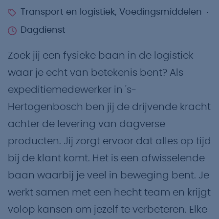
Transport en logistiek, Voedingsmiddelen
Dagdienst
Zoek jij een fysieke baan in de logistiek
waar je echt van betekenis bent? Als
expeditiemedewerker in 's-
Hertogenbosch ben jij de drijvende kracht
achter de levering van dagverse
producten. Jij zorgt ervoor dat alles op tijd
bij de klant komt. Het is een afwisselende
baan waarbij je veel in beweging bent. Je
werkt samen met een hecht team en krijgt
volop kansen om jezelf te verbeteren. Elke