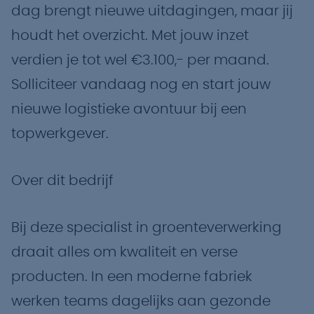
dag brengt nieuwe uitdagingen, maar jij
houdt het overzicht. Met jouw inzet
verdien je tot wel €3.100,- per maand.
Solliciteer vandaag nog en start jouw
nieuwe logistieke avontuur bij een
topwerkgever.
Over dit bedrijf
Bij deze specialist in groenteverwerking
draait alles om kwaliteit en verse
producten. In een moderne fabriek
werken teams dagelijks aan gezonde