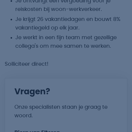
Je ontvangt een vergoeding voor je
reiskosten bij woon-werkverkeer.
Je krijgt 26 vakantiedagen en bouwt 8%
vakantiegeld op elk jaar.
Je werkt in een fijn team met gezellige
collega's om mee samen te werken.
Solliciteer direct!
Vragen?
Onze specialisten staan je graag te
woord.