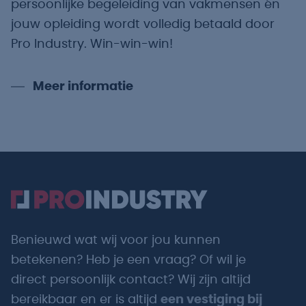
persoonlijke begeleiding van vakmensen én
jouw opleiding wordt volledig betaald door
Pro Industry. Win-win-win!
Meer informatie
Benieuwd wat wij voor jou kunnen
betekenen? Heb je een vraag? Of wil je
direct persoonlijk contact? Wij zijn altijd
bereikbaar en er is altijd
een vestiging bij