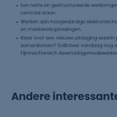
Een nette en gestructureerde werkomge
centraal staan.
Werken aan hoogwaardige elektronische
en maatwerkoplossingen.
Klaar voor een nieuwe uitdaging waarin
samenkomen? Solliciteer vandaag nog en
Fijnmechanisch Assemblagemedewerker j
Andere interessant