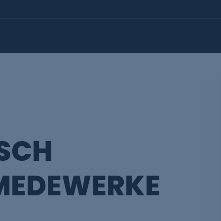
SCH
MEDEWERKE