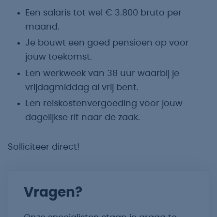
Een salaris tot wel € 3.800 bruto per
maand.
Je bouwt een goed pensioen op voor
jouw toekomst.
Een werkweek van 38 uur waarbij je
vrijdagmiddag al vrij bent.
Een reiskostenvergoeding voor jouw
dagelijkse rit naar de zaak.
Solliciteer direct!
Vragen?