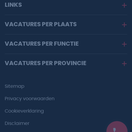
LINKS
VACATURES PER PLAATS
VACATURES PER FUNCTIE
VACATURES PER PROVINCIE
Sitemap
Privacy voorwaarden
Cookieverklaring
Disclaimer