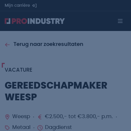
Mijn carrière
Terug naar zoekresultaten
VACATURE
GEREEDSCHAPMAKER
WEESP
Weesp
€2.500,- tot €3.800,- p.m.
Metaal
Dagdienst