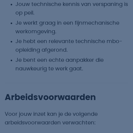
Jouw technische kennis van verspaning is
op peil.
Je werkt graag in een fijnmechanische
werkomgeving.
Je hebt een relevante technische mbo-
opleiding afgerond.
Je bent een echte aanpakker die
nauwkeurig te werk gaat.
Arbeidsvoorwaarden
Voor jouw inzet kan je de volgende
arbeidsvoorwaarden verwachten: