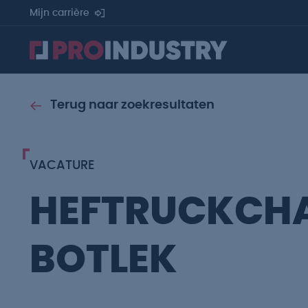
Mijn carrière
Terug naar zoekresultaten
VACATURE
HEFTRUCKCH
BOTLEK