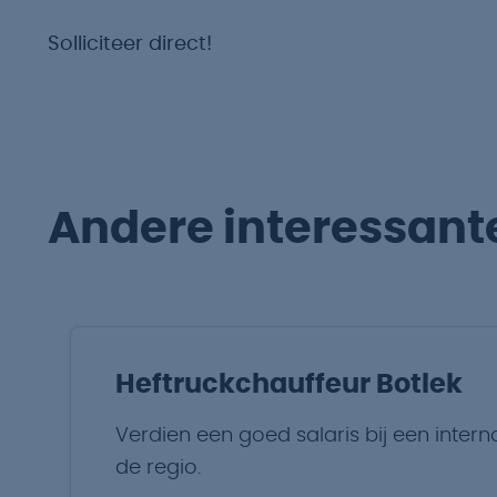
Solliciteer direct!
Andere interessant
Heftruckchauffeur Botlek
Verdien een goed salaris bij een interna
de regio.