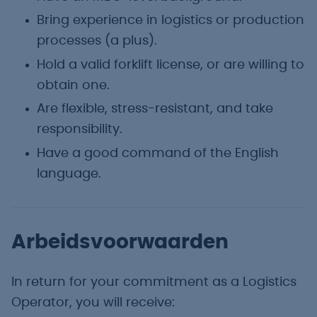
Bring experience in logistics or production
processes (a plus).
Hold a valid forklift license, or are willing to
obtain one.
Are flexible, stress-resistant, and take
responsibility.
Have a good command of the English
language.
Arbeidsvoorwaarden
In return for your commitment as a Logistics
Operator, you will receive: