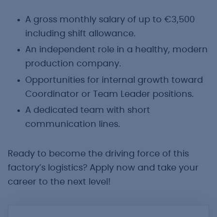
A gross monthly salary of up to €3,500
including shift allowance.
An independent role in a healthy, modern
production company.
Opportunities for internal growth toward
Coordinator or Team Leader positions.
A dedicated team with short
communication lines.
Ready to become the driving force of this
factory’s logistics? Apply now and take your
career to the next level!