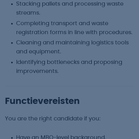
Stacking pallets and processing waste
streams.
Completing transport and waste
registration forms in line with procedures.
Cleaning and maintaining logistics tools
and equipment.
Identifying bottlenecks and proposing
improvements.
Functievereisten
You are the right candidate if you:
Have an MBO-level background.