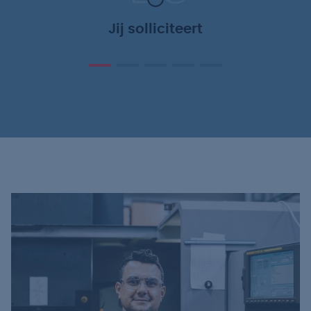
Jij solliciteert