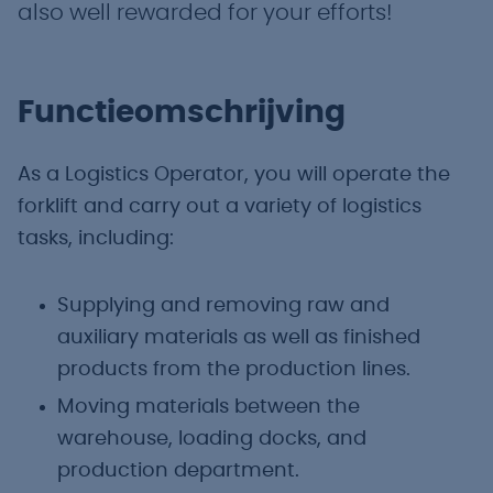
also well rewarded for your efforts!
Functieomschrijving
As a Logistics Operator, you will operate the
forklift and carry out a variety of logistics
tasks, including:
Supplying and removing raw and
auxiliary materials as well as finished
products from the production lines.
Moving materials between the
warehouse, loading docks, and
production department.