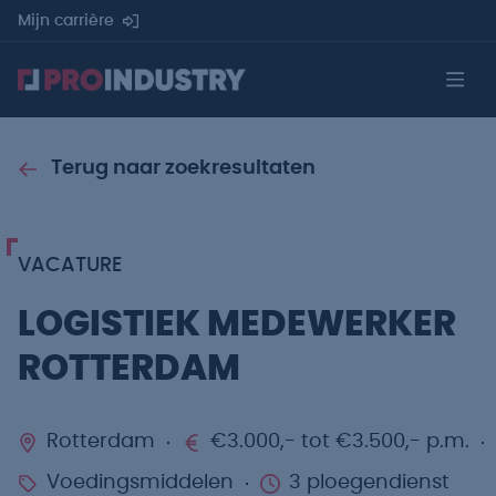
Mijn carrière
Terug naar zoekresultaten
VACATURE
LOGISTIEK MEDEWERKER
ROTTERDAM
Rotterdam
€3.000,- tot €3.500,- p.m.
Voedingsmiddelen
3 ploegendienst