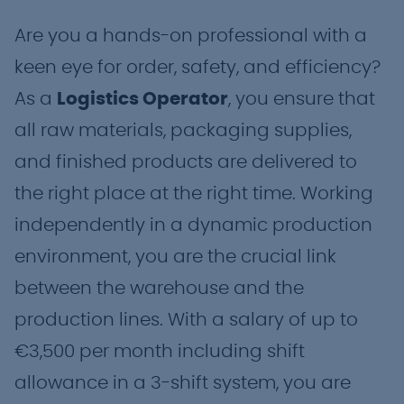
Are you a hands-on professional with a
keen eye for order, safety, and efficiency?
As a
Logistics Operator
, you ensure that
all raw materials, packaging supplies,
and finished products are delivered to
the right place at the right time. Working
independently in a dynamic production
environment, you are the crucial link
between the warehouse and the
production lines. With a salary of up to
€3,500 per month including shift
allowance in a 3-shift system, you are