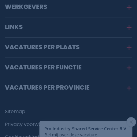
WERKGEVERS
LINKS
VACATURES PER PLAATS
VACATURES PER FUNCTIE
VACATURES PER PROVINCIE
Sitemap
Privacy voorwaarden