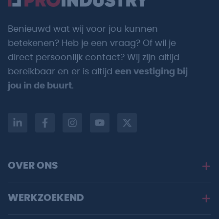
Benieuwd wat wij voor jou kunnen
betekenen? Heb je een vraag? Of wil je
direct persoonlijk contact? Wij zijn altijd
bereikbaar en er is altijd
een vestiging bij
jou in de buurt
.
OVER ONS
WERKZOEKEND