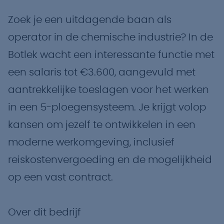
Zoek je een uitdagende baan als
operator in de chemische industrie? In de
Botlek wacht een interessante functie met
een salaris tot €3.600, aangevuld met
aantrekkelijke toeslagen voor het werken
in een 5-ploegensysteem. Je krijgt volop
kansen om jezelf te ontwikkelen in een
moderne werkomgeving, inclusief
reiskostenvergoeding en de mogelijkheid
op een vast contract.
Over dit bedrijf