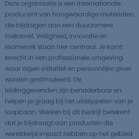
Deze organisatie is een internationale
producent van hoogwaardige materialen
die bijdragen aan een duurzamere
toekomst. Veiligheid, innovatie en
teamwork staan hier centraal. Je komt
terecht in een professionele omgeving
waar eigen initiatief en persoonlijke groei
worden gestimuleerd. De
leidinggevenden zijn benaderbaar en
helpen je graag bij het uitstippelen van je
loopbaan. Werken bij dit bedrijf betekent
dat je bijdraagt aan producten die
wereldwijd impact hebben op het gebied