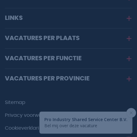
LINKS
VACATURES PER PLAATS
VACATURES PER FUNCTIE
VACATURES PER PROVINCIE
Sitemap
Privacy voorwaarden
Cookieverklaring