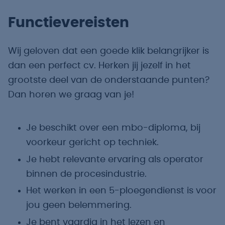
Functievereisten
Wij geloven dat een goede klik belangrijker is
dan een perfect cv. Herken jij jezelf in het
grootste deel van de onderstaande punten?
Dan horen we graag van je!
Je beschikt over een mbo-diploma, bij
voorkeur gericht op techniek.
Je hebt relevante ervaring als operator
binnen de procesindustrie.
Het werken in een 5-ploegendienst is voor
jou geen belemmering.
Je bent vaardig in het lezen en