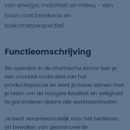
van energie, mobiliteit en milieu – een
baan met betekenis en
toekomstperspectief.
Functieomschrijving
Als operator in de chemische sector ben je
een cruciaal onderdeel van het
productieproces en werk je nauw samen met
je team om de hoogste kwaliteit en veiligheid
te garanderen tijdens alle werkzaamheden.
Je bent verantwoordelijk voor het bedienen
en bewaken van geavanceerde