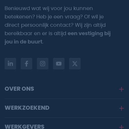
Benieuwd wat wij voor jou kunnen
betekenen? Heb je een vraag? Of wil je
direct persoonlijk contact? Wij zijn altijd
bereikbaar en er is altijd
een vestiging bij
jou in de buurt
.
OVER ONS
WERKZOEKEND
WERKGEVERS