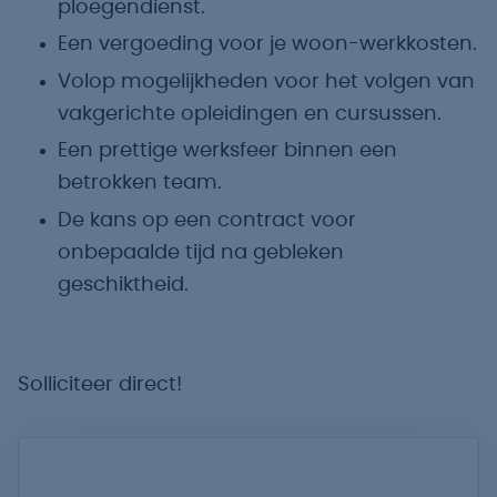
ploegendienst.
Een vergoeding voor je woon-werkkosten.
Volop mogelijkheden voor het volgen van
vakgerichte opleidingen en cursussen.
Een prettige werksfeer binnen een
betrokken team.
De kans op een contract voor
onbepaalde tijd na gebleken
geschiktheid.
Solliciteer direct!