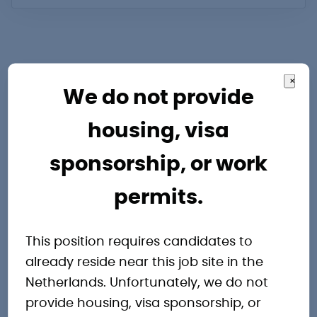
×
We do not provide
Andere
housing, visa
interessante
sponsorship, or work
permits.
vacatures
This position requires candidates to
already reside near this job site in the
Netherlands. Unfortunately, we do not
provide housing, visa sponsorship, or