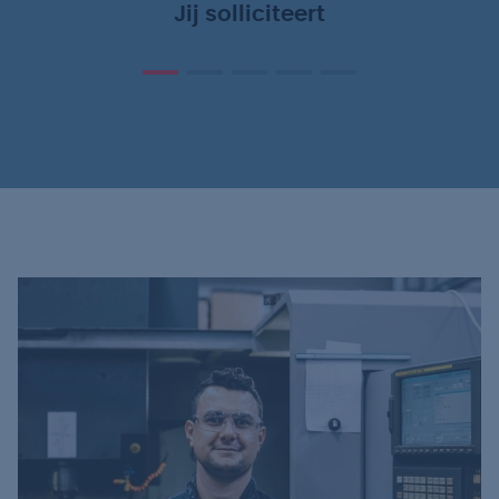
Jij solliciteert