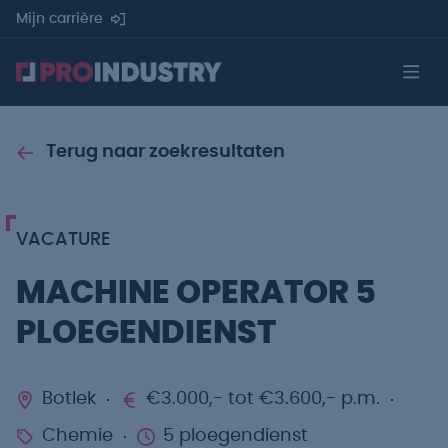
Mijn carrière
Terug naar zoekresultaten
VACATURE
MACHINE OPERATOR 5
PLOEGENDIENST
Botlek
€3.000,- tot €3.600,- p.m.
Chemie
5 ploegendienst