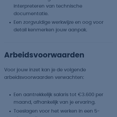
interpreteren van technische
documentatie.
Een zorgvuldige werkwijze en oog voor
detail kenmerken jouw aanpak.
Arbeidsvoorwaarden
Voor jouw inzet kan je de volgende
arbeidsvoorwaarden verwachten:
Een aantrekkelijk salaris tot €3.600 per
maand, afhankelijk van je ervaring.
Toeslagen voor het werken in een 5-