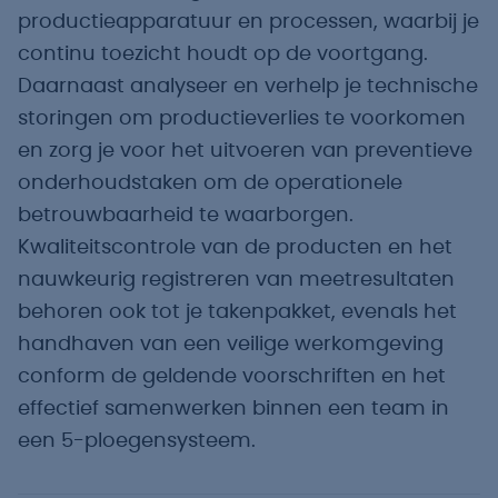
productieapparatuur en processen, waarbij je
continu toezicht houdt op de voortgang.
Daarnaast analyseer en verhelp je technische
storingen om productieverlies te voorkomen
en zorg je voor het uitvoeren van preventieve
onderhoudstaken om de operationele
betrouwbaarheid te waarborgen.
Kwaliteitscontrole van de producten en het
nauwkeurig registreren van meetresultaten
behoren ook tot je takenpakket, evenals het
handhaven van een veilige werkomgeving
conform de geldende voorschriften en het
effectief samenwerken binnen een team in
een 5-ploegensysteem.