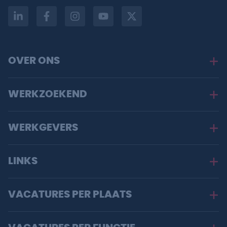
OVER ONS
WERKZOEKEND
WERKGEVERS
LINKS
VACATURES PER PLAATS