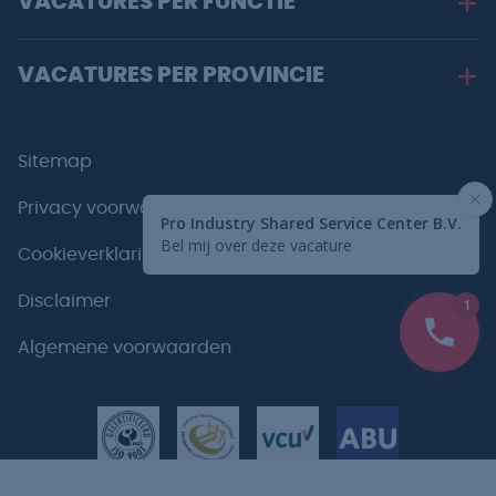
VACATURES PER FUNCTIE
VACATURES PER PROVINCIE
Sitemap
Privacy voorwaarden
Cookieverklaring
Disclaimer
Algemene voorwaarden