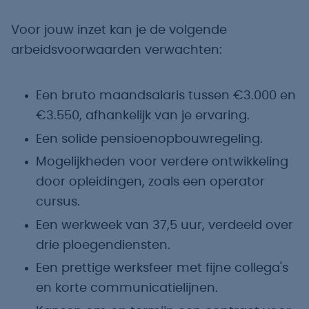
Voor jouw inzet kan je de volgende
arbeidsvoorwaarden verwachten:
Een bruto maandsalaris tussen €3.000 en
€3.550, afhankelijk van je ervaring.
Een solide pensioenopbouwregeling.
Mogelijkheden voor verdere ontwikkeling
door opleidingen, zoals een operator
cursus.
Een werkweek van 37,5 uur, verdeeld over
drie ploegendiensten.
Een prettige werksfeer met fijne collega's
en korte communicatielijnen.