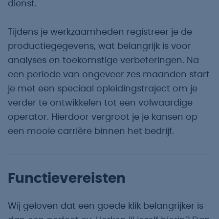
dienst.
Tijdens je werkzaamheden registreer je de
productiegegevens, wat belangrijk is voor
analyses en toekomstige verbeteringen. Na
een periode van ongeveer zes maanden start
je met een speciaal opleidingstraject om je
verder te ontwikkelen tot een volwaardige
operator. Hierdoor vergroot je je kansen op
een mooie carrière binnen het bedrijf.
Functievereisten
Wij geloven dat een goede klik belangrijker is