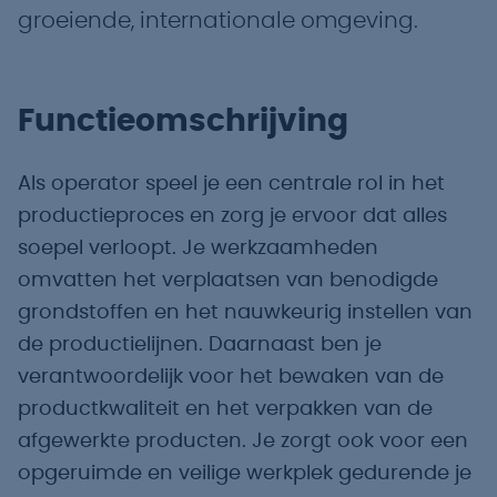
groeiende, internationale omgeving.
Functieomschrijving
Als operator speel je een centrale rol in het
productieproces en zorg je ervoor dat alles
soepel verloopt. Je werkzaamheden
omvatten het verplaatsen van benodigde
grondstoffen en het nauwkeurig instellen van
de productielijnen. Daarnaast ben je
verantwoordelijk voor het bewaken van de
productkwaliteit en het verpakken van de
afgewerkte producten. Je zorgt ook voor een
opgeruimde en veilige werkplek gedurende je