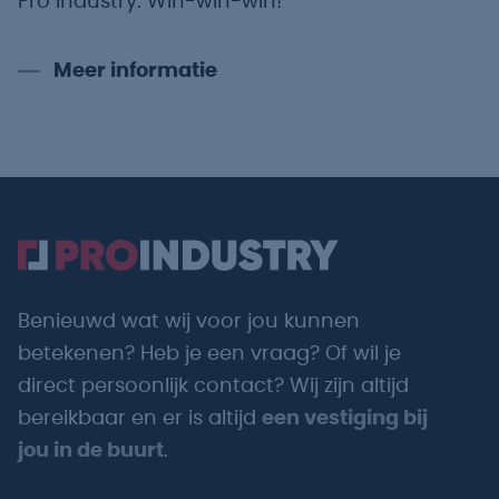
Pro Industry. Win-win-win!
Meer informatie
Benieuwd wat wij voor jou kunnen
betekenen? Heb je een vraag? Of wil je
direct persoonlijk contact? Wij zijn altijd
bereikbaar en er is altijd
een vestiging bij
jou in de buurt
.