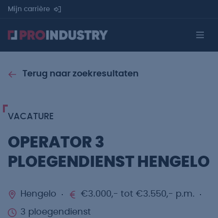
Mijn carrière
Terug naar zoekresultaten
VACATURE
OPERATOR 3
PLOEGENDIENST HENGELO
Hengelo
€3.000,- tot €3.550,- p.m.
3 ploegendienst