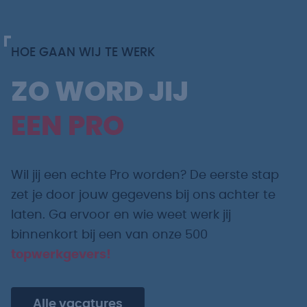
HOE GAAN WIJ TE WERK
ZO WORD JIJ
EEN PRO
Wil jij een echte Pro worden? De eerste stap
zet je door jouw gegevens bij ons achter te
laten. Ga ervoor en wie weet werk jij
binnenkort bij een van onze 500
topwerkgevers!
Alle vacatures