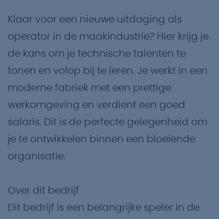
Klaar voor een nieuwe uitdaging als
operator in de maakindustrie? Hier krijg je
de kans om je technische talenten te
tonen en volop bij te leren. Je werkt in een
moderne fabriek met een prettige
werkomgeving en verdient een goed
salaris. Dit is de perfecte gelegenheid om
je te ontwikkelen binnen een bloeiende
organisatie.
Over dit bedrijf
Dit bedrijf is een belangrijke speler in de