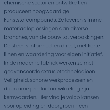
chemische sector en ontwikkelt en
produceert hoogwaardige
kunststofcompounds. Ze leveren slimme
materiaaloplossingen aan diverse
branches, van de bouw tot verpakkingen.
De sfeer is informeel en direct, met korte
lijnen en waardering voor eigen initiatief.
In de moderne fabriek werken ze met
geavanceerde extrusietechnologieën.
Veiligheid, schone werkprocessen en
duurzame productontwikkeling zijn
kernwaarden. Hier vind je volop kansen
voor opleiding en doorgroei in een