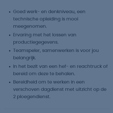
Goed werk- en denkniveau, een
technische opleiding is mooi
meegenomen.
Ervaring met het lossen van
productiegegevens.
Teamspeler, samenwerken is voor jou
belangrijk.
In het bezit van een hef- en reachtruck of
bereid om deze te behalen.
Bereidheid om te werken in een
verschoven dagdienst met uitzicht op de
2 ploegendienst.