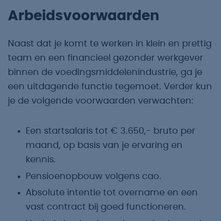
Arbeidsvoorwaarden
Naast dat je komt te werken in klein en prettig
team en een financieel gezonder werkgever
binnen de voedingsmiddelenindustrie, ga je
een uitdagende functie tegemoet. Verder kun
je de volgende voorwaarden verwachten:
Een startsalaris tot € 3.650,- bruto per
maand, op basis van je ervaring en
kennis.
Pensioenopbouw volgens cao.
Absolute intentie tot overname en een
vast contract bij goed functioneren.