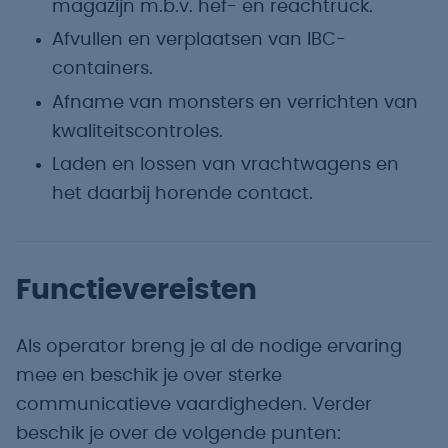
magazijn m.b.v. hef- en reachtruck.
Afvullen en verplaatsen van IBC-
containers.
Afname van monsters en verrichten van
kwaliteitscontroles.
Laden en lossen van vrachtwagens en
het daarbij horende contact.
Functievereisten
Als operator breng je al de nodige ervaring
mee en beschik je over sterke
communicatieve vaardigheden. Verder
beschik je over de volgende punten: