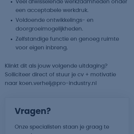
Veel afwisselende werkzaamheden onder
een acceptabele werkdruk.
Voldoende ontwikkelings- en
doorgroeimogelijkheden.
Zelfstandige functie en genoeg ruimte
voor eigen inbreng.
Klinkt dit als jouw volgende uitdaging?
Solliciteer direct of stuur je cv + motivatie
naar koen.verheij@pro-industry.nl
Vragen?
Onze specialisten staan je graag te