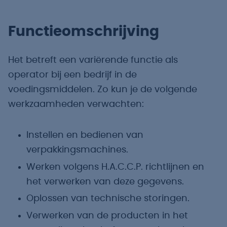
Functieomschrijving
Het betreft een variërende functie als
operator bij een bedrijf in de
voedingsmiddelen. Zo kun je de volgende
werkzaamheden verwachten:
Instellen en bedienen van
verpakkingsmachines.
Werken volgens H.A.C.C.P. richtlijnen en
het verwerken van deze gegevens.
Oplossen van technische storingen.
Verwerken van de producten in het