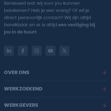
Benieuwd wat wij voor jou kunnen
betekenen? Heb je een vraag? Of wil je
direct persoonlijk contact? Wij zijn altijd
bereikbaar en er is altijd
een vestiging bij
jou in de buurt
.
OVER ONS
WERKZOEKEND
WERKGEVERS