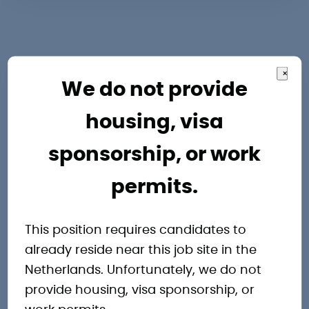
×
We do not provide
Andere
housing, visa
interessante
sponsorship, or work
permits.
vacatures
This position requires candidates to
already reside near this job site in the
Netherlands. Unfortunately, we do not
provide housing, visa sponsorship, or
Operator Zaanstad