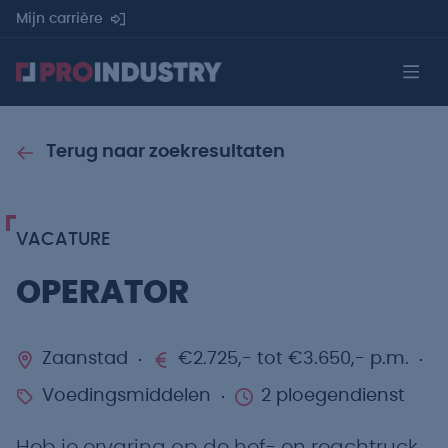
Mijn carrière
Terug naar zoekresultaten
VACATURE
OPERATOR
Zaanstad
€2.725,- tot €3.650,- p.m.
Voedingsmiddelen
2 ploegendienst