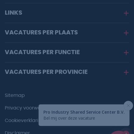
LINKS
VACATURES PER PLAATS
VACATURES PER FUNCTIE
VACATURES PER PROVINCIE
Sitemap
Privacy voorwaarden
Cookieverklaring
Disclaimer