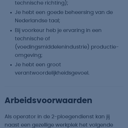
technische richting);
Je hebt een goede beheersing van de
Nederlandse taal;
Bij voorkeur heb je ervaring in een
technische of
(voedingsmiddelenindustrie) productie-
omgeving;
Je hebt een groot
verantwoordelijkheidsgevoel.
Arbeidsvoorwaarden
Als operator in de 2-ploegendienst kan jij
naast een gezellige werkplek het volgende