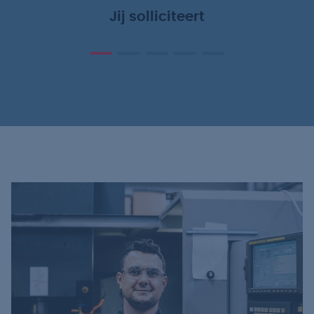
Jij solliciteert