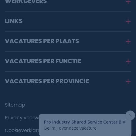
WERKGEVERS
LINKS
VACATURES PER PLAATS
VACATURES PER FUNCTIE
VACATURES PER PROVINCIE
Sitemap
Privacy voorwaarden
Cookieverklaring