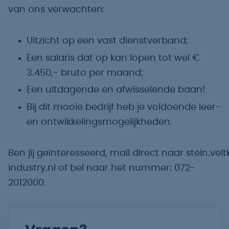
van ons verwachten:
Uitzicht op een vast dienstverband;
Een salaris dat op kan lopen tot wel €
3.450,- bruto per maand;
Een uitdagende en afwisselende baan!
Bij dit mooie bedrijf heb je voldoende leer-
en ontwikkelingsmogelijkheden.
Ben jij geïnteresseerd, mail direct naar stein.v
industry.nl of bel naar het nummer: 072-
2012000.