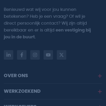
Benieuwd wat wij voor jou kunnen
betekenen? Heb je een vraag? Of wil je
direct persoonlijk contact? Wij zijn altijd
bereikbaar en er is altijd
een vestiging bij
jou in de buurt
.
OVER ONS
WERKZOEKEND