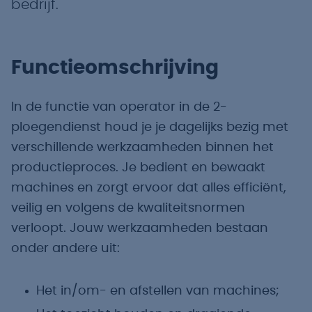
bedrijf.
Functieomschrijving
In de functie van operator in de 2-
ploegendienst houd je je dagelijks bezig met
verschillende werkzaamheden binnen het
productieproces. Je bedient en bewaakt
machines en zorgt ervoor dat alles efficiënt,
veilig en volgens de kwaliteitsnormen
verloopt. Jouw werkzaamheden bestaan
onder andere uit:
Het in/om- en afstellen van machines;