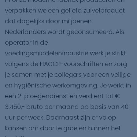
In onze moderne fabriek produceren en
verpakken we een geliefd zuivelproduct
dat dagelijks door miljoenen
Nederlanders wordt geconsumeerd. Als
operator in de
voedingsmiddelenindustrie werk je strikt
volgens de HACCP-voorschriften en zorg
je samen met je collega’s voor een veilige
en hygiënische werkomgeving. Je werkt in
een 2-ploegendienst en verdient tot €
3.450,- bruto per maand op basis van 40
uur per week. Daarnaast zijn er volop
kansen om door te groeien binnen het