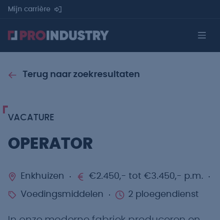
Mijn carrière
Terug naar zoekresultaten
VACATURE
OPERATOR
Enkhuizen
€2.450,- tot €3.450,- p.m.
Voedingsmiddelen
2 ploegendienst