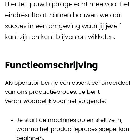
Hier telt jouw bijdrage echt mee voor het
eindresultaat. Samen bouwen we aan
succes in een omgeving waar jij jezelf
kunt zijn en kunt blijven ontwikkelen.
Functieomschrijving
Als operator ben je een essentieel onderdeel
van ons productieproces. Je bent
verantwoordelijk voor het volgende:
Je start de machines op en stelt ze in,
waarna het productieproces soepel kan
beginnen.