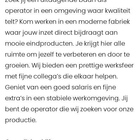
Zoek jij een uitdagende baan als
operator in een omgeving waar kwaliteit
telt? Kom werken in een moderne fabriek
waar jouw inzet direct bijdraagt aan
mooie eindproducten. Je krijgt hier alle
ruimte om jezelf te verbeteren en door te
groeien. Wij bieden een prettige werksfeer
met fijne collega’s die elkaar helpen.
Geniet van een goed salaris en fijne
extra’s in een stabiele werkomgeving. Jij
bent de operator die wij zoeken voor onze
productie.