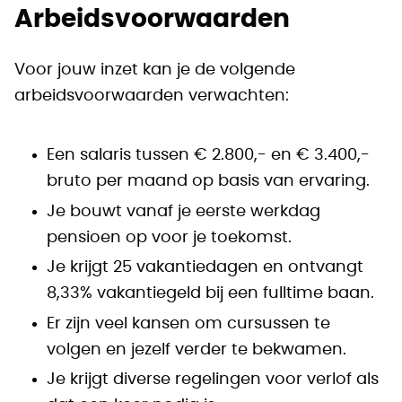
Arbeidsvoorwaarden
Voor jouw inzet kan je de volgende
arbeidsvoorwaarden verwachten:
Een salaris tussen € 2.800,- en € 3.400,-
bruto per maand op basis van ervaring.
Je bouwt vanaf je eerste werkdag
pensioen op voor je toekomst.
Je krijgt 25 vakantiedagen en ontvangt
8,33% vakantiegeld bij een fulltime baan.
Er zijn veel kansen om cursussen te
volgen en jezelf verder te bekwamen.
Je krijgt diverse regelingen voor verlof als