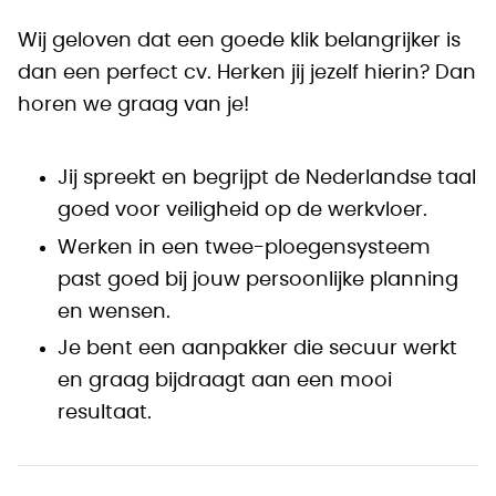
Wij geloven dat een goede klik belangrijker is
dan een perfect cv. Herken jij jezelf hierin? Dan
horen we graag van je!
Jij spreekt en begrijpt de Nederlandse taal
goed voor veiligheid op de werkvloer.
Werken in een twee-ploegensysteem
past goed bij jouw persoonlijke planning
en wensen.
Je bent een aanpakker die secuur werkt
en graag bijdraagt aan een mooi
resultaat.