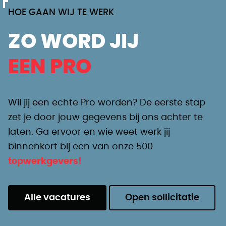
HOE GAAN WIJ TE WERK
ZO WORD JIJ
EEN PRO
Wil jij een echte Pro worden? De eerste stap
zet je door jouw gegevens bij ons achter te
laten. Ga ervoor en wie weet werk jij
binnenkort bij een van onze 500
topwerkgevers!
Alle vacatures
Open sollicitatie