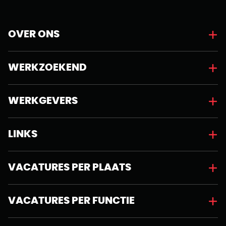
OVER ONS
WERKZOEKEND
WERKGEVERS
LINKS
VACATURES PER PLAATS
VACATURES PER FUNCTIE