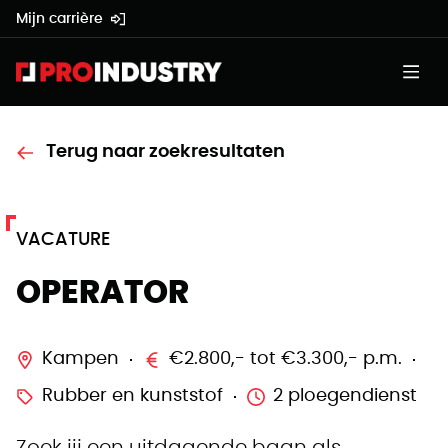
Mijn carrière
Terug naar zoekresultaten
VACATURE
OPERATOR
Kampen
€2.800,- tot €3.300,- p.m.
Rubber en kunststof
2 ploegendienst