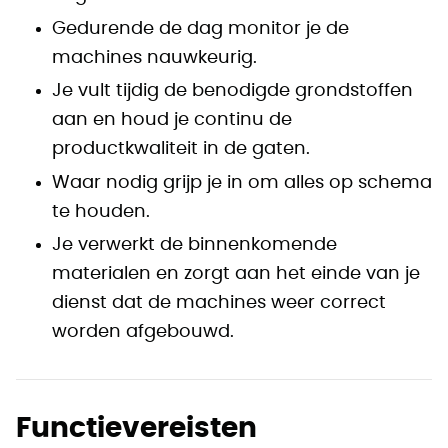
Gedurende de dag monitor je de
machines nauwkeurig.
Je vult tijdig de benodigde grondstoffen
aan en houd je continu de
productkwaliteit in de gaten.
Waar nodig grijp je in om alles op schema
te houden.
Je verwerkt de binnenkomende
materialen en zorgt aan het einde van je
dienst dat de machines weer correct
worden afgebouwd.
Functievereisten