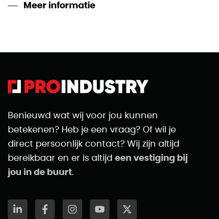
Meer informatie
Benieuwd wat wij voor jou kunnen
betekenen? Heb je een vraag? Of wil je
direct persoonlijk contact? Wij zijn altijd
bereikbaar en er is altijd
een vestiging bij
jou in de buurt
.