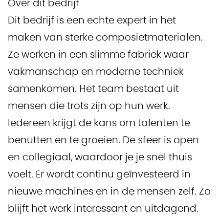
Over dit bedrijf
Dit bedrijf is een echte expert in het
maken van sterke composietmaterialen.
Ze werken in een slimme fabriek waar
vakmanschap en moderne techniek
samenkomen. Het team bestaat uit
mensen die trots zijn op hun werk.
Iedereen krijgt de kans om talenten te
benutten en te groeien. De sfeer is open
en collegiaal, waardoor je je snel thuis
voelt. Er wordt continu geïnvesteerd in
nieuwe machines en in de mensen zelf. Zo
blijft het werk interessant en uitdagend.