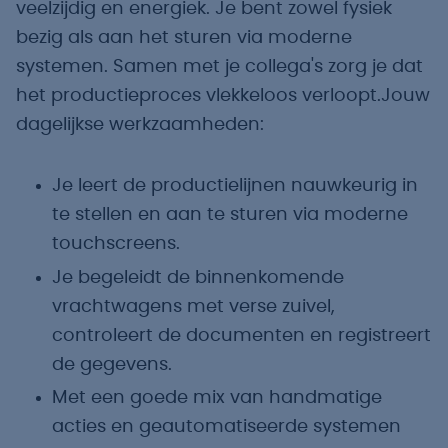
veelzijdig en energiek. Je bent zowel fysiek
bezig als aan het sturen via moderne
systemen. Samen met je collega's zorg je dat
het productieproces vlekkeloos verloopt.Jouw
dagelijkse werkzaamheden:
Je leert de productielijnen nauwkeurig in
te stellen en aan te sturen via moderne
touchscreens.
Je begeleidt de binnenkomende
vrachtwagens met verse zuivel,
controleert de documenten en registreert
de gegevens.
Met een goede mix van handmatige
acties en geautomatiseerde systemen