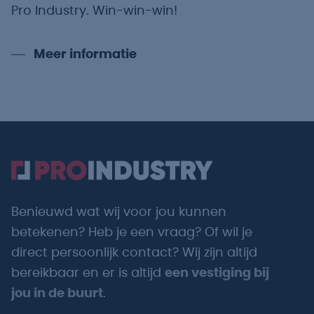
Pro Industry. Win-win-win!
Meer informatie
Benieuwd wat wij voor jou kunnen
betekenen? Heb je een vraag? Of wil je
direct persoonlijk contact? Wij zijn altijd
bereikbaar en er is altijd
een vestiging bij
jou in de buurt
.