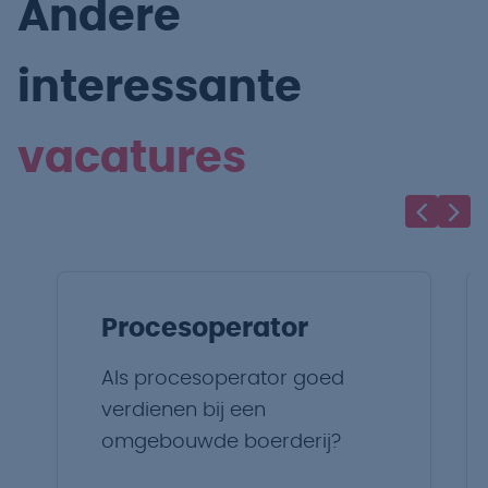
Andere
interessante
vacatures
Procesoperator
Als procesoperator goed
verdienen bij een
omgebouwde boerderij?