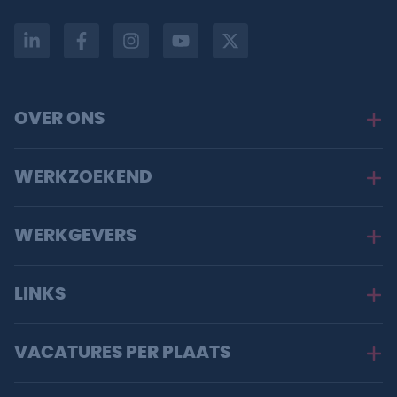
OVER ONS
WERKZOEKEND
WERKGEVERS
LINKS
VACATURES PER PLAATS