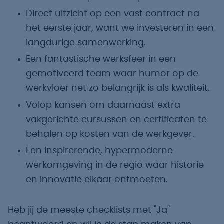
Direct uitzicht op een vast contract na
het eerste jaar, want we investeren in een
langdurige samenwerking.
Een fantastische werksfeer in een
gemotiveerd team waar humor op de
werkvloer net zo belangrijk is als kwaliteit.
Volop kansen om daarnaast extra
vakgerichte cursussen en certificaten te
behalen op kosten van de werkgever.
Een inspirerende, hypermoderne
werkomgeving in de regio waar historie
en innovatie elkaar ontmoeten.
Heb jij de meeste checklists met "Ja"