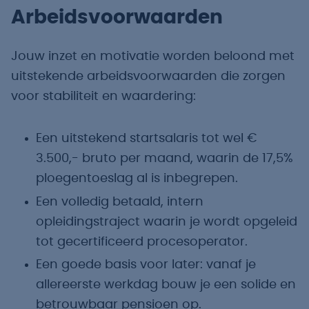
Arbeidsvoorwaarden
Jouw inzet en motivatie worden beloond met
uitstekende arbeidsvoorwaarden die zorgen
voor stabiliteit en waardering:
Een uitstekend startsalaris tot wel €
3.500,- bruto per maand, waarin de 17,5%
ploegentoeslag al is inbegrepen.
Een volledig betaald, intern
opleidingstraject waarin je wordt opgeleid
tot gecertificeerd procesoperator.
Een goede basis voor later: vanaf je
allereerste werkdag bouw je een solide en
betrouwbaar pensioen op.