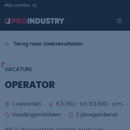
Mijn carrière
Terug naar zoekresultaten
VACATURE
OPERATOR
Coevorden
€3.350,- tot €3.600,- p.m.
Voedingsmiddelen
3 ploegendienst