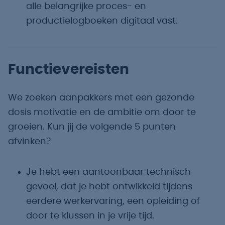
alle belangrijke proces- en
productielogboeken digitaal vast.
Functievereisten
We zoeken aanpakkers met een gezonde
dosis motivatie en de ambitie om door te
groeien. Kun jij de volgende 5 punten
afvinken?
Je hebt een aantoonbaar technisch
gevoel, dat je hebt ontwikkeld tijdens
eerdere werkervaring, een opleiding of
door te klussen in je vrije tijd.