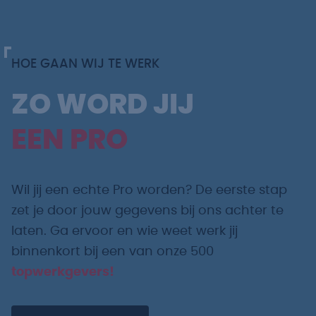
HOE GAAN WIJ TE WERK
ZO WORD JIJ
EEN PRO
Wil jij een echte Pro worden? De eerste stap
zet je door jouw gegevens bij ons achter te
laten. Ga ervoor en wie weet werk jij
binnenkort bij een van onze 500
topwerkgevers!