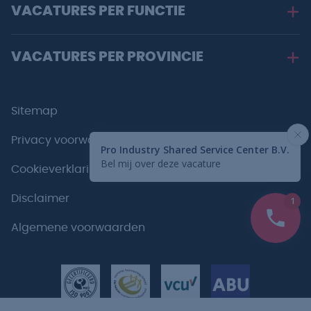
VACATURES PER FUNCTIE
VACATURES PER PROVINCIE
Sitemap
Privacy voorwaarden
Cookieverklaring
Disclaimer
Algemene voorwaarden