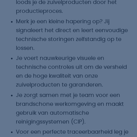
loods je de zuivelproducten door het
productieproces.
Merk je een kleine hapering op? Jij
signaleert het direct en leert eenvoudige
technische storingen zelfstandig op te
lossen.
Je voert nauwkeurige visuele en
technische controles uit om de versheid
en de hoge kwaliteit van onze
zuivelproducten te garanderen.
Je zorgt samen met je team voor een
brandschone werkomgeving en maakt
gebruik van automatische
reinigingssystemen (CIP).
Voor een perfecte traceerbaarheid leg je