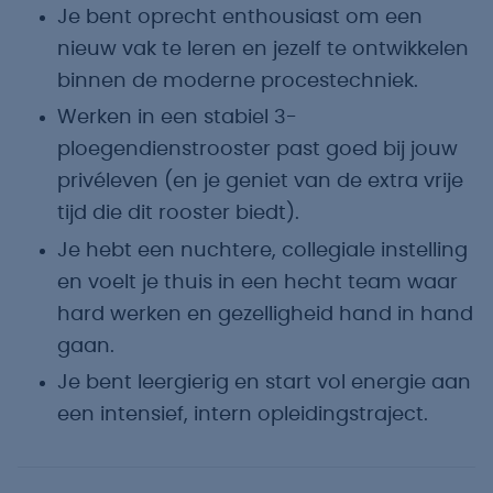
Je bent oprecht enthousiast om een
nieuw vak te leren en jezelf te ontwikkelen
binnen de moderne procestechniek.
Werken in een stabiel 3-
ploegendienstrooster past goed bij jouw
privéleven (en je geniet van de extra vrije
tijd die dit rooster biedt).
Je hebt een nuchtere, collegiale instelling
en voelt je thuis in een hecht team waar
hard werken en gezelligheid hand in hand
gaan.
Je bent leergierig en start vol energie aan
een intensief, intern opleidingstraject.