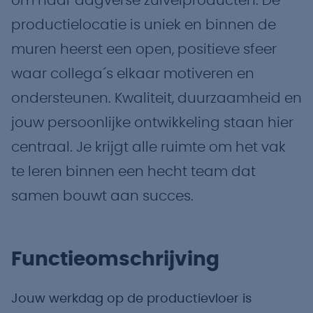
om haar dagverse zuivelproducten. De
productielocatie is uniek en binnen de
muren heerst een open, positieve sfeer
waar collega´s elkaar motiveren en
ondersteunen. Kwaliteit, duurzaamheid en
jouw persoonlijke ontwikkeling staan hier
centraal. Je krijgt alle ruimte om het vak
te leren binnen een hecht team dat
samen bouwt aan succes.
Functieomschrijving
Jouw werkdag op de productievloer is