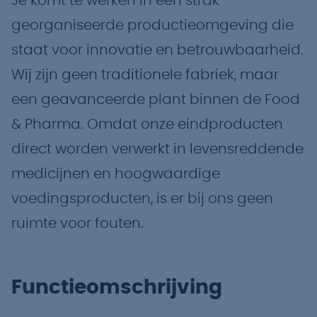
Je komt te werken in een strak
georganiseerde productieomgeving die
staat voor innovatie en betrouwbaarheid.
Wij zijn geen traditionele fabriek, maar
een geavanceerde plant binnen de Food
& Pharma. Omdat onze eindproducten
direct worden verwerkt in levensreddende
medicijnen en hoogwaardige
voedingsproducten, is er bij ons geen
ruimte voor fouten.
Functieomschrijving