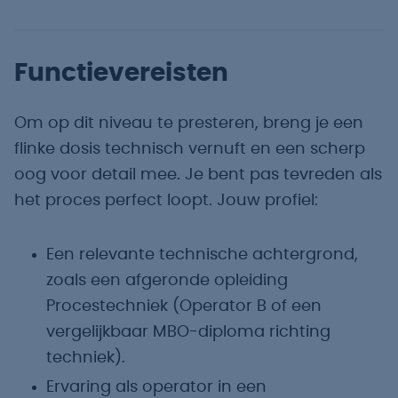
Functievereisten
Om op dit niveau te presteren, breng je een
flinke dosis technisch vernuft en een scherp
oog voor detail mee. Je bent pas tevreden als
het proces perfect loopt. Jouw profiel:
Een relevante technische achtergrond,
zoals een afgeronde opleiding
Procestechniek (Operator B of een
vergelijkbaar MBO-diploma richting
techniek).
Ervaring als operator in een