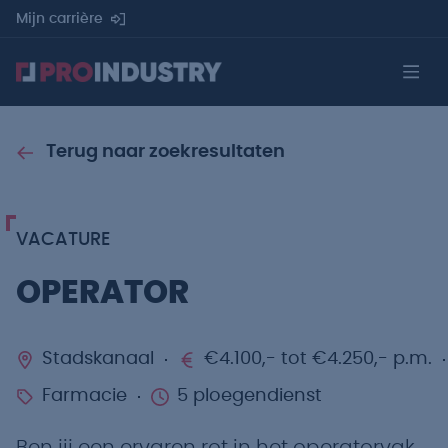
Mijn carrière
Terug naar zoekresultaten
VACATURE
OPERATOR
Stadskanaal
€4.100,- tot €4.250,- p.m.
Farmacie
5 ploegendienst