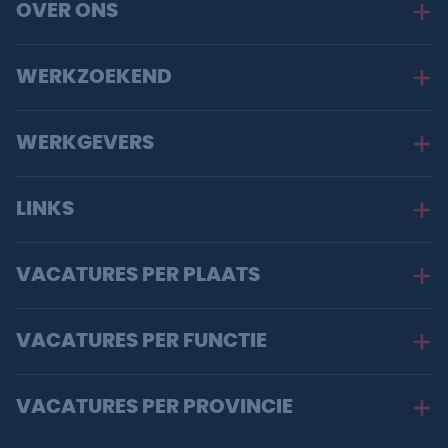
OVER ONS
WERKZOEKEND
WERKGEVERS
LINKS
VACATURES PER PLAATS
VACATURES PER FUNCTIE
VACATURES PER PROVINCIE