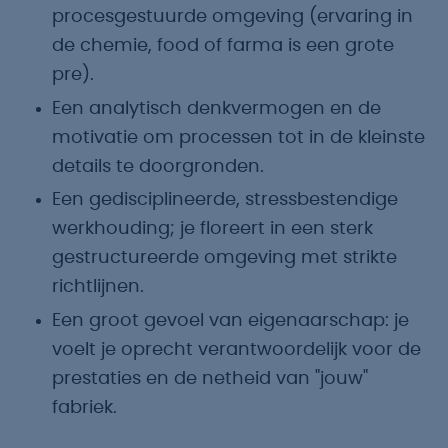
procesgestuurde omgeving (ervaring in
de chemie, food of farma is een grote
pre).
Een analytisch denkvermogen en de
motivatie om processen tot in de kleinste
details te doorgronden.
Een gedisciplineerde, stressbestendige
werkhouding; je floreert in een sterk
gestructureerde omgeving met strikte
richtlijnen.
Een groot gevoel van eigenaarschap: je
voelt je oprecht verantwoordelijk voor de
prestaties en de netheid van "jouw"
fabriek.