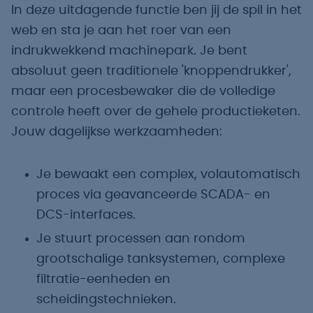
In deze uitdagende functie ben jij de spil in het
web en sta je aan het roer van een
indrukwekkend machinepark. Je bent
absoluut geen traditionele 'knoppendrukker',
maar een procesbewaker die de volledige
controle heeft over de gehele productieketen.
Jouw dagelijkse werkzaamheden:
Je bewaakt een complex, volautomatisch
proces via geavanceerde SCADA- en
DCS-interfaces.
Je stuurt processen aan rondom
grootschalige tanksystemen, complexe
filtratie-eenheden en
scheidingstechnieken.