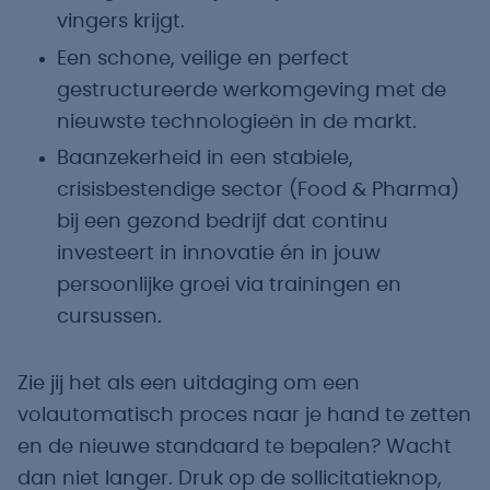
vingers krijgt.
Een schone, veilige en perfect
gestructureerde werkomgeving met de
nieuwste technologieën in de markt.
Baanzekerheid in een stabiele,
crisisbestendige sector (Food & Pharma)
bij een gezond bedrijf dat continu
investeert in innovatie én in jouw
persoonlijke groei via trainingen en
cursussen.
Zie jij het als een uitdaging om een
volautomatisch proces naar je hand te zetten
en de nieuwe standaard te bepalen? Wacht
dan niet langer. Druk op de sollicitatieknop,