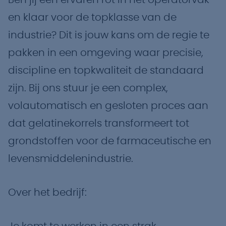
Ben jij een ervaren rot in het operatorvak
en klaar voor de topklasse van de
industrie? Dit is jouw kans om de regie te
pakken in een omgeving waar precisie,
discipline en topkwaliteit de standaard
zijn. Bij ons stuur je een complex,
volautomatisch en gesloten proces aan
dat gelatinekorrels transformeert tot
grondstoffen voor de farmaceutische en
levensmiddelenindustrie.
Over het bedrijf: