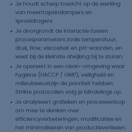
Je houdt scherp toezicht op de werking
van meertrapsindampers en
sproeidrogers.
Je doorgrondt de interactie tussen
procesparameters zoals temperatuur,
druk, flow, viscositeit en pH-waarden, en
weet bij de kleinste afwijking bij te sturen.
Je opereert in een clean-omgeving waar
hygiëne (HACCP / GMP), veiligheid en
milieubewustzijn de prioriteit hebben.
Strikte protocollen volg je blindelings op.
Je analyseert grafieken en procesverloop
om mee te denken over
efficiencyverbeteringen, modificaties en
het minimaliseren van productieverliezen.