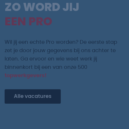
ZO WORD JIJ
EEN PRO
Wil jij een echte Pro worden? De eerste stap
zet je door jouw gegevens bij ons achter te
laten. Ga ervoor en wie weet werk jij
binnenkort bij een van onze 500
topwerkgevers!
Alle vacatures