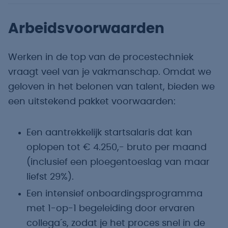
Arbeidsvoorwaarden
Werken in de top van de procestechniek
vraagt veel van je vakmanschap. Omdat we
geloven in het belonen van talent, bieden we
een uitstekend pakket voorwaarden:
Een aantrekkelijk startsalaris dat kan
oplopen tot € 4.250,- bruto per maand
(inclusief een ploegentoeslag van maar
liefst 29%).
Een intensief onboardingsprogramma
met 1-op-1 begeleiding door ervaren
collega´s, zodat je het proces snel in de