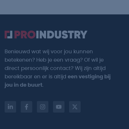
Benieuwd wat wij voor jou kunnen
betekenen? Heb je een vraag? Of wil je
direct persoonlijk contact? Wij zijn altijd
bereikbaar en er is altijd
een vestiging bij
jou in de buurt
.