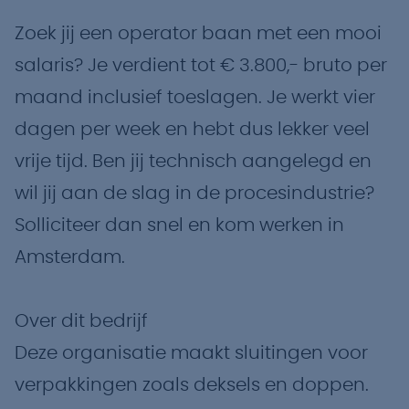
Zoek jij een operator baan met een mooi
salaris? Je verdient tot € 3.800,- bruto per
maand inclusief toeslagen. Je werkt vier
dagen per week en hebt dus lekker veel
vrije tijd. Ben jij technisch aangelegd en
wil jij aan de slag in de procesindustrie?
Solliciteer dan snel en kom werken in
Amsterdam.
Over dit bedrijf
Deze organisatie maakt sluitingen voor
verpakkingen zoals deksels en doppen.