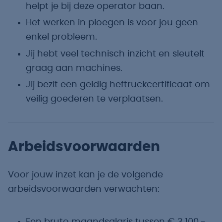
helpt je bij deze operator baan.
Het werken in ploegen is voor jou geen
enkel probleem.
Jij hebt veel technisch inzicht en sleutelt
graag aan machines.
Jij bezit een geldig heftruckcertificaat om
veilig goederen te verplaatsen.
Arbeidsvoorwaarden
Voor jouw inzet kan je de volgende
arbeidsvoorwaarden verwachten: