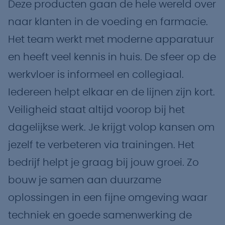
Deze producten gaan de hele wereld over
naar klanten in de voeding en farmacie.
Het team werkt met moderne apparatuur
en heeft veel kennis in huis. De sfeer op de
werkvloer is informeel en collegiaal.
Iedereen helpt elkaar en de lijnen zijn kort.
Veiligheid staat altijd voorop bij het
dagelijkse werk. Je krijgt volop kansen om
jezelf te verbeteren via trainingen. Het
bedrijf helpt je graag bij jouw groei. Zo
bouw je samen aan duurzame
oplossingen in een fijne omgeving waar
techniek en goede samenwerking de