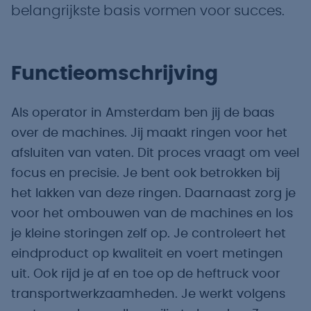
belangrijkste basis vormen voor succes.
Functieomschrijving
Als operator in Amsterdam ben jij de baas
over de machines. Jij maakt ringen voor het
afsluiten van vaten. Dit proces vraagt om veel
focus en precisie. Je bent ook betrokken bij
het lakken van deze ringen. Daarnaast zorg je
voor het ombouwen van de machines en los
je kleine storingen zelf op. Je controleert het
eindproduct op kwaliteit en voert metingen
uit. Ook rijd je af en toe op de heftruck voor
transportwerkzaamheden. Je werkt volgens