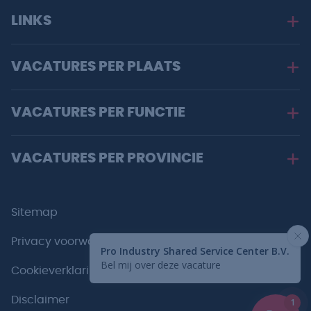
LINKS
VACATURES PER PLAATS
VACATURES PER FUNCTIE
VACATURES PER PROVINCIE
Sitemap
Privacy voorwaarden
Cookieverklaring
Disclaimer