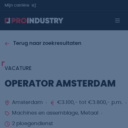
Mijn carrière
Terug naar zoekresultaten
VACATURE
OPERATOR AMSTERDAM
Amsterdam
€3.100,- tot €3.800,- p.m.
Machines en assemblage, Metaal
2 ploegendienst