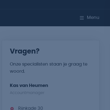
Menu
Vragen?
Onze specialisten staan je graag te
woord.
Kas van Heumen
Accountmanager
Rijnkade 30