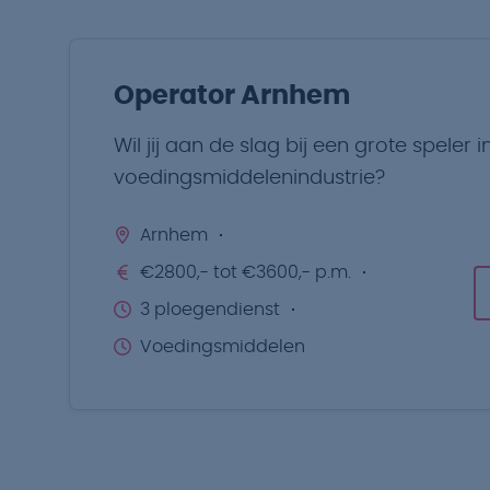
Operator Arnhem
Wil jij aan de slag bij een grote speler i
voedingsmiddelenindustrie?
Arnhem
€2800,- tot €3600,- p.m.
3 ploegendienst
Voedingsmiddelen