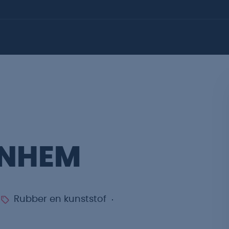
RNHEM
Rubber en kunststof