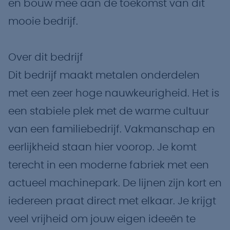
en bouw mee aan de toekomst van dit
mooie bedrijf.
Over dit bedrijf
Dit bedrijf maakt metalen onderdelen
met een zeer hoge nauwkeurigheid. Het is
een stabiele plek met de warme cultuur
van een familiebedrijf. Vakmanschap en
eerlijkheid staan hier voorop. Je komt
terecht in een moderne fabriek met een
actueel machinepark. De lijnen zijn kort en
iedereen praat direct met elkaar. Je krijgt
veel vrijheid om jouw eigen ideeën te