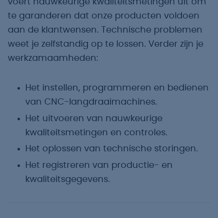
voert nauwkeurige kwaliteitsmetingen uit om
te garanderen dat onze producten voldoen
aan de klantwensen. Technische problemen
weet je zelfstandig op te lossen. Verder zijn je
werkzamaamheden:
Het instellen, programmeren en bedienen
van CNC-langdraaimachines.
Het uitvoeren van nauwkeurige
kwaliteitsmetingen en controles.
Het oplossen van technische storingen.
Het registreren van productie- en
kwaliteitsgegevens.