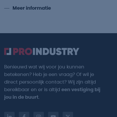
Meer informatie
Benieuwd wat wij voor jou kunnen
betekenen? Heb je een vraag? Of wil je
direct persoonlijk contact? Wij zijn altijd
bereikbaar en er is altijd
een vestiging bij
jou in de buurt
.