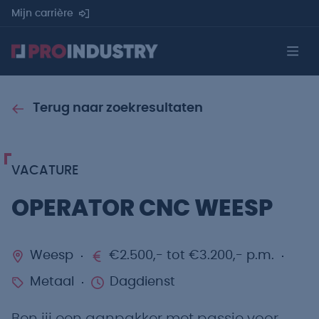
Mijn carrière
Terug naar zoekresultaten
VACATURE
OPERATOR CNC WEESP
Weesp
€2.500,- tot €3.200,- p.m.
Metaal
Dagdienst