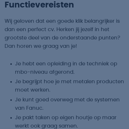
Functievereisten
Wij geloven dat een goede klik belangrijker is
dan een perfect cv. Herken jij jezelf in het
grootste deel van de onderstaande punten?
Dan horen we graag van je!
Je hebt een opleiding in de techniek op
mbo-niveau afgerond.
Je begrijpt hoe je met metalen producten
moet werken.
Je kunt goed overweg met de systemen
van Fanuc.
Je pakt taken op eigen houtje op maar
werkt ook graag samen.