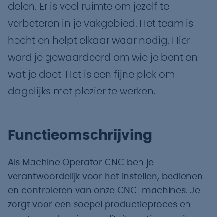
delen. Er is veel ruimte om jezelf te
verbeteren in je vakgebied. Het team is
hecht en helpt elkaar waar nodig. Hier
word je gewaardeerd om wie je bent en
wat je doet. Het is een fijne plek om
dagelijks met plezier te werken.
Functieomschrijving
Als Machine Operator CNC ben je
verantwoordelijk voor het instellen, bedienen
en controleren van onze CNC-machines. Je
zorgt voor een soepel productieproces en