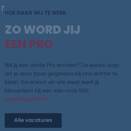
HOE GAAN WIJ TE WERK
ZO WORD JIJ
EEN PRO
Wil jij een echte Pro worden? De eerste stap
zet je door jouw gegevens bij ons achter te
laten. Ga ervoor en wie weet werk jij
binnenkort bij een van onze 500
topwerkgevers!
Alle vacatures