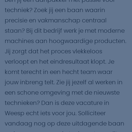
Ben jij een aanpakker met passie voor
techniek? Zoek jij een baan waarin
precisie en vakmanschap centraal
staan? Bij dit bedrijf werk je met moderne
machines aan hoogwaardige producten.
Jij zorgt dat het proces vlekkeloos
verloopt en het eindresultaat klopt. Je
komt terecht in een hecht team waar
jouw inbreng telt. Zie jij jezelf al werken in
een schone omgeving met de nieuwste
technieken? Dan is deze vacature in
Weesp echt iets voor jou. Solliciteer
vandaag nog op deze uitdagende baan