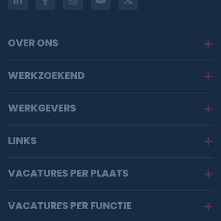
OVER ONS
WERKZOEKEND
WERKGEVERS
LINKS
VACATURES PER PLAATS
VACATURES PER FUNCTIE