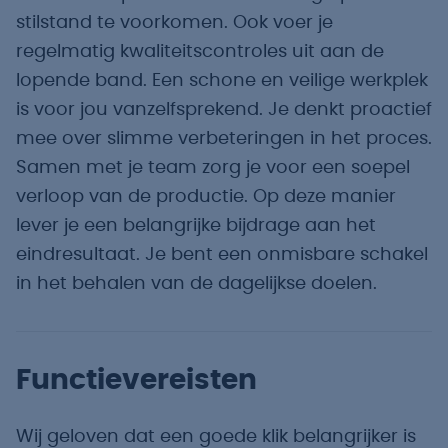
stilstand te voorkomen. Ook voer je
regelmatig kwaliteitscontroles uit aan de
lopende band. Een schone en veilige werkplek
is voor jou vanzelfsprekend. Je denkt proactief
mee over slimme verbeteringen in het proces.
Samen met je team zorg je voor een soepel
verloop van de productie. Op deze manier
lever je een belangrijke bijdrage aan het
eindresultaat. Je bent een onmisbare schakel
in het behalen van de dagelijkse doelen.
Functievereisten
Wij geloven dat een goede klik belangrijker is