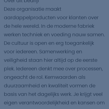
Over dit bedrijf
Deze organisatie maakt
aardappelproducten voor klanten over
de hele wereld. In de moderne fabriek
werken techniek en voeding nauw samen.
De cultuur is open en erg toegankelijk
voor iedereen. Samenwerking en
veiligheid staan hier altijd op de eerste
plek. Iedereen denkt mee over processen,
ongeacht de rol. Kernwaarden als
duurzaamheid en kwaliteit vormen de
basis van het dagelijks werk. Je krijgt veel
eigen verantwoordelijkheid en kansen om