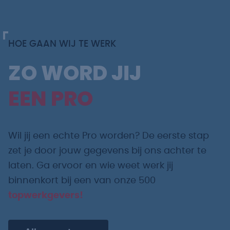
HOE GAAN WIJ TE WERK
ZO WORD JIJ
EEN PRO
Wil jij een echte Pro worden? De eerste stap
zet je door jouw gegevens bij ons achter te
laten. Ga ervoor en wie weet werk jij
binnenkort bij een van onze 500
topwerkgevers!