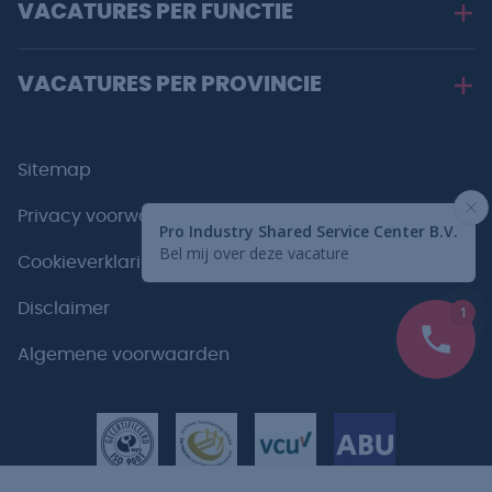
VACATURES PER FUNCTIE
VACATURES PER PROVINCIE
Sitemap
Privacy voorwaarden
Cookieverklaring
Disclaimer
Algemene voorwaarden