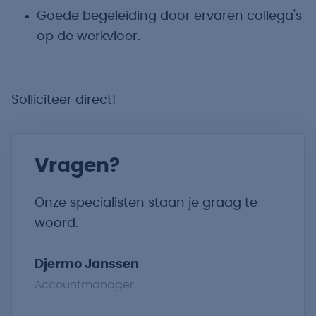
Goede begeleiding door ervaren collega's
op de werkvloer.
Solliciteer direct!
Vragen?
Onze specialisten staan je graag te
woord.
Djermo Janssen
Accountmanager