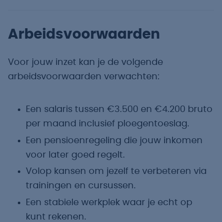
Arbeidsvoorwaarden
Voor jouw inzet kan je de volgende
arbeidsvoorwaarden verwachten:
Een salaris tussen €3.500 en €4.200 bruto
per maand inclusief ploegentoeslag.
Een pensioenregeling die jouw inkomen
voor later goed regelt.
Volop kansen om jezelf te verbeteren via
trainingen en cursussen.
Een stabiele werkplek waar je echt op
kunt rekenen.