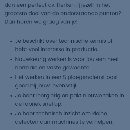
dan een perfect cv. Herken jij jezelf in het
grootste deel van de onderstaande punten?
Dan horen we graag van je!
Je beschikt over technische kennis of
hebt veel interesse in productie.
Nauwkeurig werken is voor jou een heel
normale en vaste gewoonte.
Het werken in een 5 ploegendienst past
goed bij jouw levensstijl.
Je bent leergierig en pakt nieuwe taken in
de fabriek snel op.
Je hebt technisch inzicht om kleine
defecten aan machines te verhelpen.