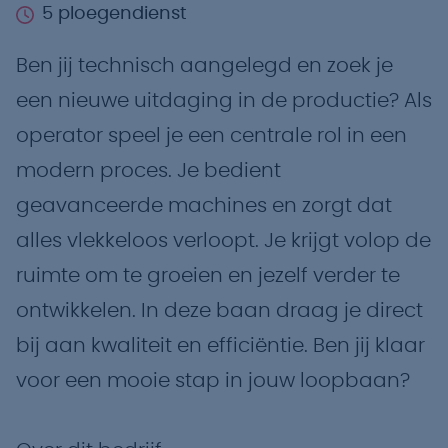
5 ploegendienst
Ben jij technisch aangelegd en zoek je
een nieuwe uitdaging in de productie? Als
operator speel je een centrale rol in een
modern proces. Je bedient
geavanceerde machines en zorgt dat
alles vlekkeloos verloopt. Je krijgt volop de
ruimte om te groeien en jezelf verder te
ontwikkelen. In deze baan draag je direct
bij aan kwaliteit en efficiëntie. Ben jij klaar
voor een mooie stap in jouw loopbaan?