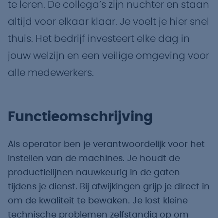
te leren. De collega’s zijn nuchter en staan
altijd voor elkaar klaar. Je voelt je hier snel
thuis. Het bedrijf investeert elke dag in
jouw welzijn en een veilige omgeving voor
alle medewerkers.
Functieomschrijving
Als operator ben je verantwoordelijk voor het
instellen van de machines. Je houdt de
productielijnen nauwkeurig in de gaten
tijdens je dienst. Bij afwijkingen grijp je direct in
om de kwaliteit te bewaken. Je lost kleine
technische problemen zelfstandig op om