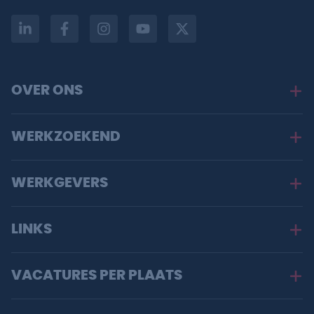
OVER ONS
WERKZOEKEND
WERKGEVERS
LINKS
VACATURES PER PLAATS