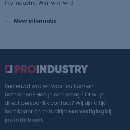
Pro Industry. Win-win-win!
Meer informatie
Benieuwd wat wij voor jou kunnen
betekenen? Heb je een vraag? Of wil je
direct persoonlijk contact? Wij zijn altijd
bereikbaar en er is altijd
een vestiging bij
jou in de buurt
.