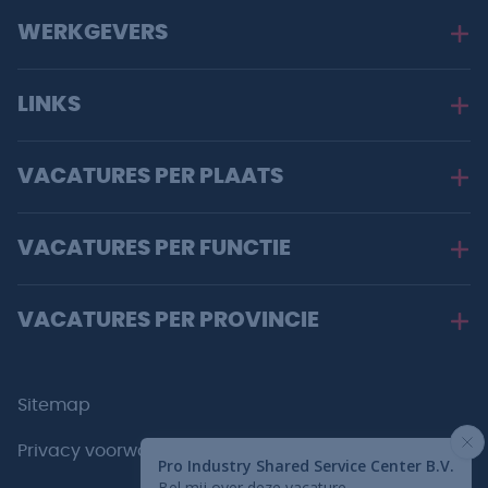
WERKGEVERS
LINKS
VACATURES PER PLAATS
VACATURES PER FUNCTIE
VACATURES PER PROVINCIE
Sitemap
Privacy voorwaarden