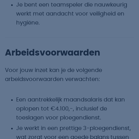
Je bent een teamspeler die nauwkeurig
werkt met aandacht voor veiligheid en
hygiëne.
Arbeidsvoorwaarden
Voor jouw inzet kan je de volgende
arbeidsvoorwaarden verwachten:
Een aantrekkelijk maandsalaris dat kan
oplopen tot €4.100,-, inclusief de
toeslagen voor ploegendienst.
Je werkt in een prettige 3-ploegendienst,
wat zorgt voor een goede balans tussen