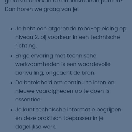
grootste deel van de onderstaande punten?
Dan horen we graag van je!
Je hebt een afgeronde mbo-opleiding op
niveau 2, bij voorkeur in een technische
richting.
Enige ervaring met technische
werkzaamheden is een waardevolle
aanvulling, ongeacht de bron.
De bereidheid om continu te leren en
nieuwe vaardigheden op te doen is
essentieel.
Je kunt technische informatie begrijpen
en deze praktisch toepassen in je
dagelijkse werk.