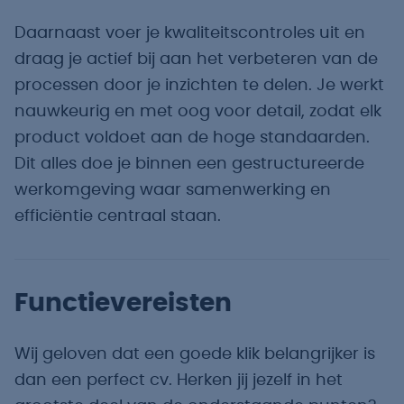
Daarnaast voer je kwaliteitscontroles uit en
draag je actief bij aan het verbeteren van de
processen door je inzichten te delen. Je werkt
nauwkeurig en met oog voor detail, zodat elk
product voldoet aan de hoge standaarden.
Dit alles doe je binnen een gestructureerde
werkomgeving waar samenwerking en
efficiëntie centraal staan.
Functievereisten
Wij geloven dat een goede klik belangrijker is
dan een perfect cv. Herken jij jezelf in het