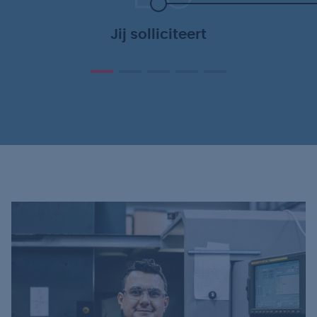
Jij solliciteert