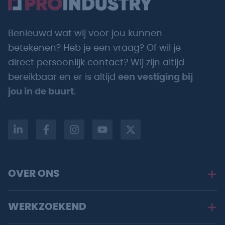
Benieuwd wat wij voor jou kunnen
betekenen? Heb je een vraag? Of wil je
direct persoonlijk contact? Wij zijn altijd
bereikbaar en er is altijd
een vestiging bij
jou in de buurt
.
OVER ONS
WERKZOEKEND