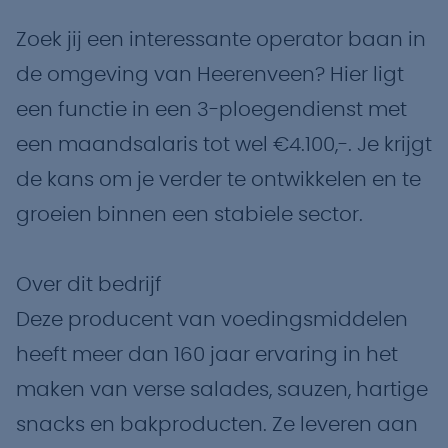
Zoek jij een interessante operator baan in
de omgeving van Heerenveen? Hier ligt
een functie in een 3-ploegendienst met
een maandsalaris tot wel €4.100,-. Je krijgt
de kans om je verder te ontwikkelen en te
groeien binnen een stabiele sector.
Over dit bedrijf
Deze producent van voedingsmiddelen
heeft meer dan 160 jaar ervaring in het
maken van verse salades, sauzen, hartige
snacks en bakproducten. Ze leveren aan