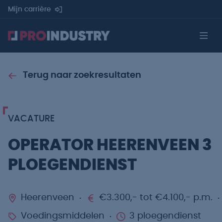
Mijn carrière
Terug naar zoekresultaten
VACATURE
OPERATOR HEERENVEEN 3
PLOEGENDIENST
Heerenveen
€3.300,- tot €4.100,- p.m.
Voedingsmiddelen
3 ploegendienst