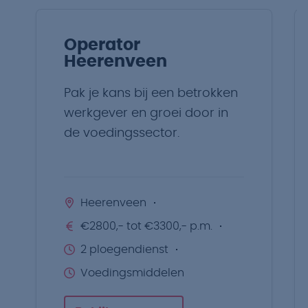
Operator
Heerenveen
Pak je kans bij een betrokken
werkgever en groei door in
de voedingssector.
Heerenveen
€2800,- tot €3300,- p.m.
2 ploegendienst
Voedingsmiddelen