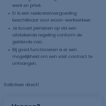
werk en privé.
Er is een reiskostenvergoeding
beschikbaar voor woon-werkverkeer.
Je bouwt pensioen op via een
uitstekende regeling conform de
geldende cao.
Bij goed functioneren is er een
mogelijkheid om een vast contract te
ontvangen.
Solliciteer direct!