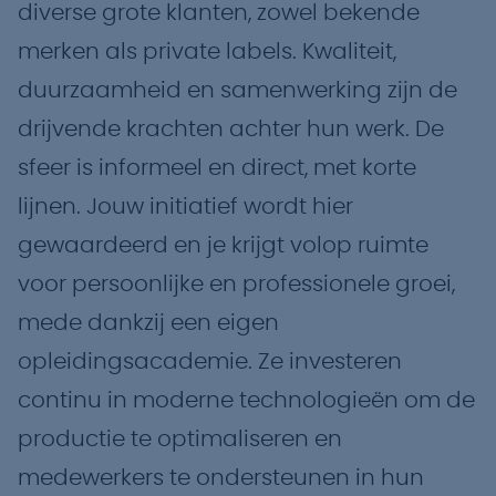
diverse grote klanten, zowel bekende
merken als private labels. Kwaliteit,
duurzaamheid en samenwerking zijn de
drijvende krachten achter hun werk. De
sfeer is informeel en direct, met korte
lijnen. Jouw initiatief wordt hier
gewaardeerd en je krijgt volop ruimte
voor persoonlijke en professionele groei,
mede dankzij een eigen
opleidingsacademie. Ze investeren
continu in moderne technologieën om de
productie te optimaliseren en
medewerkers te ondersteunen in hun