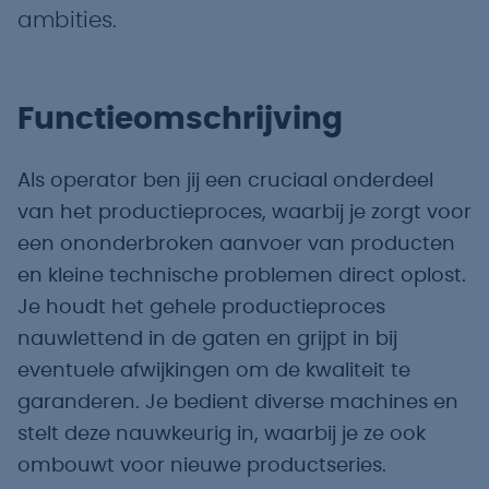
ambities.
Functieomschrijving
Als operator ben jij een cruciaal onderdeel
van het productieproces, waarbij je zorgt voor
een ononderbroken aanvoer van producten
en kleine technische problemen direct oplost.
Je houdt het gehele productieproces
nauwlettend in de gaten en grijpt in bij
eventuele afwijkingen om de kwaliteit te
garanderen. Je bedient diverse machines en
stelt deze nauwkeurig in, waarbij je ze ook
ombouwt voor nieuwe productseries.