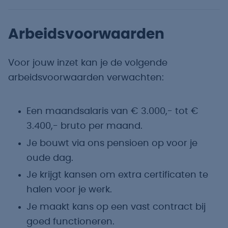
Arbeidsvoorwaarden
Voor jouw inzet kan je de volgende
arbeidsvoorwaarden verwachten:
Een maandsalaris van € 3.000,- tot €
3.400,- bruto per maand.
Je bouwt via ons pensioen op voor je
oude dag.
Je krijgt kansen om extra certificaten te
halen voor je werk.
Je maakt kans op een vast contract bij
goed functioneren.