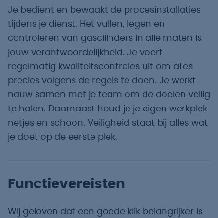
Je bedient en bewaakt de procesinstallaties
tijdens je dienst. Het vullen, legen en
controleren van gascilinders in alle maten is
jouw verantwoordelijkheid. Je voert
regelmatig kwaliteitscontroles uit om alles
precies volgens de regels te doen. Je werkt
nauw samen met je team om de doelen veilig
te halen. Daarnaast houd je je eigen werkplek
netjes en schoon. Veiligheid staat bij alles wat
je doet op de eerste plek.
Functievereisten
Wij geloven dat een goede klik belangrijker is