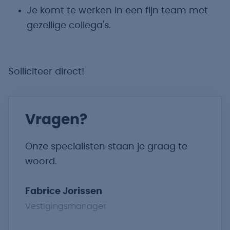
Je komt te werken in een fijn team met
gezellige collega's.
Solliciteer direct!
Vragen?
Onze specialisten staan je graag te
woord.
Fabrice Jorissen
Vestigingsmanager