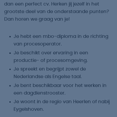
dan een perfect cv. Herken jij jezelf in het
grootste deel van de onderstaande punten?
Dan horen we graag van je!
Je hebt een mbo-diploma in de richting
van procesoperator.
Je beschikt over ervaring in een
productie- of procesomgeving.
Je spreekt en begrijpt zowel de
Nederlandse als Engelse taal.
Je bent beschikbaar voor het werken in
een dagdienstrooster.
Je woont in de regio van Heerlen of nabij
Eygelshoven.