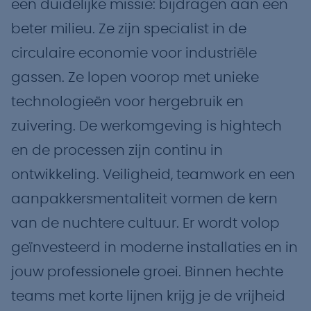
een duidelijke missie: bijdragen aan een
beter milieu. Ze zijn specialist in de
circulaire economie voor industriële
gassen. Ze lopen voorop met unieke
technologieën voor hergebruik en
zuivering. De werkomgeving is hightech
en de processen zijn continu in
ontwikkeling. Veiligheid, teamwork en een
aanpakkersmentaliteit vormen de kern
van de nuchtere cultuur. Er wordt volop
geïnvesteerd in moderne installaties en in
jouw professionele groei. Binnen hechte
teams met korte lijnen krijg je de vrijheid