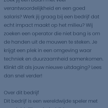
Zoek jij een baan met veel
verantwoordelijkheid en een goed
salaris? Werk jij graag bij een bedrijf dat
echt impact maakt op het milieu? Wij
zoeken een operator die niet bang is om
de handen uit de mouwen te steken. Je
krijgt een plek in een omgeving waar
techniek en duurzaamheid samenkomen.
Klinkt dit als jouw nieuwe uitdaging? Lees
dan snel verder!
Over dit bedrijf
Dit bedrijf is een wereldwijde speler met