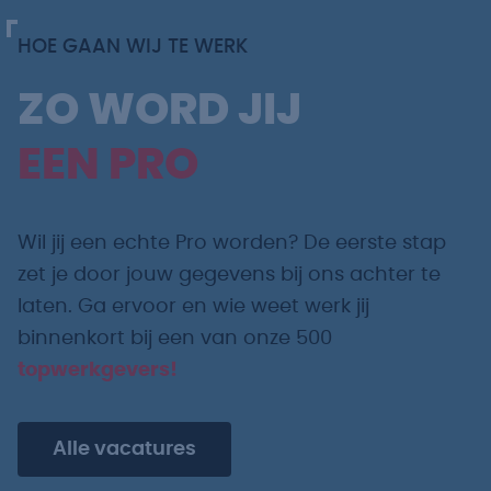
HOE GAAN WIJ TE WERK
ZO WORD JIJ
EEN PRO
Wil jij een echte Pro worden? De eerste stap
zet je door jouw gegevens bij ons achter te
laten. Ga ervoor en wie weet werk jij
binnenkort bij een van onze 500
topwerkgevers!
Alle vacatures