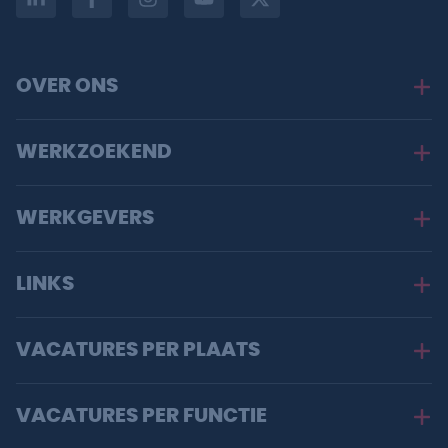
OVER ONS
WERKZOEKEND
WERKGEVERS
LINKS
VACATURES PER PLAATS
VACATURES PER FUNCTIE