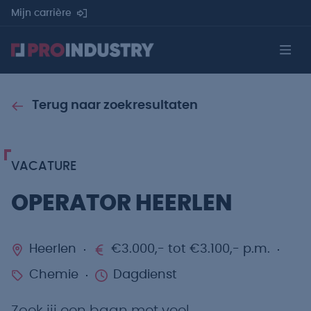
Mijn carrière
Terug naar zoekresultaten
VACATURE
OPERATOR HEERLEN
Heerlen
€3.000,- tot €3.100,- p.m.
Chemie
Dagdienst