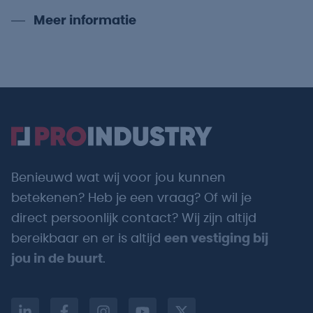
Meer informatie
Benieuwd wat wij voor jou kunnen
betekenen? Heb je een vraag? Of wil je
direct persoonlijk contact? Wij zijn altijd
bereikbaar en er is altijd
een vestiging bij
jou in de buurt
.