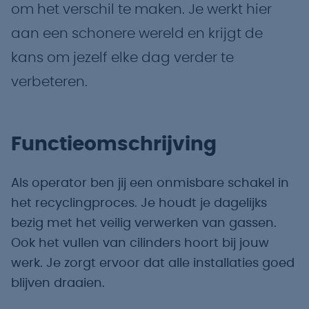
om het verschil te maken. Je werkt hier
aan een schonere wereld en krijgt de
kans om jezelf elke dag verder te
verbeteren.
Functieomschrijving
Als operator ben jij een onmisbare schakel in
het recyclingproces. Je houdt je dagelijks
bezig met het veilig verwerken van gassen.
Ook het vullen van cilinders hoort bij jouw
werk. Je zorgt ervoor dat alle installaties goed
blijven draaien.