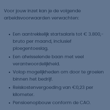
Voor jouw inzet kan je de volgende
arbeidsvoorwaarden verwachten:
Een aantrekkelijk startsalaris tot € 3.800,-
bruto per maand, inclusief
ploegentoeslag.
Een afwisselende baan met veel
verantwoordelijkheid.
Volop mogelijkheden om door te groeien
binnen het bedrijf.
Reiskostenvergoeding van €0,23 per
kilometer.
Pensioenopbouw conform de CAO.