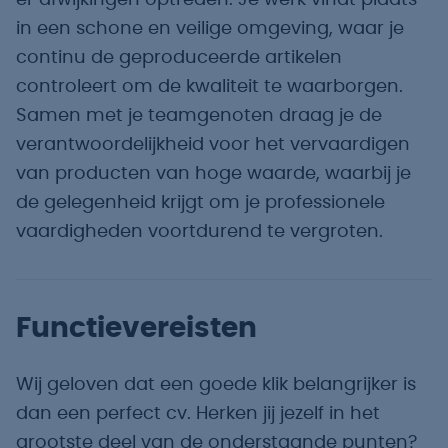
er afwijkingen optreden. Je werk vindt plaats
in een schone en veilige omgeving, waar je
continu de geproduceerde artikelen
controleert om de kwaliteit te waarborgen.
Samen met je teamgenoten draag je de
verantwoordelijkheid voor het vervaardigen
van producten van hoge waarde, waarbij je
de gelegenheid krijgt om je professionele
vaardigheden voortdurend te vergroten.
Functievereisten
Wij geloven dat een goede klik belangrijker is
dan een perfect cv. Herken jij jezelf in het
grootste deel van de onderstaande punten?