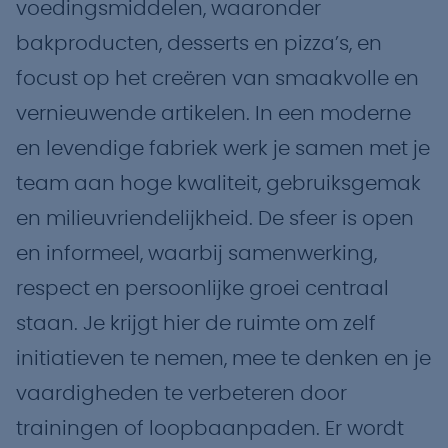
voedingsmiddelen, waaronder
bakproducten, desserts en pizza’s, en
focust op het creëren van smaakvolle en
vernieuwende artikelen. In een moderne
en levendige fabriek werk je samen met je
team aan hoge kwaliteit, gebruiksgemak
en milieuvriendelijkheid. De sfeer is open
en informeel, waarbij samenwerking,
respect en persoonlijke groei centraal
staan. Je krijgt hier de ruimte om zelf
initiatieven te nemen, mee te denken en je
vaardigheden te verbeteren door
trainingen of loopbaanpaden. Er wordt