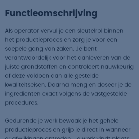
Functieomschrijving
Als operator vervul je een sleutelrol binnen
het productieproces en zorg je voor een
soepele gang van zaken. Je bent
verantwoordelijk voor het aanleveren van de
juiste grondstoffen en controleert nauwkeurig
of deze voldoen aan alle gestelde
kwaliteitseisen. Daarna meng en doseer je de
ingrediënten exact volgens de vastgestelde
procedures.
Gedurende je werk bewaak je het gehele
productieproces en grijp je direct in wanneer