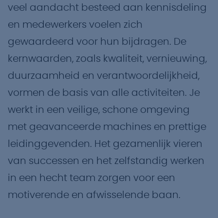
veel aandacht besteed aan kennisdeling
en medewerkers voelen zich
gewaardeerd voor hun bijdragen. De
kernwaarden, zoals kwaliteit, vernieuwing,
duurzaamheid en verantwoordelijkheid,
vormen de basis van alle activiteiten. Je
werkt in een veilige, schone omgeving
met geavanceerde machines en prettige
leidinggevenden. Het gezamenlijk vieren
van successen en het zelfstandig werken
in een hecht team zorgen voor een
motiverende en afwisselende baan.