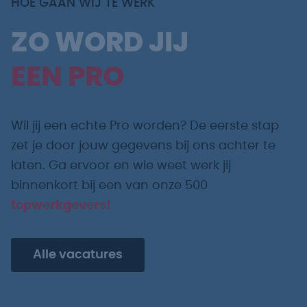
HOE GAAN WIJ TE WERK
ZO WORD JIJ
EEN PRO
Wil jij een echte Pro worden? De eerste stap
zet je door jouw gegevens bij ons achter te
laten. Ga ervoor en wie weet werk jij
binnenkort bij een van onze 500
topwerkgevers!
Alle vacatures