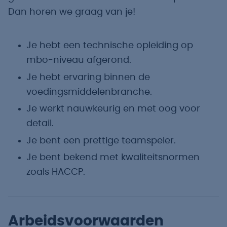
Dan horen we graag van je!
Je hebt een technische opleiding op
mbo-niveau afgerond.
Je hebt ervaring binnen de
voedingsmiddelenbranche.
Je werkt nauwkeurig en met oog voor
detail.
Je bent een prettige teamspeler.
Je bent bekend met kwaliteitsnormen
zoals HACCP.
Arbeidsvoorwaarden