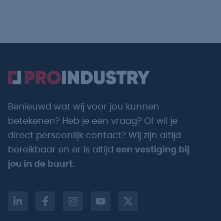
Benieuwd wat wij voor jou kunnen
betekenen? Heb je een vraag? Of wil je
direct persoonlijk contact? Wij zijn altijd
bereikbaar en er is altijd
een vestiging bij
jou in de buurt
.