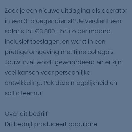
Zoek je een nieuwe uitdaging als operator
in een 3-ploegendienst? Je verdient een
salaris tot €3.800,- bruto per maand,
inclusief toeslagen, en werkt in een
prettige omgeving met fijne collega's.
Jouw inzet wordt gewaardeerd en er zijn
veel kansen voor persoonlijke
ontwikkeling. Pak deze mogelijkheid en
solliciteer nu!
Over dit bedrijf
Dit bedrijf produceert populaire