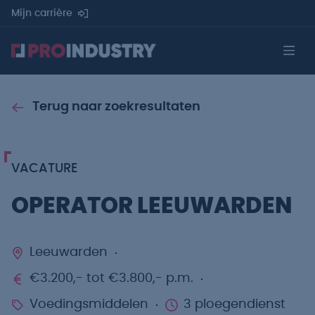
Mijn carrière
Terug naar zoekresultaten
VACATURE
OPERATOR LEEUWARDEN
Leeuwarden
€3.200,- tot €3.800,- p.m.
Voedingsmiddelen
3 ploegendienst