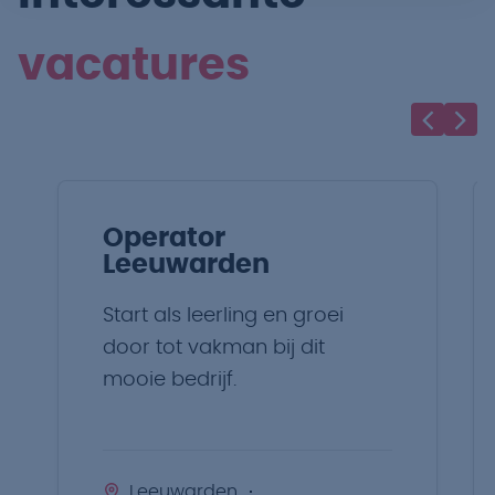
vacatures
Operator
Leeuwarden
Start als leerling en groei
door tot vakman bij dit
mooie bedrijf.
Leeuwarden