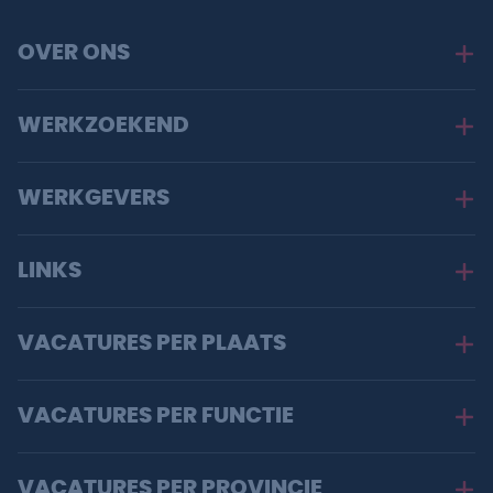
OVER ONS
WERKZOEKEND
WERKGEVERS
LINKS
VACATURES PER PLAATS
VACATURES PER FUNCTIE
VACATURES PER PROVINCIE