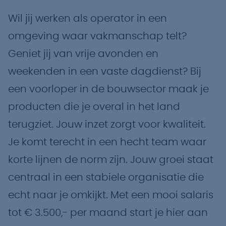
Wil jij werken als operator in een
omgeving waar vakmanschap telt?
Geniet jij van vrije avonden en
weekenden in een vaste dagdienst? Bij
een voorloper in de bouwsector maak je
producten die je overal in het land
terugziet. Jouw inzet zorgt voor kwaliteit.
Je komt terecht in een hecht team waar
korte lijnen de norm zijn. Jouw groei staat
centraal in een stabiele organisatie die
echt naar je omkijkt. Met een mooi salaris
tot € 3.500,- per maand start je hier aan