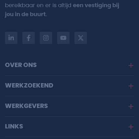
bereikbaar en er is altijd
een vestiging bij
jou in de buurt
.
OVER ONS
WERKZOEKEND
WERKGEVERS
LINKS