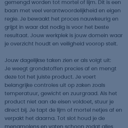
gemengd worden tot mortel of lijm. Dit is een
baan met veel verantwoordelijkheid en eigen
regie. Je bewaakt het proces nauwkeurig en
grijpt in waar dat nodig is voor het beste
resultaat. Jouw werkplek is jouw domein waar
je overzicht houdt en veiligheid voorop stelt.
Jouw dagelijkse taken zien er als volgt uit:
Je weegt grondstoffen precies af en mengt
deze tot het juiste product. Je voert
belangrijke controles uit op zaken zoals
temperatuur, gewicht en zuurgraad. Als het
product niet aan de eisen voldoet, stuur je
direct bij. Je tapt de lijm of mortel netjes af en
verpakt het daarna. Tot slot houd je de
mengmolens en vaten schoon zodat alles