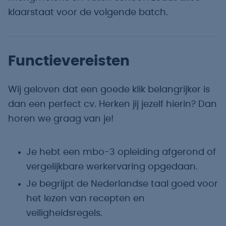
klaarstaat voor de volgende batch.
Functievereisten
Wij geloven dat een goede klik belangrijker is
dan een perfect cv. Herken jij jezelf hierin? Dan
horen we graag van je!
Je hebt een mbo-3 opleiding afgerond of
vergelijkbare werkervaring opgedaan.
Je begrijpt de Nederlandse taal goed voor
het lezen van recepten en
veiligheidsregels.