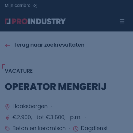
Mijn carrière
Terug naar zoekresultaten
VACATURE
OPERATOR MENGERIJ
Haaksbergen
€2.900,- tot €3.500,- p.m.
Beton en keramisch
Dagdienst