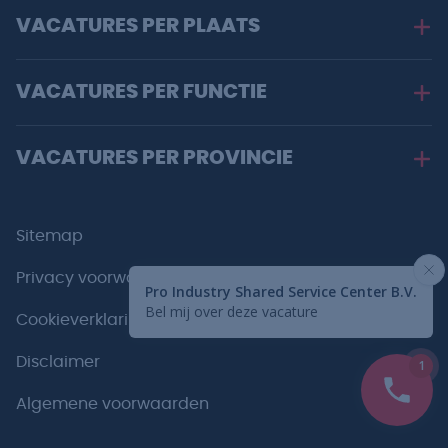
VACATURES PER PLAATS
VACATURES PER FUNCTIE
VACATURES PER PROVINCIE
Sitemap
Privacy voorwaarden
Cookieverklaring
Disclaimer
Algemene voorwaarden