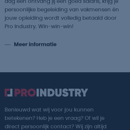
dag één ontvang jij een goed salaris, krijg je
persoonlijke begeleiding van vakmensen én
jouw opleiding wordt volledig betaald door
Pro Industry. Win-win-win!
Meer informatie
Benieuwd wat wij voor jou kunnen
betekenen? Heb je een vraag? Of wil je
direct persoonlijk contact? Wij zijn altijd