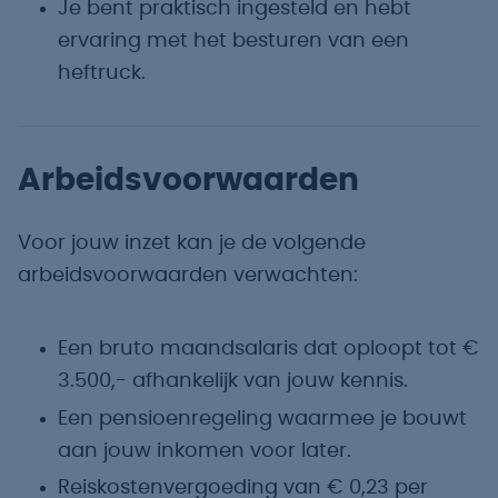
Je bent praktisch ingesteld en hebt
ervaring met het besturen van een
heftruck.
Arbeidsvoorwaarden
Voor jouw inzet kan je de volgende
arbeidsvoorwaarden verwachten:
Een bruto maandsalaris dat oploopt tot €
3.500,- afhankelijk van jouw kennis.
Een pensioenregeling waarmee je bouwt
aan jouw inkomen voor later.
Reiskostenvergoeding van € 0,23 per