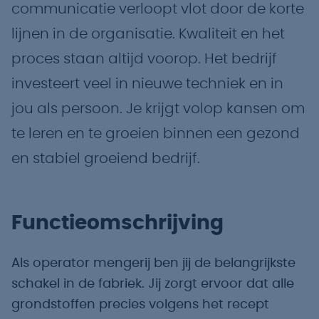
communicatie verloopt vlot door de korte
lijnen in de organisatie. Kwaliteit en het
proces staan altijd voorop. Het bedrijf
investeert veel in nieuwe techniek en in
jou als persoon. Je krijgt volop kansen om
te leren en te groeien binnen een gezond
en stabiel groeiend bedrijf.
Functieomschrijving
Als operator mengerij ben jij de belangrijkste
schakel in de fabriek. Jij zorgt ervoor dat alle
grondstoffen precies volgens het recept