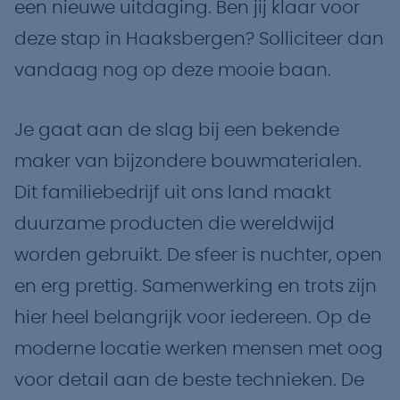
een nieuwe uitdaging. Ben jij klaar voor
deze stap in Haaksbergen? Solliciteer dan
vandaag nog op deze mooie baan.
Je gaat aan de slag bij een bekende
maker van bijzondere bouwmaterialen.
Dit familiebedrijf uit ons land maakt
duurzame producten die wereldwijd
worden gebruikt. De sfeer is nuchter, open
en erg prettig. Samenwerking en trots zijn
hier heel belangrijk voor iedereen. Op de
moderne locatie werken mensen met oog
voor detail aan de beste technieken. De