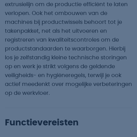
extrusielijn om de productie efficiënt te laten
verlopen. Ook het ombouwen van de
machines bij productwissels behoort tot je
takenpakket, net als het uitvoeren en
registreren van kwaliteitscontroles om de
productstandaarden te waarborgen. Hierbij
los je zelfstandig kleine technische storingen
op en werk je strikt volgens de geldende
veiligheids- en hygiëneregels, terwijl je ook
actief meedenkt over mogelijke verbeteringen
op de werkvloer.
Functievereisten