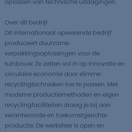
oplossen van technische uitdagingen.
Over dit bedrijf
Dit internationaal opererende bedrijf
produceert duurzame
verpakkingsoplossingen voor de
tuinbouw. Ze zetten vol in op innovatie en
circulaire economie door slimme
recyclingtechnieken toe te passen. Met
moderne productiemethoden en eigen
recyclingfaciliteiten draag je bij aan
verantwoorde en toekomstgerichte
productie. De werksfeer is open en