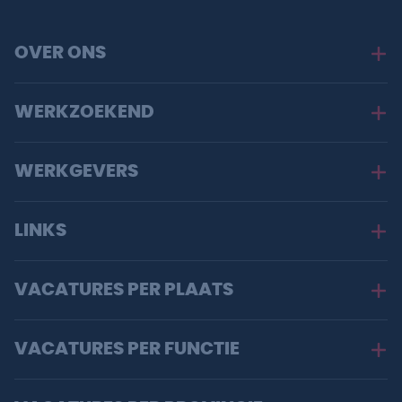
OVER ONS
WERKZOEKEND
WERKGEVERS
LINKS
VACATURES PER PLAATS
VACATURES PER FUNCTIE