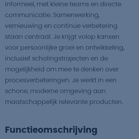
informeel, met kleine teams en directe
communicatie. Samenwerking,
vernieuwing en continue verbetering
staan centraal. Je krijgt volop kansen
voor persoonlijke groei en ontwikkeling,
inclusief scholingstrajecten en de
mogelijkheid om mee te denken over
procesverbeteringen. Je werkt in een
schone, moderne omgeving aan
maatschappelijk relevante producten.
Functieomschrijving