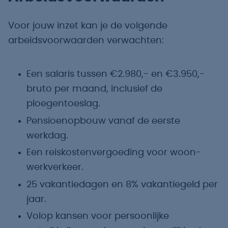
Voor jouw inzet kan je de volgende
arbeidsvoorwaarden verwachten:
Een salaris tussen €2.980,- en €3.950,-
bruto per maand, inclusief de
ploegentoeslag.
Pensioenopbouw vanaf de eerste
werkdag.
Een reiskostenvergoeding voor woon-
werkverkeer.
25 vakantiedagen en 8% vakantiegeld per
jaar.
Volop kansen voor persoonlijke