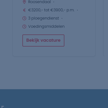
Roosendaal
€3200,- tot €3900,- p.m.
3 ploegendienst
Voedingsmiddelen
Bekijk vacature