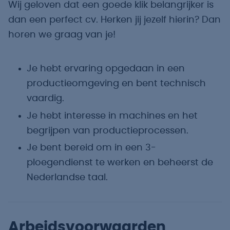
Wij geloven dat een goede klik belangrijker is
dan een perfect cv. Herken jij jezelf hierin? Dan
horen we graag van je!
Je hebt ervaring opgedaan in een
productieomgeving en bent technisch
vaardig.
Je hebt interesse in machines en het
begrijpen van productieprocessen.
Je bent bereid om in een 3-
ploegendienst te werken en beheerst de
Nederlandse taal.
Arbeidsvoorwaarden