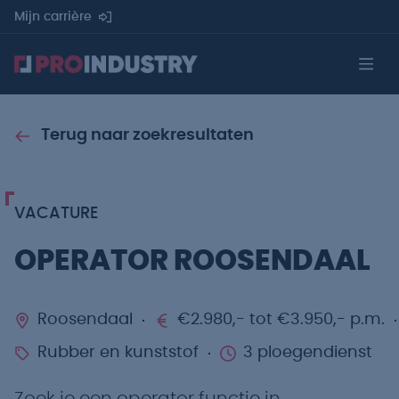
Mijn carrière
Terug naar zoekresultaten
VACATURE
OPERATOR ROOSENDAAL
Roosendaal
€2.980,- tot €3.950,- p.m.
Rubber en kunststof
3 ploegendienst