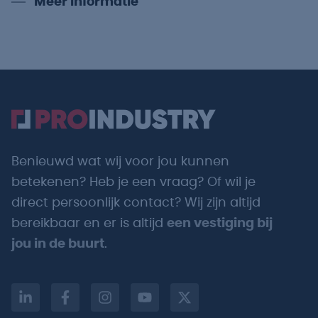
Meer informatie
Benieuwd wat wij voor jou kunnen
betekenen? Heb je een vraag? Of wil je
direct persoonlijk contact? Wij zijn altijd
bereikbaar en er is altijd
een vestiging bij
jou in de buurt
.