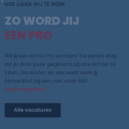
HOE GAAN WIJ TE WERK
ZO WORD JIJ
EEN PRO
Wil jij een echte Pro worden? De eerste stap
zet je door jouw gegevens bij ons achter te
laten. Ga ervoor en wie weet werk jij
binnenkort bij een van onze 500
topwerkgevers!
Alle vacatures