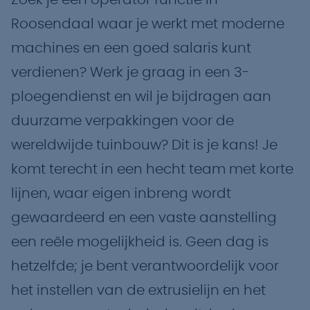
Zoek je een operator functie in
Roosendaal waar je werkt met moderne
machines en een goed salaris kunt
verdienen? Werk je graag in een 3-
ploegendienst en wil je bijdragen aan
duurzame verpakkingen voor de
wereldwijde tuinbouw? Dit is je kans! Je
komt terecht in een hecht team met korte
lijnen, waar eigen inbreng wordt
gewaardeerd en een vaste aanstelling
een reële mogelijkheid is. Geen dag is
hetzelfde; je bent verantwoordelijk voor
het instellen van de extrusielijn en het