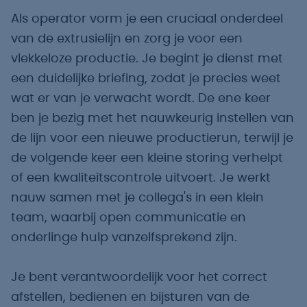
Als operator vorm je een cruciaal onderdeel
van de extrusielijn en zorg je voor een
vlekkeloze productie. Je begint je dienst met
een duidelijke briefing, zodat je precies weet
wat er van je verwacht wordt. De ene keer
ben je bezig met het nauwkeurig instellen van
de lijn voor een nieuwe productierun, terwijl je
de volgende keer een kleine storing verhelpt
of een kwaliteitscontrole uitvoert. Je werkt
nauw samen met je collega's in een klein
team, waarbij open communicatie en
onderlinge hulp vanzelfsprekend zijn.
Je bent verantwoordelijk voor het correct
afstellen, bedienen en bijsturen van de