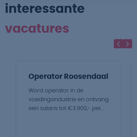
interessante
vacatures
Operator Roosendaal
Word operator in de
voedingsindustrie en ontvang
een salaris tot €3.900,- per
maand.