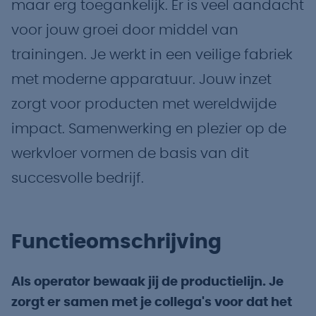
maar erg toegankelijk. Er is veel aandacht
voor jouw groei door middel van
trainingen. Je werkt in een veilige fabriek
met moderne apparatuur. Jouw inzet
zorgt voor producten met wereldwijde
impact. Samenwerking en plezier op de
werkvloer vormen de basis van dit
succesvolle bedrijf.
Functieomschrijving
Als operator bewaak jij de productielijn. Je
zorgt er samen met je collega's voor dat het