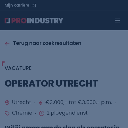
Mijn carrière
Terug naar zoekresultaten
VACATURE
OPERATOR UTRECHT
Utrecht
€3.000,- tot €3.500,- p.m.
Chemie
2 ploegendienst