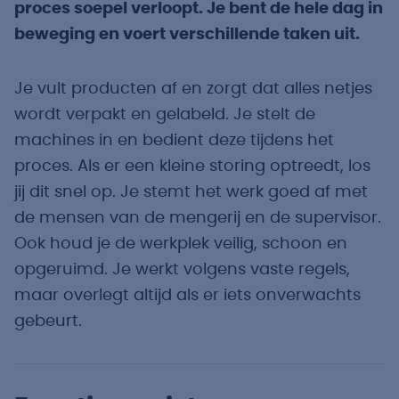
proces soepel verloopt. Je bent de hele dag in
beweging en voert verschillende taken uit.
Je vult producten af en zorgt dat alles netjes
wordt verpakt en gelabeld. Je stelt de
machines in en bedient deze tijdens het
proces. Als er een kleine storing optreedt, los
jij dit snel op. Je stemt het werk goed af met
de mensen van de mengerij en de supervisor.
Ook houd je de werkplek veilig, schoon en
opgeruimd. Je werkt volgens vaste regels,
maar overlegt altijd als er iets onverwachts
gebeurt.