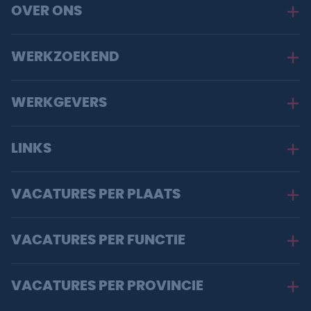
OVER ONS
WERKZOEKEND
WERKGEVERS
LINKS
VACATURES PER PLAATS
VACATURES PER FUNCTIE
VACATURES PER PROVINCIE