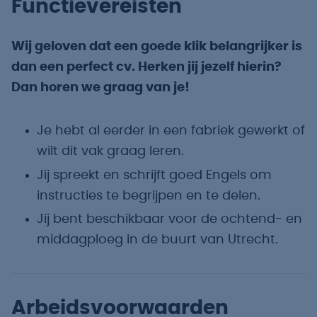
Functievereisten
Wij geloven dat een goede klik belangrijker is
dan een perfect cv. Herken jij jezelf hierin?
Dan horen we graag van je!
Je hebt al eerder in een fabriek gewerkt of
wilt dit vak graag leren.
Jij spreekt en schrijft goed Engels om
instructies te begrijpen en te delen.
Jij bent beschikbaar voor de ochtend- en
middagploeg in de buurt van Utrecht.
Arbeidsvoorwaarden