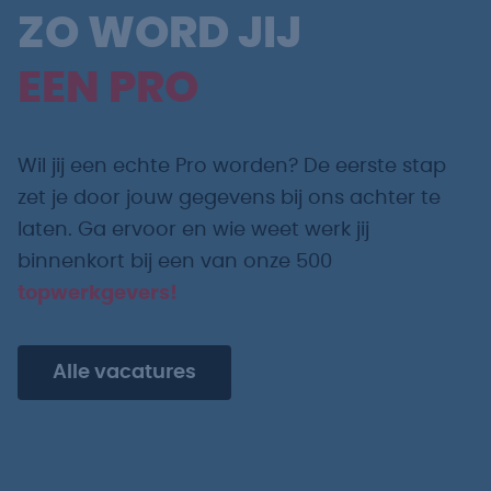
ZO WORD JIJ
EEN PRO
Wil jij een echte Pro worden? De eerste stap
zet je door jouw gegevens bij ons achter te
laten. Ga ervoor en wie weet werk jij
binnenkort bij een van onze 500
topwerkgevers!
Alle vacatures