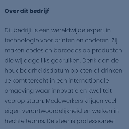
Over dit bedrijf
Dit bedrijf is een wereldwijde expert in
technologie voor printen en coderen. Zij
maken codes en barcodes op producten
die wij dagelijks gebruiken. Denk aan de
houdbaarheidsdatum op eten of drinken.
Je komt terecht in een internationale
omgeving waar innovatie en kwaliteit
voorop staan. Medewerkers krijgen veel
eigen verantwoordelijkheid en werken in
hechte teams. De sfeer is professioneel