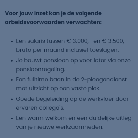
Voor jouw inzet kan je de volgende
arbeidsvoorwaarden verwachten:
Een salaris tussen € 3.000,- en € 3.500,-
bruto per maand inclusief toeslagen.
Je bouwt pensioen op voor later via onze
pensioenregeling.
Een fulltime baan in de 2-ploegendienst
met uitzicht op een vaste plek.
Goede begeleiding op de werkvloer door
ervaren collega's.
Een warm welkom en een duidelijke uitleg
van je nieuwe werkzaamheden.