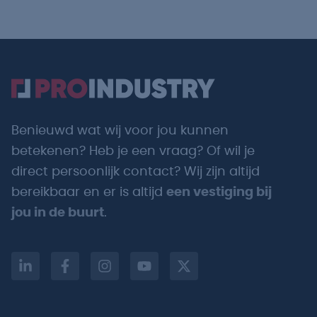
Benieuwd wat wij voor jou kunnen
betekenen? Heb je een vraag? Of wil je
direct persoonlijk contact? Wij zijn altijd
bereikbaar en er is altijd
een vestiging bij
jou in de buurt
.