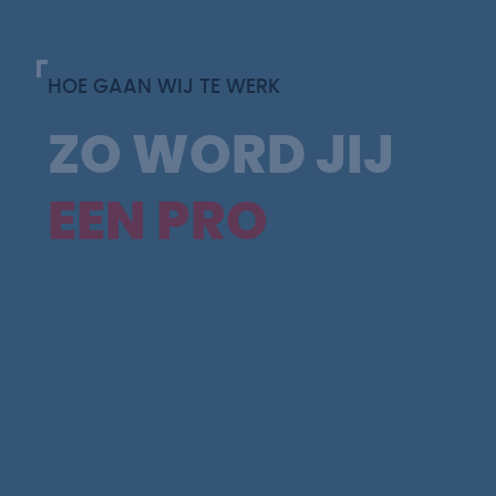
HOE GAAN WIJ TE WERK
ZO WORD JIJ
EEN PRO