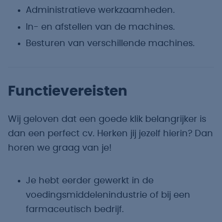
Administratieve werkzaamheden.
In- en afstellen van de machines.
Besturen van verschillende machines.
Functievereisten
Wij geloven dat een goede klik belangrijker is
dan een perfect cv. Herken jij jezelf hierin? Dan
horen we graag van je!
Je hebt eerder gewerkt in de
voedingsmiddelenindustrie of bij een
farmaceutisch bedrijf.