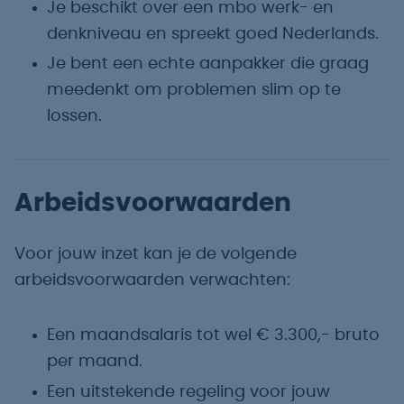
Je beschikt over een mbo werk- en
denkniveau en spreekt goed Nederlands.
Je bent een echte aanpakker die graag
meedenkt om problemen slim op te
lossen.
Arbeidsvoorwaarden
Voor jouw inzet kan je de volgende
arbeidsvoorwaarden verwachten:
Een maandsalaris tot wel € 3.300,- bruto
per maand.
Een uitstekende regeling voor jouw