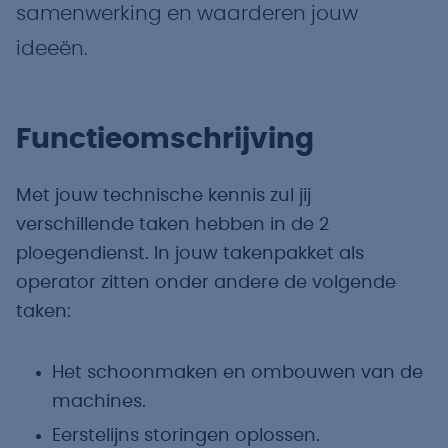
samenwerking en waarderen jouw
ideeën.
Functieomschrijving
Met jouw technische kennis zul jij
verschillende taken hebben in de 2
ploegendienst. In jouw takenpakket als
operator zitten onder andere de volgende
taken:
Het schoonmaken en ombouwen van de
machines.
Eerstelijns storingen oplossen.