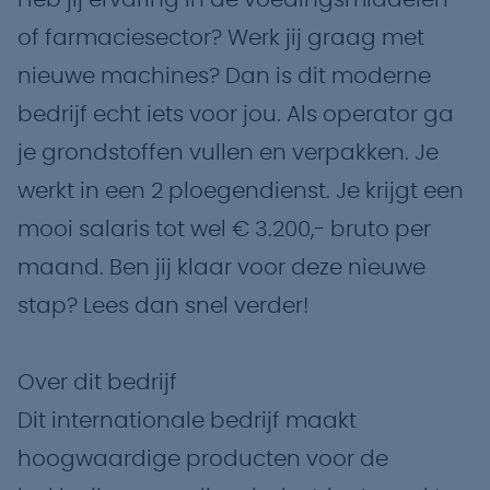
Heb jij ervaring in de voedingsmiddelen-
of farmaciesector? Werk jij graag met
nieuwe machines? Dan is dit moderne
bedrijf echt iets voor jou. Als operator ga
je grondstoffen vullen en verpakken. Je
werkt in een 2 ploegendienst. Je krijgt een
mooi salaris tot wel € 3.200,- bruto per
maand. Ben jij klaar voor deze nieuwe
stap? Lees dan snel verder!
Over dit bedrijf
Dit internationale bedrijf maakt
hoogwaardige producten voor de