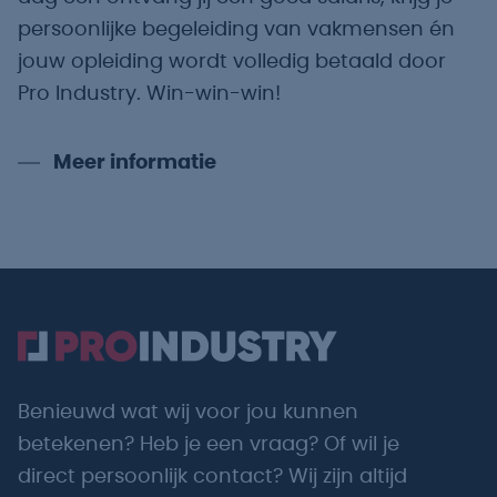
persoonlijke begeleiding van vakmensen én
jouw opleiding wordt volledig betaald door
Pro Industry. Win-win-win!
Meer informatie
Benieuwd wat wij voor jou kunnen
betekenen? Heb je een vraag? Of wil je
direct persoonlijk contact? Wij zijn altijd