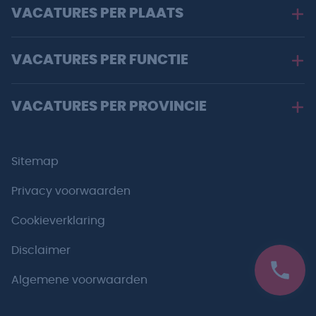
VACATURES PER PLAATS
VACATURES PER FUNCTIE
VACATURES PER PROVINCIE
Sitemap
Privacy voorwaarden
Cookieverklaring
Disclaimer
Algemene voorwaarden