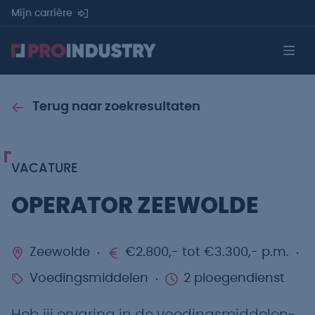
Mijn carrière
Terug naar zoekresultaten
VACATURE
OPERATOR ZEEWOLDE
Zeewolde
€2.800,- tot €3.300,- p.m.
Voedingsmiddelen
2 ploegendienst