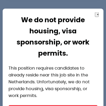
×
We do not provide
Andere
housing, visa
sponsorship, or work
interessante
permits.
vacatures
This position requires candidates to
already reside near this job site in the
Netherlands. Unfortunately, we do not
provide housing, visa sponsorship, or
work permits.
Operator Zeewolde