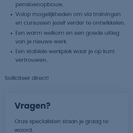
pensioenopbouw.
Volop mogelijkheden om via trainingen
en cursussen jezelf verder te ontwikkelen.
Een warm welkom en een goede uitleg
van je nieuwe werk.
Een stabiele werkplek waar je op kunt
vertrouwen.
Solliciteer direct!
Vragen?
Onze specialisten staan je graag te
woord.