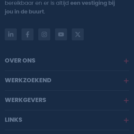
bereikbaar en er is altijd
een vestiging bij
jou in de buurt
.
OVER ONS
WERKZOEKEND
WERKGEVERS
LINKS