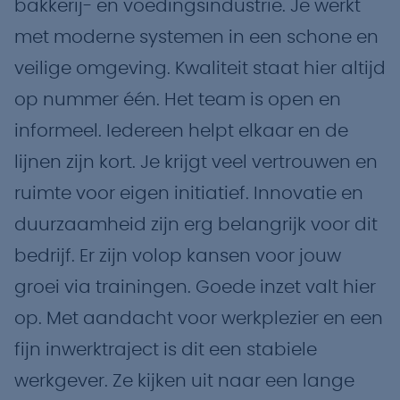
bakkerij- en voedingsindustrie. Je werkt
met moderne systemen in een schone en
veilige omgeving. Kwaliteit staat hier altijd
op nummer één. Het team is open en
informeel. Iedereen helpt elkaar en de
lijnen zijn kort. Je krijgt veel vertrouwen en
ruimte voor eigen initiatief. Innovatie en
duurzaamheid zijn erg belangrijk voor dit
bedrijf. Er zijn volop kansen voor jouw
groei via trainingen. Goede inzet valt hier
op. Met aandacht voor werkplezier en een
fijn inwerktraject is dit een stabiele
werkgever. Ze kijken uit naar een lange