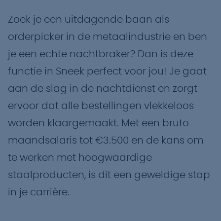
Zoek je een uitdagende baan als
orderpicker in de metaalindustrie en ben
je een echte nachtbraker? Dan is deze
functie in Sneek perfect voor jou! Je gaat
aan de slag in de nachtdienst en zorgt
ervoor dat alle bestellingen vlekkeloos
worden klaargemaakt. Met een bruto
maandsalaris tot €3.500 en de kans om
te werken met hoogwaardige
staalproducten, is dit een geweldige stap
in je carrière.