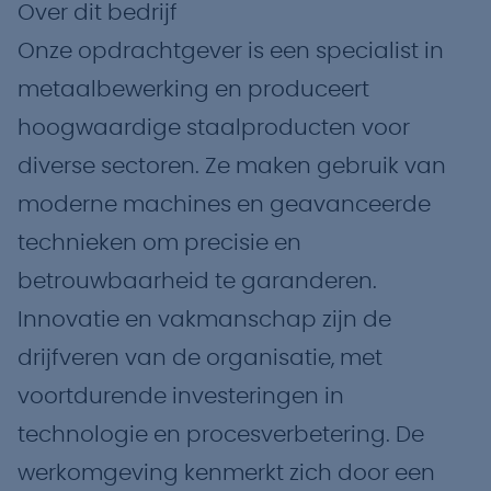
Over dit bedrijf
Onze opdrachtgever is een specialist in
metaalbewerking en produceert
hoogwaardige staalproducten voor
diverse sectoren. Ze maken gebruik van
moderne machines en geavanceerde
technieken om precisie en
betrouwbaarheid te garanderen.
Innovatie en vakmanschap zijn de
drijfveren van de organisatie, met
voortdurende investeringen in
technologie en procesverbetering. De
werkomgeving kenmerkt zich door een