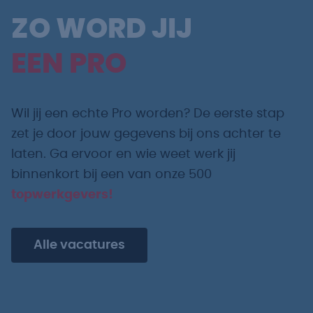
ZO WORD JIJ
EEN PRO
Wil jij een echte Pro worden? De eerste stap
zet je door jouw gegevens bij ons achter te
laten. Ga ervoor en wie weet werk jij
binnenkort bij een van onze 500
topwerkgevers!
Alle vacatures