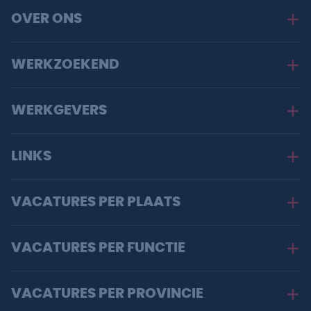
OVER ONS
WERKZOEKEND
WERKGEVERS
LINKS
VACATURES PER PLAATS
VACATURES PER FUNCTIE
VACATURES PER PROVINCIE