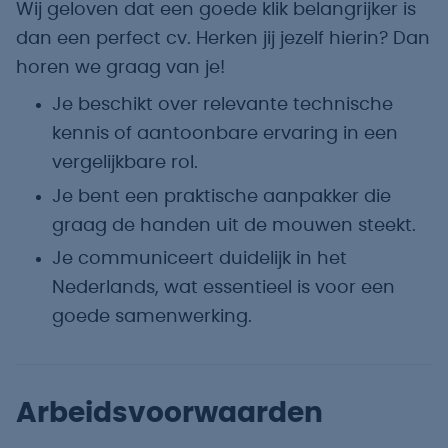
Wij geloven dat een goede klik belangrijker is
dan een perfect cv. Herken jij jezelf hierin? Dan
horen we graag van je!
Je beschikt over relevante technische
kennis of aantoonbare ervaring in een
vergelijkbare rol.
Je bent een praktische aanpakker die
graag de handen uit de mouwen steekt.
Je communiceert duidelijk in het
Nederlands, wat essentieel is voor een
goede samenwerking.
Arbeidsvoorwaarden