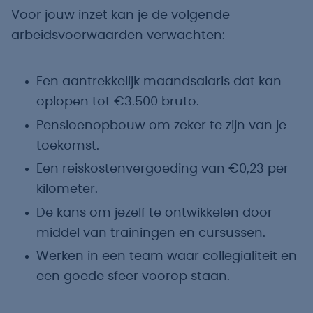
Voor jouw inzet kan je de volgende
arbeidsvoorwaarden verwachten:
Een aantrekkelijk maandsalaris dat kan
oplopen tot €3.500 bruto.
Pensioenopbouw om zeker te zijn van je
toekomst.
Een reiskostenvergoeding van €0,23 per
kilometer.
De kans om jezelf te ontwikkelen door
middel van trainingen en cursussen.
Werken in een team waar collegialiteit en
een goede sfeer voorop staan.