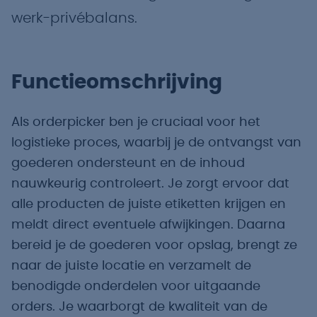
werk-privébalans.
Functieomschrijving
Als orderpicker ben je cruciaal voor het
logistieke proces, waarbij je de ontvangst van
goederen ondersteunt en de inhoud
nauwkeurig controleert. Je zorgt ervoor dat
alle producten de juiste etiketten krijgen en
meldt direct eventuele afwijkingen. Daarna
bereid je de goederen voor opslag, brengt ze
naar de juiste locatie en verzamelt de
benodigde onderdelen voor uitgaande
orders. Je waarborgt de kwaliteit van de