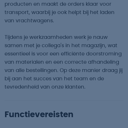
producten en maakt de orders klaar voor
transport, waarbij je ook helpt bij het laden
van vrachtwagens.
Tijdens je werkzaamheden werk je nauw
samen met je collega's in het magazijn, wat
essentieel is voor een efficiënte doorstroming
van materialen en een correcte afhandeling
van alle bestellingen. Op deze manier draag jij
bij aan het succes van het team en de
tevredenheid van onze klanten.
Functievereisten