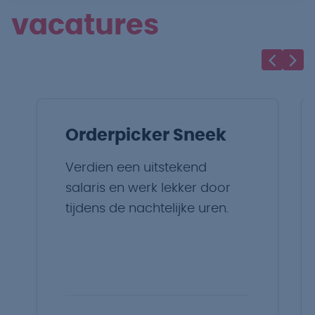
vacatures
Orderpicker Sneek
Verdien een uitstekend
salaris en werk lekker door
tijdens de nachtelijke uren.