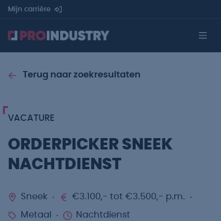
Mijn carrière
Terug naar zoekresultaten
VACATURE
ORDERPICKER SNEEK
NACHTDIENST
Sneek
€3.100,- tot €3.500,- p.m.
Metaal
Nachtdienst