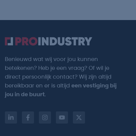
Benieuwd wat wij voor jou kunnen
betekenen? Heb je een vraag? Of wil je
direct persoonlijk contact? Wij zijn altijd
bereikbaar en er is altijd
een vestiging bij
jou in de buurt
.