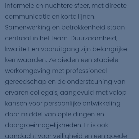
informele en nuchtere sfeer, met directe
communicatie en korte lijnen.
Samenwerking en betrokkenheid staan
centraal in het team. Duurzaamheid,
kwaliteit en vooruitgang zijn belangrijke
kernwaarden. Ze bieden een stabiele
werkomgeving met professioneel
gereedschap en de ondersteuning van
ervaren collega's, aangevuld met volop
kansen voor persoonlijke ontwikkeling
door middel van opleidingen en
doorgroeimogelijkheden. Er is ook
aandacht voor veiligheid en een goede