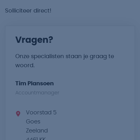
Solliciteer direct!
Vragen?
Onze specialisten staan je graag te
woord.
Tim Plansoen
Accountmanager
Voorstad 5
Goes
Zeeland