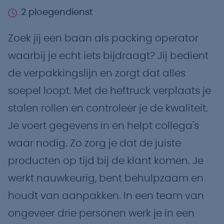
2 ploegendienst
Zoek jij een baan als packing operator
waarbij je echt iets bijdraagt? Jij bedient
de verpakkingslijn en zorgt dat alles
soepel loopt. Met de heftruck verplaats je
stalen rollen en controleer je de kwaliteit.
Je voert gegevens in en helpt collega's
waar nodig. Zo zorg je dat de juiste
producten op tijd bij de klant komen. Je
werkt nauwkeurig, bent behulpzaam en
houdt van aanpakken. In een team van
ongeveer drie personen werk je in een