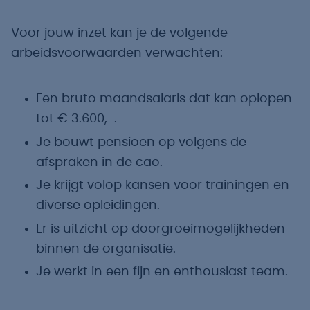
Voor jouw inzet kan je de volgende
arbeidsvoorwaarden verwachten:
Een bruto maandsalaris dat kan oplopen
tot € 3.600,-.
Je bouwt pensioen op volgens de
afspraken in de cao.
Je krijgt volop kansen voor trainingen en
diverse opleidingen.
Er is uitzicht op doorgroeimogelijkheden
binnen de organisatie.
Je werkt in een fijn en enthousiast team.