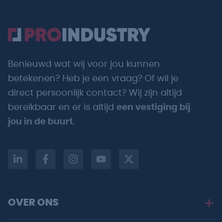
Benieuwd wat wij voor jou kunnen
betekenen? Heb je een vraag? Of wil je
direct persoonlijk contact? Wij zijn altijd
bereikbaar en er is altijd
een vestiging bij
jou in de buurt
.
OVER ONS