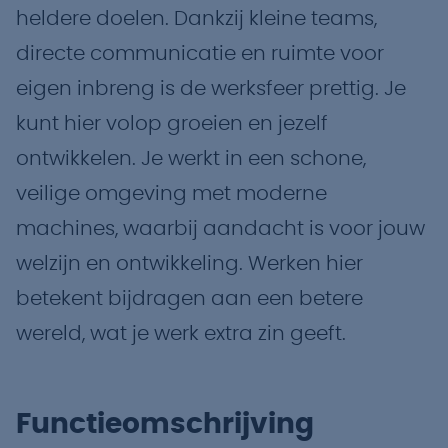
heldere doelen. Dankzij kleine teams,
directe communicatie en ruimte voor
eigen inbreng is de werksfeer prettig. Je
kunt hier volop groeien en jezelf
ontwikkelen. Je werkt in een schone,
veilige omgeving met moderne
machines, waarbij aandacht is voor jouw
welzijn en ontwikkeling. Werken hier
betekent bijdragen aan een betere
wereld, wat je werk extra zin geeft.
Functieomschrijving