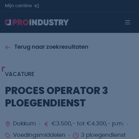
Mijn carrière
Terug naar zoekresultaten
VACATURE
PROCES OPERATOR 3
PLOEGENDIENST
Dokkum
€3.500,- tot €4.300,- p.m.
Voedingsmiddelen
3 ploegendienst