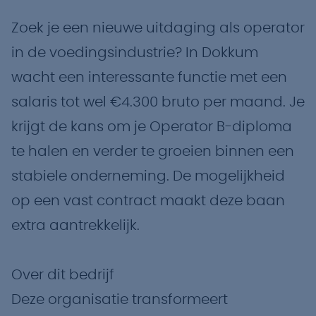
Zoek je een nieuwe uitdaging als operator
in de voedingsindustrie? In Dokkum
wacht een interessante functie met een
salaris tot wel €4.300 bruto per maand. Je
krijgt de kans om je Operator B-diploma
te halen en verder te groeien binnen een
stabiele onderneming. De mogelijkheid
op een vast contract maakt deze baan
extra aantrekkelijk.
Over dit bedrijf
Deze organisatie transformeert