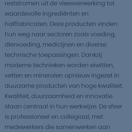
reststromen uit de vleesverwerking tot
waardevolle ingrediënten en
halffabricaten. Deze producten vinden
hun weg naar sectoren zoals voeding,
diervoeding, medicijnen en diverse
technische toepassingen. Dankzij
moderne technieken worden eiwitten,
vetten en mineralen opnieuw ingezet in
duurzame producten van hoge kwaliteit.
Kwaliteit, duurzaamheid en innovatie
staan centraal in hun werkwijze. De sfeer
is professioneel en collegiaal, met
medewerkers die samenwerken aan