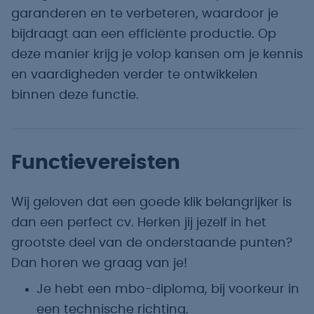
garanderen en te verbeteren, waardoor je
bijdraagt aan een efficiënte productie. Op
deze manier krijg je volop kansen om je kennis
en vaardigheden verder te ontwikkelen
binnen deze functie.
Functievereisten
Wij geloven dat een goede klik belangrijker is
dan een perfect cv. Herken jij jezelf in het
grootste deel van de onderstaande punten?
Dan horen we graag van je!
Je hebt een mbo-diploma, bij voorkeur in
een technische richting.