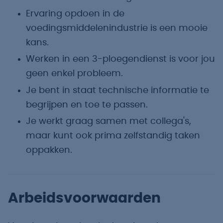
Ervaring opdoen in de
voedingsmiddelenindustrie is een mooie
kans.
Werken in een 3-ploegendienst is voor jou
geen enkel probleem.
Je bent in staat technische informatie te
begrijpen en toe te passen.
Je werkt graag samen met collega's,
maar kunt ook prima zelfstandig taken
oppakken.
Arbeidsvoorwaarden