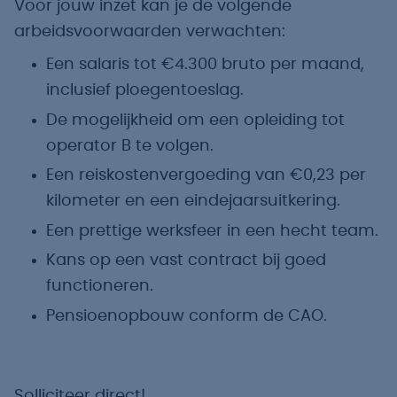
Voor jouw inzet kan je de volgende
arbeidsvoorwaarden verwachten:
Een salaris tot €4.300 bruto per maand,
inclusief ploegentoeslag.
De mogelijkheid om een opleiding tot
operator B te volgen.
Een reiskostenvergoeding van €0,23 per
kilometer en een eindejaarsuitkering.
Een prettige werksfeer in een hecht team.
Kans op een vast contract bij goed
functioneren.
Pensioenopbouw conform de CAO.
Solliciteer direct!