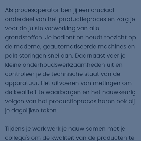
Als procesoperator ben jij een cruciaal
onderdeel van het productieproces en zorg je
voor de juiste verwerking van alle
grondstoffen. Je bedient en houdt toezicht op
de moderne, geautomatiseerde machines en
pakt storingen snel aan. Daarnaast voer je
kleine onderhoudswerkzaamheden uit en
controleer je de technische staat van de
apparatuur. Het uitvoeren van metingen om
de kwaliteit te waarborgen en het nauwkeurig
volgen van het productieproces horen ook bij
je dagelijkse taken.
Tijdens je werk werk je nauw samen met je
collega's om de kwaliteit van de producten te