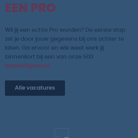
EEN PRO
Wil jij een echte Pro worden? De eerste stap
zet je door jouw gegevens bij ons achter te
laten. Ga ervoor en wie weet werk jij
binnenkort bij een van onze 500
topwerkgevers!
Alle vacatures