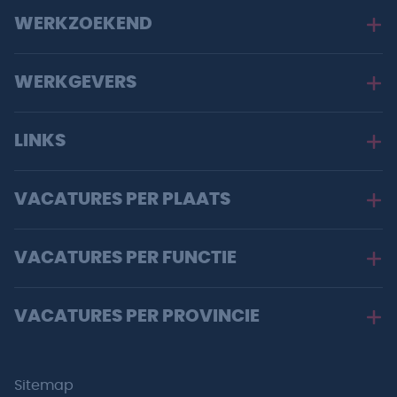
WERKZOEKEND
WERKGEVERS
LINKS
VACATURES PER PLAATS
VACATURES PER FUNCTIE
VACATURES PER PROVINCIE
Sitemap