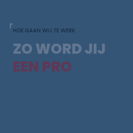
HOE GAAN WIJ TE WERK
ZO WORD JIJ
EEN PRO