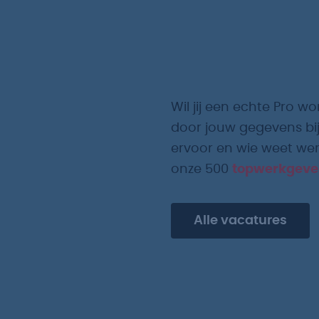
Wil jij een echte Pro wo
door jouw gegevens bij
ervoor en wie weet werk
onze 500
topwerkgeve
Alle vacatures