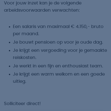
Voor jouw inzet kan je de volgende
arbeidsvoorwaarden verwachten:
Een salaris van maximaal € 4.150,- bruto
per maand.
Je bouwt pensioen op voor je oude dag.
Je krijgt een vergoeding voor je gemaakte
reiskosten.
Je werkt in een fijn en enthousiast team.
Je krijgt een warm welkom en een goede
uitleg.
Solliciteer direct!