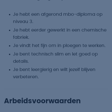
Je hebt een afgerond mbo-diploma op
niveau 3.
Je hebt eerder gewerkt in een chemische
fabriek.
Je vindt het fijn om in ploegen te werken.
Je bent technisch slim en let goed op
details.
Je bent leergierig en wilt jezelf blijven
verbeteren.
Arbeidsvoorwaarden