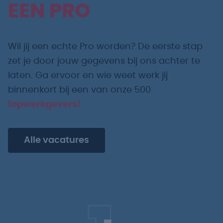
EEN PRO
Wil jij een echte Pro worden? De eerste stap
zet je door jouw gegevens bij ons achter te
laten. Ga ervoor en wie weet werk jij
binnenkort bij een van onze 500
topwerkgevers!
Alle vacatures