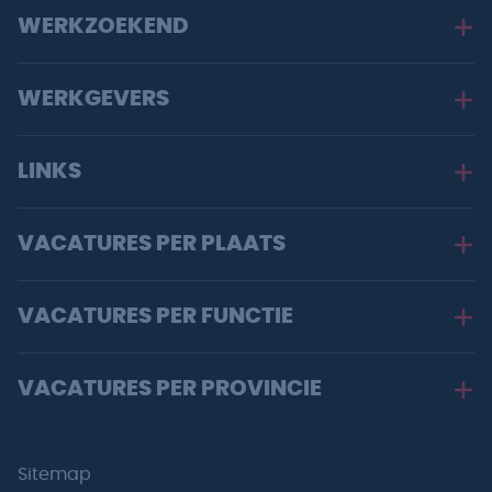
WERKZOEKEND
WERKGEVERS
LINKS
VACATURES PER PLAATS
VACATURES PER FUNCTIE
VACATURES PER PROVINCIE
Sitemap