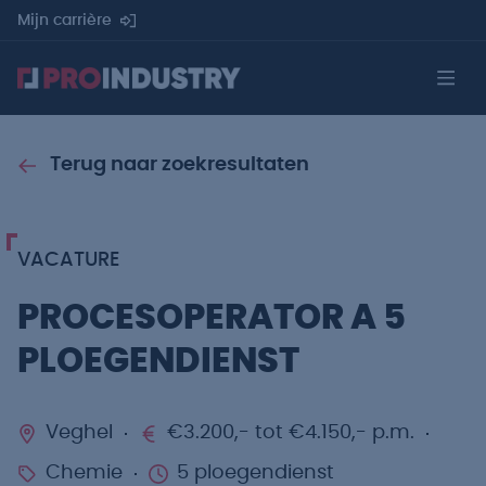
Mijn carrière
Terug naar zoekresultaten
VACATURE
PROCESOPERATOR A 5
PLOEGENDIENST
Veghel
€3.200,- tot €4.150,- p.m.
Chemie
5 ploegendienst