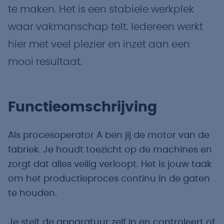
te maken. Het is een stabiele werkplek
waar vakmanschap telt. Iedereen werkt
hier met veel plezier en inzet aan een
mooi resultaat.
Functieomschrijving
Als procesoperator A ben jij de motor van de
fabriek. Je houdt toezicht op de machines en
zorgt dat alles veilig verloopt. Het is jouw taak
om het productieproces continu in de gaten
te houden.
Je stelt de apparatuur zelf in en controleert of