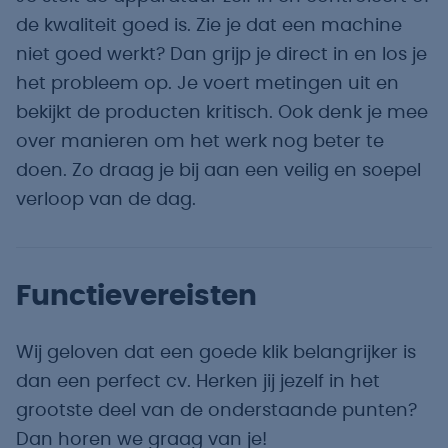
de kwaliteit goed is. Zie je dat een machine
niet goed werkt? Dan grijp je direct in en los je
het probleem op. Je voert metingen uit en
bekijkt de producten kritisch. Ook denk je mee
over manieren om het werk nog beter te
doen. Zo draag je bij aan een veilig en soepel
verloop van de dag.
Functievereisten
Wij geloven dat een goede klik belangrijker is
dan een perfect cv. Herken jij jezelf in het
grootste deel van de onderstaande punten?
Dan horen we graag van je!