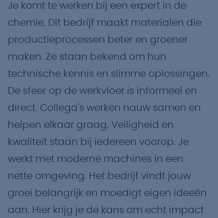
Je komt te werken bij een expert in de
chemie. Dit bedrijf maakt materialen die
productieprocessen beter en groener
maken. Ze staan bekend om hun
technische kennis en slimme oplossingen.
De sfeer op de werkvloer is informeel en
direct. Collega's werken nauw samen en
helpen elkaar graag. Veiligheid en
kwaliteit staan bij iedereen voorop. Je
werkt met moderne machines in een
nette omgeving. Het bedrijf vindt jouw
groei belangrijk en moedigt eigen ideeën
aan. Hier krijg je de kans om echt impact