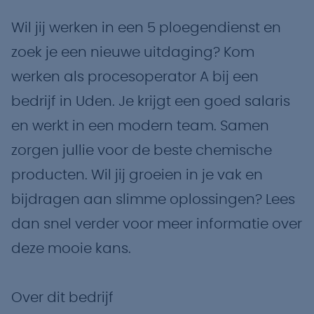
Wil jij werken in een 5 ploegendienst en
zoek je een nieuwe uitdaging? Kom
werken als procesoperator A bij een
bedrijf in Uden. Je krijgt een goed salaris
en werkt in een modern team. Samen
zorgen jullie voor de beste chemische
producten. Wil jij groeien in je vak en
bijdragen aan slimme oplossingen? Lees
dan snel verder voor meer informatie over
deze mooie kans.
Over dit bedrijf