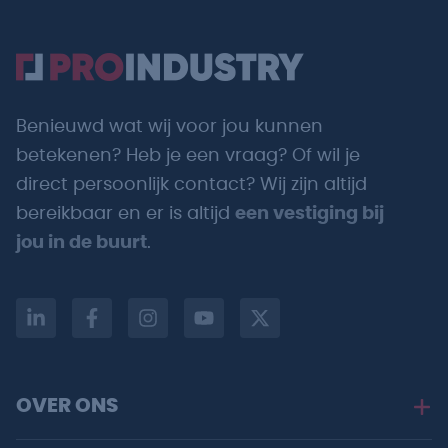
Benieuwd wat wij voor jou kunnen
betekenen? Heb je een vraag? Of wil je
direct persoonlijk contact? Wij zijn altijd
bereikbaar en er is altijd
een vestiging bij
jou in de buurt
.
OVER ONS