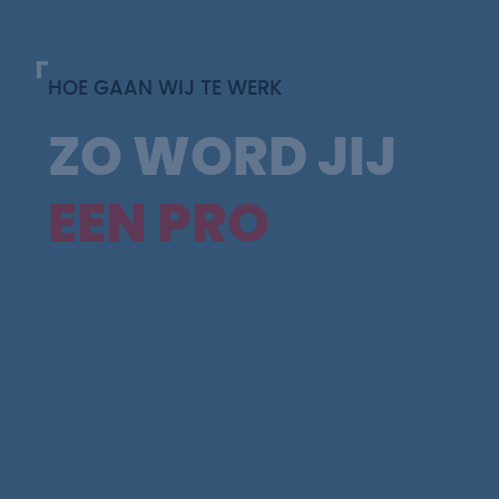
HOE GAAN WIJ TE WERK
ZO WORD JIJ
EEN PRO