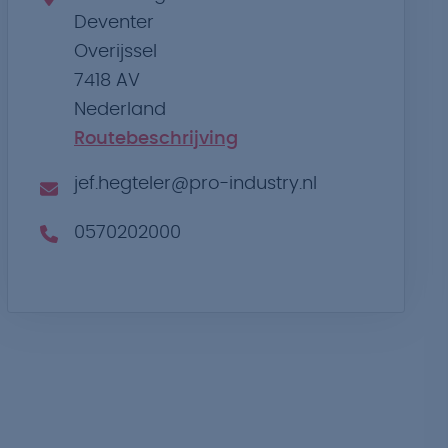
Deventer
Overijssel
7418 AV
Nederland
Routebeschrijving
jef.hegteler@pro-industry.nl
0570202000