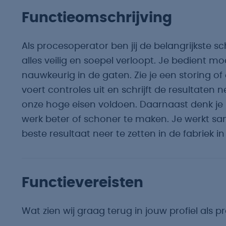
Functieomschrijving
Als procesoperator ben jij de belangrijkste sch
alles veilig en soepel verloopt. Je bedient
nauwkeurig in de gaten. Zie je een storing of 
voert controles uit en schrijft de resultaten 
onze hoge eisen voldoen. Daarnaast denk j
werk beter of schoner te maken. Je werkt sa
beste resultaat neer te zetten in de fabriek i
Functievereisten
Wat zien wij graag terug in jouw profiel als 