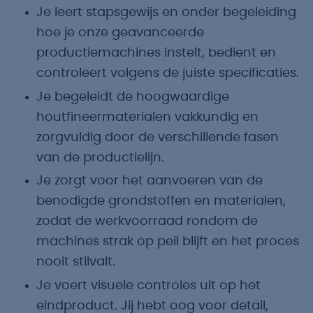
Je leert stapsgewijs en onder begeleiding
hoe je onze geavanceerde
productiemachines instelt, bedient en
controleert volgens de juiste specificaties.
Je begeleidt de hoogwaardige
houtfineermaterialen vakkundig en
zorgvuldig door de verschillende fasen
van de productielijn.
Je zorgt voor het aanvoeren van de
benodigde grondstoffen en materialen,
zodat de werkvoorraad rondom de
machines strak op peil blijft en het proces
nooit stilvalt.
Je voert visuele controles uit op het
eindproduct. Jij hebt oog voor detail,