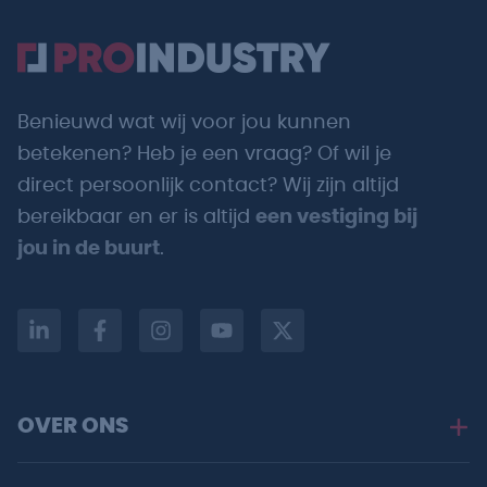
Benieuwd wat wij voor jou kunnen
betekenen? Heb je een vraag? Of wil je
direct persoonlijk contact? Wij zijn altijd
bereikbaar en er is altijd
een vestiging bij
jou in de buurt
.
OVER ONS