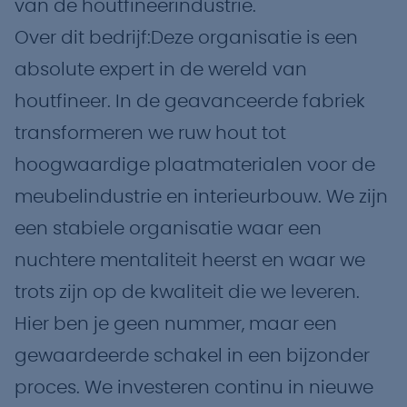
van de houtfineerindustrie.
Over dit bedrijf:Deze organisatie is een
absolute expert in de wereld van
houtfineer. In de geavanceerde fabriek
transformeren we ruw hout tot
hoogwaardige plaatmaterialen voor de
meubelindustrie en interieurbouw. We zijn
een stabiele organisatie waar een
nuchtere mentaliteit heerst en waar we
trots zijn op de kwaliteit die we leveren.
Hier ben je geen nummer, maar een
gewaardeerde schakel in een bijzonder
proces. We investeren continu in nieuwe