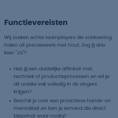
Functievereisten
Wij zoeken echte teamplayers die voldoening
halen uit precisiewerk met hout. Zeg jij drie
keer "Ja"?
Heb jij een duidelijke affiniteit met
techniek of productieprocessen en wil je
dit unieke vak volledig in de vingers
krijgen?
Beschik je over een proactieve hands-on
mentaliteit en ben je iemand die direct
bijspringt waar nodig?