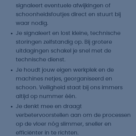
signaleert eventuele afwijkingen of
schoonheidsfoutjes direct en stuurt bij
waar nodig.
Je signaleert en lost kleine, technische
storingen zelfstandig op. Bij grotere
uitdagingen schakel je snel met de
technische dienst.
Je houdt jouw eigen werkplek en de
machines netjes, georganiseerd en
schoon. Veiligheid staat bij ons immers
altijd op nummer één.
Je denkt mee en draagt
verbetervoorstellen aan om de processen
op de vloer nóg slimmer, sneller en
efficiënter in te richten.