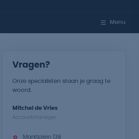
Menu
Vragen?
Onze specialisten staan je graag te
woord.
Mitchel de Vries
Accountmanager
Marktplein 138