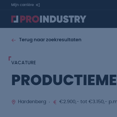
Mijn carrière
Terug naar zoekresultaten
VACATURE
PRODUCTIEM
Hardenberg
€2.900,- tot €3.150,- p.m