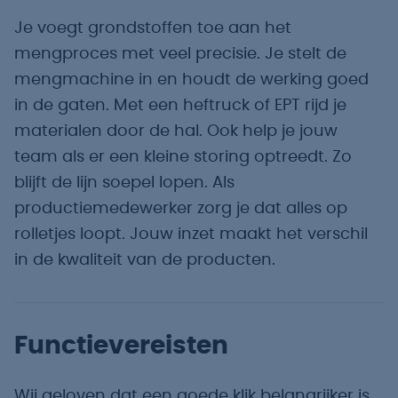
Je voegt grondstoffen toe aan het
mengproces met veel precisie. Je stelt de
mengmachine in en houdt de werking goed
in de gaten. Met een heftruck of EPT rijd je
materialen door de hal. Ook help je jouw
team als er een kleine storing optreedt. Zo
blijft de lijn soepel lopen. Als
productiemedewerker zorg je dat alles op
rolletjes loopt. Jouw inzet maakt het verschil
in de kwaliteit van de producten.
Functievereisten
Wij geloven dat een goede klik belangrijker is