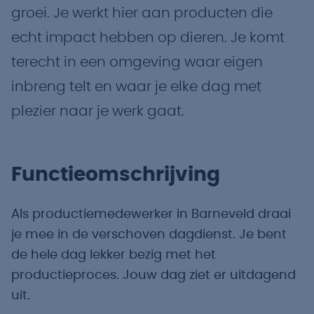
groei. Je werkt hier aan producten die
echt impact hebben op dieren. Je komt
terecht in een omgeving waar eigen
inbreng telt en waar je elke dag met
plezier naar je werk gaat.
Functieomschrijving
Als productiemedewerker in Barneveld draai
je mee in de verschoven dagdienst. Je bent
de hele dag lekker bezig met het
productieproces. Jouw dag ziet er uitdagend
uit.