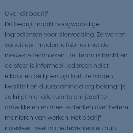
Over dit bedrijf
Dit bedrijf maakt hoogwaardige
ingrediënten voor diervoeding. Ze werken
vanuit een moderne fabriek met de
nieuwste technieken. Het team is hecht en
de sfeer is informeel. Iedereen helpt
elkaar en de lijnen zijn kort. Ze vinden
kwaliteit en duurzaamheid erg belangrijk.
Je krijgt hier alle ruimte om jezelf te
ontwikkelen en mee te denken over betere
manieren van werken. Het bedrijf
investeert veel in medewerkers en hun