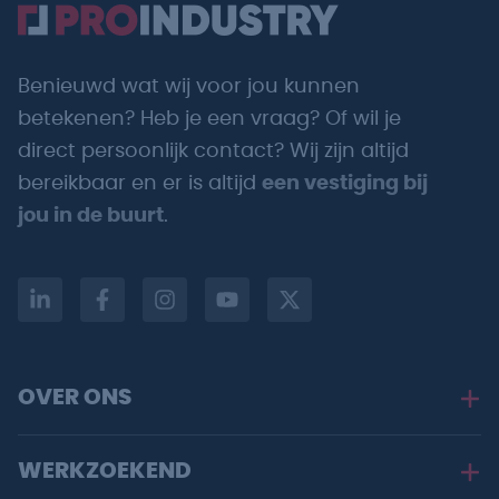
Benieuwd wat wij voor jou kunnen
betekenen? Heb je een vraag? Of wil je
direct persoonlijk contact? Wij zijn altijd
bereikbaar en er is altijd
een vestiging bij
jou in de buurt
.
OVER ONS
WERKZOEKEND