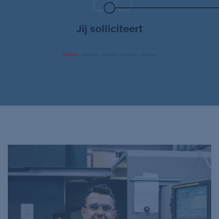
Jij solliciteert