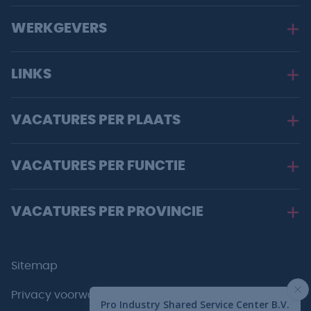
WERKGEVERS
LINKS
VACATURES PER PLAATS
VACATURES PER FUNCTIE
VACATURES PER PROVINCIE
Sitemap
Privacy voorwaarden