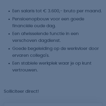
Een salaris tot € 3.600,- bruto per maand.
Pensioenopbouw voor een goede
financiële oude dag.
Een afwisselende functie in een
verschoven dagdienst.
Goede begeleiding op de werkvloer door
ervaren collega's.
Een stabiele werkplek waar je op kunt
vertrouwen.
Solliciteer direct!