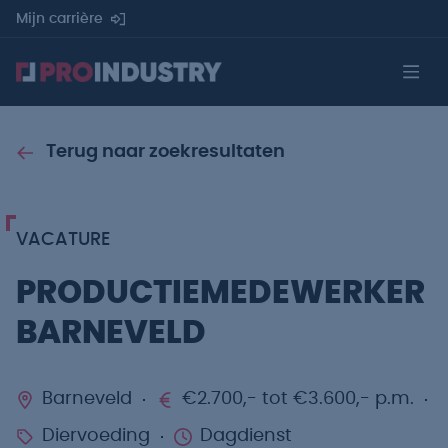
Mijn carrière
Terug naar zoekresultaten
VACATURE
PRODUCTIEMEDEWERKER
BARNEVELD
Barneveld
€2.700,- tot €3.600,- p.m.
Diervoeding
Dagdienst