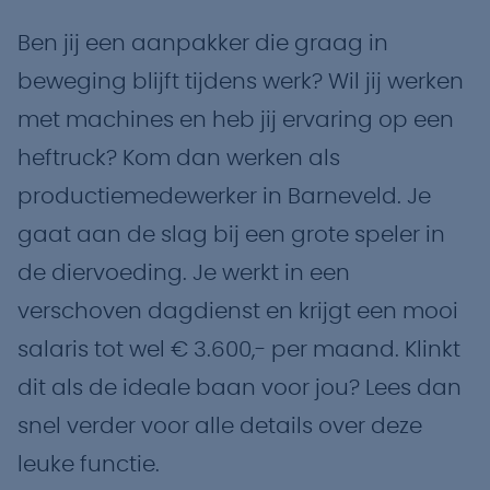
Ben jij een aanpakker die graag in
beweging blijft tijdens werk? Wil jij werken
met machines en heb jij ervaring op een
heftruck? Kom dan werken als
productiemedewerker in Barneveld. Je
gaat aan de slag bij een grote speler in
de diervoeding. Je werkt in een
verschoven dagdienst en krijgt een mooi
salaris tot wel € 3.600,- per maand. Klinkt
dit als de ideale baan voor jou? Lees dan
snel verder voor alle details over deze
leuke functie.