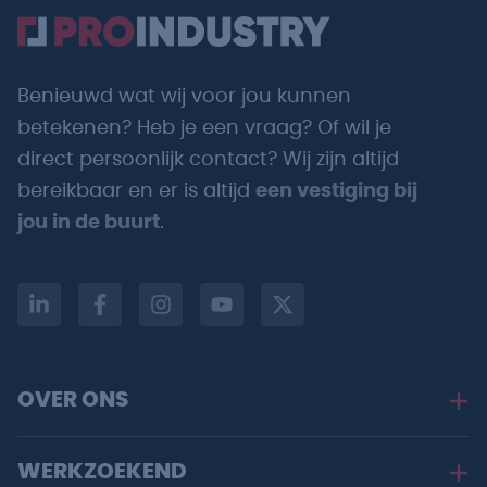
Benieuwd wat wij voor jou kunnen
betekenen? Heb je een vraag? Of wil je
direct persoonlijk contact? Wij zijn altijd
bereikbaar en er is altijd
een vestiging bij
jou in de buurt
.
OVER ONS
WERKZOEKEND