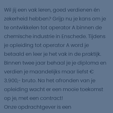
Wil jij een vak leren, goed verdienen én
zekerheid hebben? Grijp nu je kans om je
te ontwikkelen tot operator A binnen de
chemische industrie in Enschede. Tijdens
je opleiding tot operator A word je
betaald en leer je het vak in de praktijk.
Binnen twee jaar behaal je je diploma en
verdien je maandelijks maar liefst €
3.900,- bruto. Na het afronden van je
opleiding wacht er een mooie toekomst
op je, met een contract!
Onze opdrachtgever is een