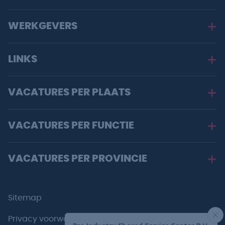
WERKGEVERS
LINKS
VACATURES PER PLAATS
VACATURES PER FUNCTIE
VACATURES PER PROVINCIE
Sitemap
Privacy voorwaarden