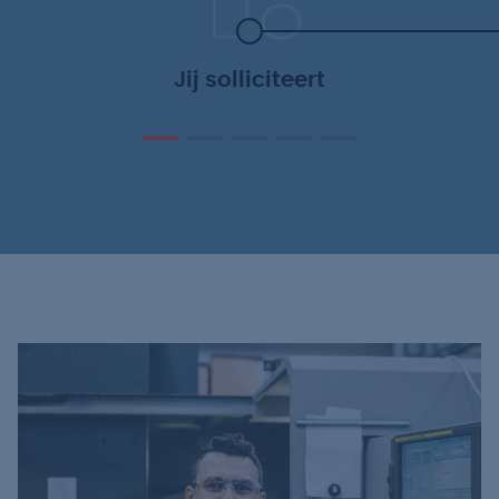
Jij solliciteert