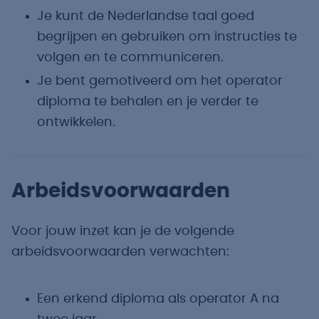
Je kunt de Nederlandse taal goed
begrijpen en gebruiken om instructies te
volgen en te communiceren.
Je bent gemotiveerd om het operator
diploma te behalen en je verder te
ontwikkelen.
Arbeidsvoorwaarden
Voor jouw inzet kan je de volgende
arbeidsvoorwaarden verwachten:
Een erkend diploma als operator A na