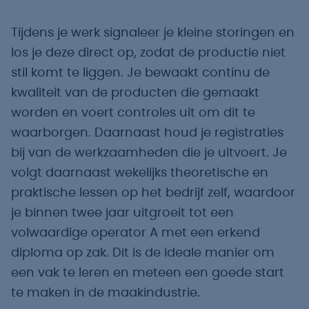
Tijdens je werk signaleer je kleine storingen en
los je deze direct op, zodat de productie niet
stil komt te liggen. Je bewaakt continu de
kwaliteit van de producten die gemaakt
worden en voert controles uit om dit te
waarborgen. Daarnaast houd je registraties
bij van de werkzaamheden die je uitvoert. Je
volgt daarnaast wekelijks theoretische en
praktische lessen op het bedrijf zelf, waardoor
je binnen twee jaar uitgroeit tot een
volwaardige operator A met een erkend
diploma op zak. Dit is de ideale manier om
een vak te leren en meteen een goede start
te maken in de maakindustrie.