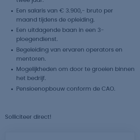
twee jaar.
Een salaris van € 3.900,- bruto per
maand tijdens de opleiding.
Een uitdagende baan in een 3-
ploegendienst.
Begeleiding van ervaren operators en
mentoren.
Mogelijkheden om door te groeien binnen
het bedrijf.
Pensioenopbouw conform de CAO.
Solliciteer direct!