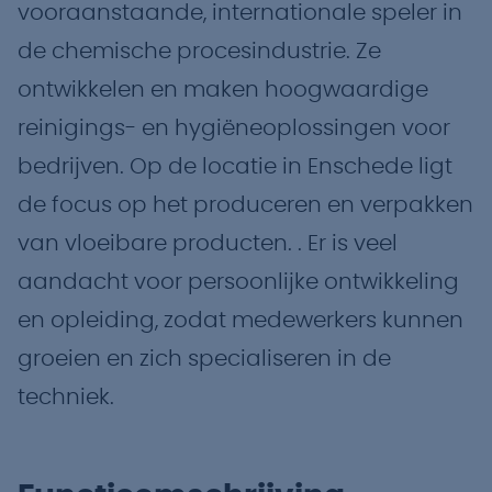
vooraanstaande, internationale speler in
de chemische procesindustrie. Ze
ontwikkelen en maken hoogwaardige
reinigings- en hygiëneoplossingen voor
bedrijven. Op de locatie in Enschede ligt
de focus op het produceren en verpakken
van vloeibare producten. . Er is veel
aandacht voor persoonlijke ontwikkeling
en opleiding, zodat medewerkers kunnen
groeien en zich specialiseren in de
techniek.