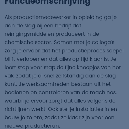
Functieomschrijving
Als productiemedewerker in opleiding ga je
aan de slag bij een bedrijf dat
reinigingsmiddelen produceert in de
chemische sector. Samen met je collega's
zorg je ervoor dat het productieproces soepel
blijft verlopen en dat alles op tijd klaar is. Je
leert stap voor stap de fijne kneepjes van het
vak, zodat je al snel zelfstandig aan de slag
kunt. Je werkzaamheden bestaan uit het
bedienen en controleren van de machines,
waarbij je ervoor zorgt dat alles volgens de
richtlijnen werkt. Ook stel je installaties in en
bouw je ze om, zodat ze klaar zijn voor een
nieuwe productierun.