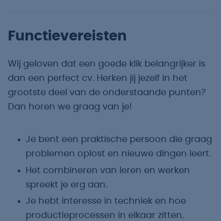
Functievereisten
Wij geloven dat een goede klik belangrijker is
dan een perfect cv. Herken jij jezelf in het
grootste deel van de onderstaande punten?
Dan horen we graag van je!
Je bent een praktische persoon die graag
problemen oplost en nieuwe dingen leert.
Het combineren van leren en werken
spreekt je erg aan.
Je hebt interesse in techniek en hoe
productieprocessen in elkaar zitten.