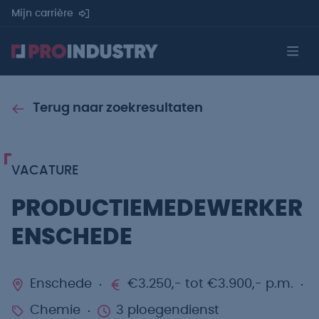
Mijn carrière
Terug naar zoekresultaten
VACATURE
PRODUCTIEMEDEWERKER
ENSCHEDE
Enschede
€3.250,- tot €3.900,- p.m.
Chemie
3 ploegendienst