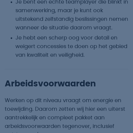
Je bent een echte teamplayer die blinkt in
samenwerking, maar je kunt ook
uitstekend zelfstandig beslissingen nemen
wanneer de situatie daarom vraagt.
Je hebt een scherp oog voor detail en
weigert concessies te doen op het gebied
van kwaliteit en veiligheid.
Arbeidsvoorwaarden
Werken op dit niveau vraagt om energie en
toewijding. Daarom zetten wij hier een uiterst
aantrekkelijk en compleet pakket aan
arbeidsvoorwaarden tegenover, inclusief