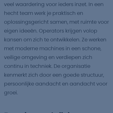
veel waardering voor ieders inzet. In een
hecht team werk je praktisch en
oplossingsgericht samen, met ruimte voor
eigen ideeën. Operators krijgen volop
kansen om zich te ontwikkelen. Ze werken
met moderne machines in een schone,
veilige omgeving en verdiepen zich
continu in techniek. De organisatie
kenmerkt zich door een goede structuur,
persoonlijke aandacht en aandacht voor
groei.