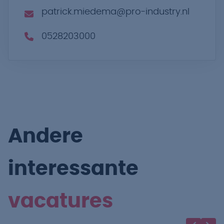
patrick.miedema@pro-industry.nl
0528203000
Andere
interessante
vacatures