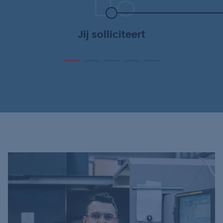
Jij solliciteert