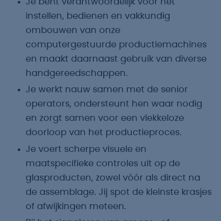
Je bent verantwoordelijk voor het
instellen, bedienen en vakkundig
ombouwen van onze
computergestuurde productiemachines
en maakt daarnaast gebruik van diverse
handgereedschappen.
Je werkt nauw samen met de senior
operators, ondersteunt hen waar nodig
en zorgt samen voor een vlekkeloze
doorloop van het productieproces.
Je voert scherpe visuele en
maatspecifieke controles uit op de
glasproducten, zowel vóór als direct na
de assemblage. Jij spot de kleinste krasjes
of afwijkingen meteen.