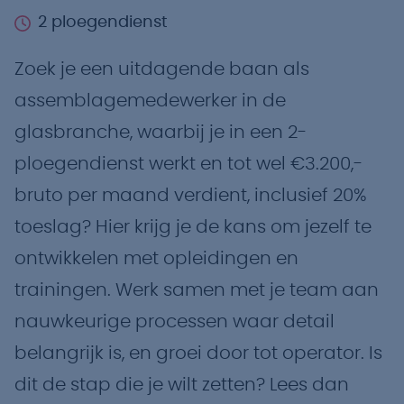
2 ploegendienst
Zoek je een uitdagende baan als
assemblagemedewerker in de
glasbranche, waarbij je in een 2-
ploegendienst werkt en tot wel €3.200,-
bruto per maand verdient, inclusief 20%
toeslag? Hier krijg je de kans om jezelf te
ontwikkelen met opleidingen en
trainingen. Werk samen met je team aan
nauwkeurige processen waar detail
belangrijk is, en groei door tot operator. Is
dit de stap die je wilt zetten? Lees dan