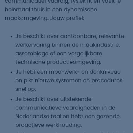
communicatief vaardig, fysiek fit en voelt je
helemaal thuis in een dynamische
maakomgeving. Jouw profiel:
Je beschikt over aantoonbare, relevante
werkervaring binnen de maakindustrie,
assemblage of een vergelijkbare
technische productieomgeving.
Je hebt een mbo-werk- en denkniveau
en pikt nieuwe systemen en procedures
snel op.
Je beschikt over uitstekende
communicatieve vaardigheden in de
Nederlandse taal en hebt een gezonde,
proactieve werkhouding.