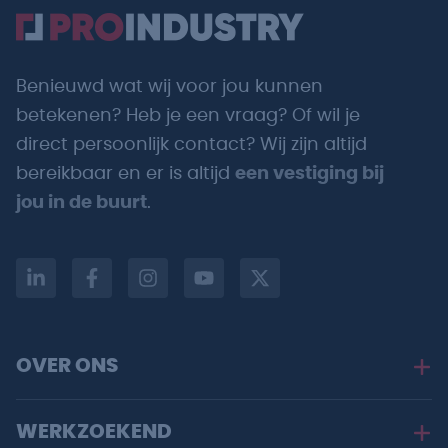
Benieuwd wat wij voor jou kunnen
betekenen? Heb je een vraag? Of wil je
direct persoonlijk contact? Wij zijn altijd
bereikbaar en er is altijd
een vestiging bij
jou in de buurt
.
OVER ONS
WERKZOEKEND