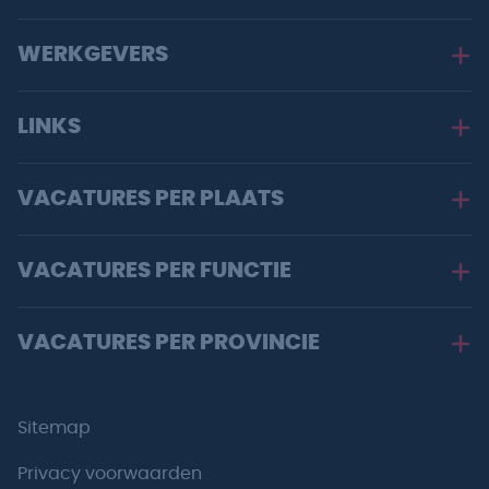
WERKGEVERS
LINKS
VACATURES PER PLAATS
VACATURES PER FUNCTIE
VACATURES PER PROVINCIE
Sitemap
Privacy voorwaarden