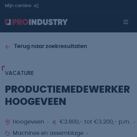
Mijn carrière
Terug naar zoekresultaten
VACATURE
PRODUCTIEMEDEWERKER
HOOGEVEEN
Hoogeveen
€2.800,- tot €3.200,- p.m.
Machines en assemblage