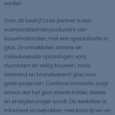
verder!
Over dit bedrijf:Onze partner is een
vooraanstaande producent van
bouwmaterialen, met een specialisatie in
glas. Ze ontwikkelen slimme en
milieubewuste oplossingen voor
duurzaam en veilig bouwen, zoals
isolerend en brandwerend glas voor
grote projecten. Continue innovatie zorgt
ervoor dat het glas steeds lichter, sterker
en energiezuiniger wordt. De werksfeer is
informeel en betrokken, met korte lijnen en