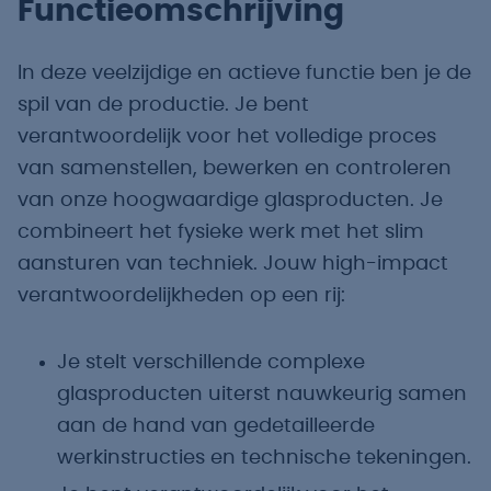
Functieomschrijving
In deze veelzijdige en actieve functie ben je de
spil van de productie. Je bent
verantwoordelijk voor het volledige proces
van samenstellen, bewerken en controleren
van onze hoogwaardige glasproducten. Je
combineert het fysieke werk met het slim
aansturen van techniek. Jouw high-impact
verantwoordelijkheden op een rij:
Je stelt verschillende complexe
glasproducten uiterst nauwkeurig samen
aan de hand van gedetailleerde
werkinstructies en technische tekeningen.